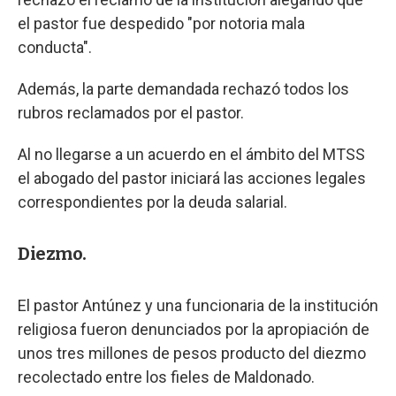
el pastor fue despedido "por notoria mala
conducta".
Además, la parte demandada rechazó todos los
rubros reclamados por el pastor.
Al no llegarse a un acuerdo en el ámbito del MTSS
el abogado del pastor iniciará las acciones legales
correspondientes por la deuda salarial.
Diezmo.
El pastor Antúnez y una funcionaria de la institución
religiosa fueron denunciados por la apropiación de
unos tres millones de pesos producto del diezmo
recolectado entre los fieles de Maldonado.