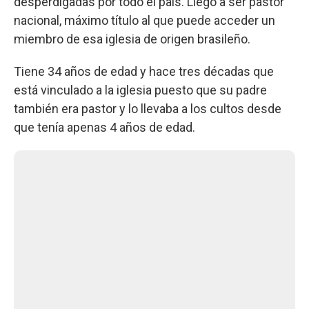
desperdigadas por todo el país. Llegó a ser pastor
nacional, máximo título al que puede acceder un
miembro de esa iglesia de origen brasileño.
Tiene 34 años de edad y hace tres décadas que
está vinculado a la iglesia puesto que su padre
también era pastor y lo llevaba a los cultos desde
que tenía apenas 4 años de edad.