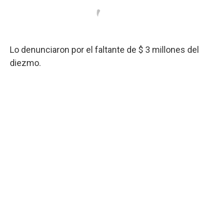
Lo denunciaron por el faltante de $ 3 millones del
diezmo.