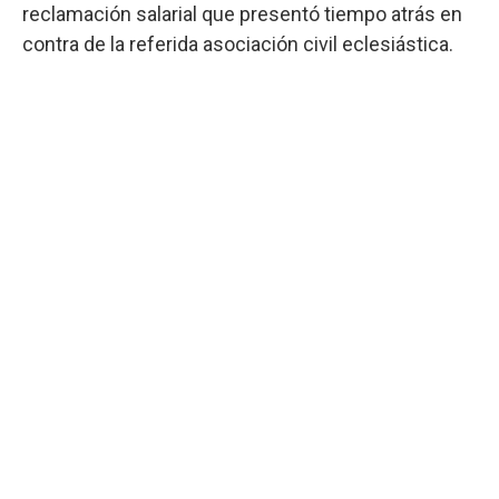
reclamación salarial que presentó tiempo atrás en
contra de la referida asociación civil eclesiástica.