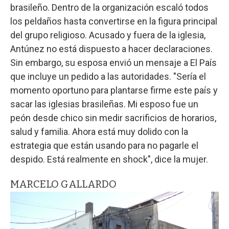
brasileño. Dentro de la organización escaló todos
los peldaños hasta convertirse en la figura principal
del grupo religioso. Acusado y fuera de la iglesia,
Antúnez no está dispuesto a hacer declaraciones.
Sin embargo, su esposa envió un mensaje a El País
que incluye un pedido a las autoridades. "Sería el
momento oportuno para plantarse firme este país y
sacar las iglesias brasileñas. Mi esposo fue un
peón desde chico sin medir sacrificios de horarios,
salud y familia. Ahora está muy dolido con la
estrategia que están usando para no pagarle el
despido. Está realmente en shock", dice la mujer.
MARCELO GALLARDO