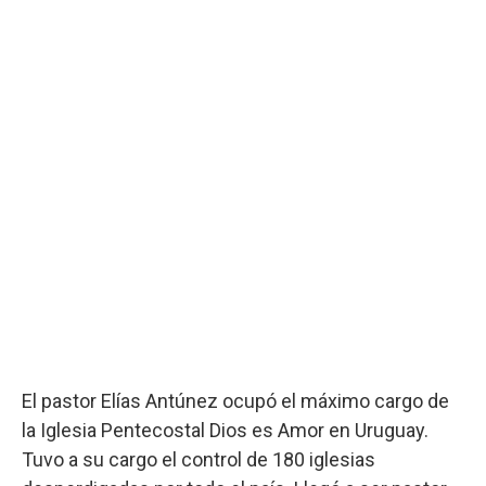
El pastor Elías Antúnez ocupó el máximo cargo de
la Iglesia Pentecostal Dios es Amor en Uruguay.
Tuvo a su cargo el control de 180 iglesias