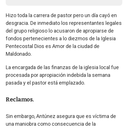
Hizo toda la carrera de pastor pero un día cayó en
desgracia. De inmediato los representantes legales
del grupo religioso lo acusaron de apropiarse de
fondos pertenecientes a lo diezmos de la Iglesia
Pentecostal Dios es Amor de la ciudad de
Maldonado.
La encargada de las finanzas de la iglesia local fue
procesada por apropiación indebida la semana
pasada y el pastor está emplazado.
Reclamos.
Sin embargo, Antúnez asegura que es víctima de
una maniobra como consecuencia de la