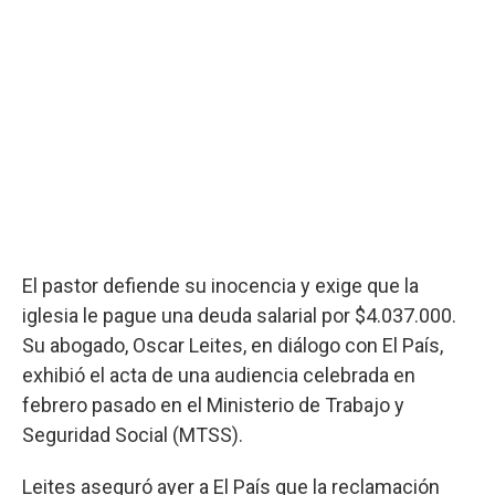
El pastor defiende su inocencia y exige que la
iglesia le pague una deuda salarial por $4.037.000.
Su abogado, Oscar Leites, en diálogo con El País,
exhibió el acta de una audiencia celebrada en
febrero pasado en el Ministerio de Trabajo y
Seguridad Social (MTSS).
Leites aseguró ayer a El País que la reclamación