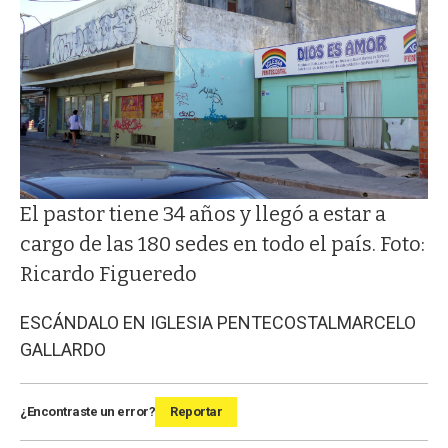
El pastor tiene 34 años y llegó a estar a
cargo de las 180 sedes en todo el país. Foto:
Ricardo Figueredo
ESCÁNDALO EN IGLESIA PENTECOSTAL
MARCELO
GALLARDO
¿Encontraste un error?
Reportar