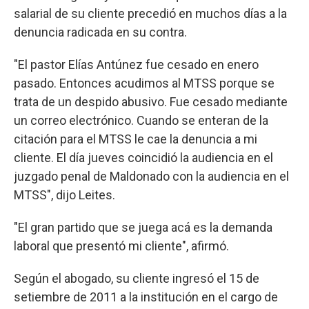
salarial de su cliente precedió en muchos días a la
denuncia radicada en su contra.
"El pastor Elías Antúnez fue cesado en enero
pasado. Entonces acudimos al MTSS porque se
trata de un despido abusivo. Fue cesado mediante
un correo electrónico. Cuando se enteran de la
citación para el MTSS le cae la denuncia a mi
cliente. El día jueves coincidió la audiencia en el
juzgado penal de Maldonado con la audiencia en el
MTSS", dijo Leites.
"El gran partido que se juega acá es la demanda
laboral que presentó mi cliente", afirmó.
Según el abogado, su cliente ingresó el 15 de
setiembre de 2011 a la institución en el cargo de