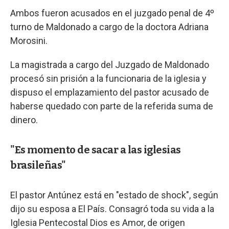
Ambos fueron acusados en el juzgado penal de 4º
turno de Maldonado a cargo de la doctora Adriana
Morosini.
La magistrada a cargo del Juzgado de Maldonado
procesó sin prisión a la funcionaria de la iglesia y
dispuso el emplazamiento del pastor acusado de
haberse quedado con parte de la referida suma de
dinero.
"Es momento de sacar a las iglesias
brasileñas"
El pastor Antúnez está en "estado de shock", según
dijo su esposa a El País. Consagró toda su vida a la
Iglesia Pentecostal Dios es Amor, de origen