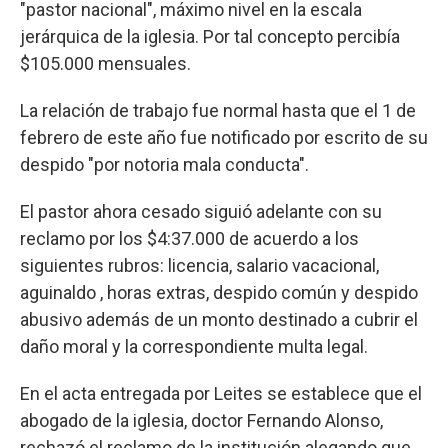
"pastor nacional", máximo nivel en la escala
jerárquica de la iglesia. Por tal concepto percibía
$105.000 mensuales.
La relación de trabajo fue normal hasta que el 1 de
febrero de este año fue notificado por escrito de su
despido "por notoria mala conducta".
El pastor ahora cesado siguió adelante con su
reclamo por los $4:37.000 de acuerdo a los
siguientes rubros: licencia, salario vacacional,
aguinaldo , horas extras, despido común y despido
abusivo además de un monto destinado a cubrir el
daño moral y la correspondiente multa legal.
En el acta entregada por Leites se establece que el
abogado de la iglesia, doctor Fernando Alonso,
rechazó el reclamo de la institución alegando que