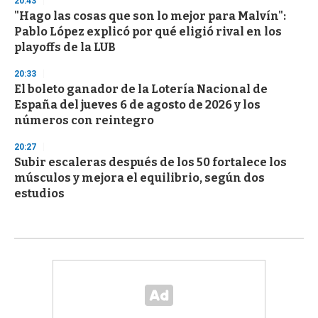
20:43
"Hago las cosas que son lo mejor para Malvín":
Pablo López explicó por qué eligió rival en los
playoffs de la LUB
20:33
El boleto ganador de la Lotería Nacional de
España del jueves 6 de agosto de 2026 y los
números con reintegro
20:27
Subir escaleras después de los 50 fortalece los
músculos y mejora el equilibrio, según dos
estudios