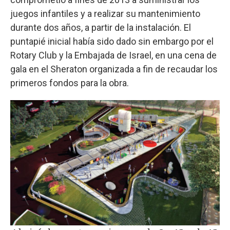
juegos infantiles y a realizar su mantenimiento
durante dos años, a partir de la instalación. El
puntapié inicial había sido dado sin embargo por el
Rotary Club y la Embajada de Israel, en una cena de
gala en el Sheraton organizada a fin de recaudar los
primeros fondos para la obra.