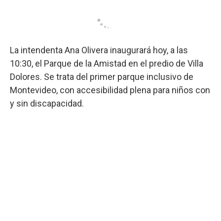
La intendenta Ana Olivera inaugurará hoy, a las
10:30, el Parque de la Amistad en el predio de Villa
Dolores. Se trata del primer parque inclusivo de
Montevideo, con accesibilidad plena para niños con
y sin discapacidad.