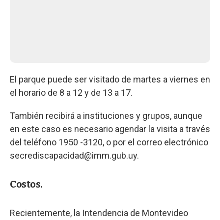
El parque puede ser visitado de martes a viernes en
el horario de 8 a 12 y de 13 a 17.
También recibirá a instituciones y grupos, aunque
en este caso es necesario agendar la visita a través
del teléfono 1950 -3120, o por el correo electrónico
secrediscapacidad@imm.gub.uy
.
Costos.
Recientemente, la Intendencia de Montevideo