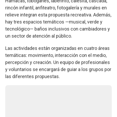
Hamacas, toboganes, laberinto, calesita, cascada,
rincón infantil, anfiteatro, fotogalería y murales en
relieve integran esta propuesta recreativa. Además,
hay tres espacios temáticos —musical, verde y
tecnológico— baños inclusivos con cambiadores y
un sector de atención al público.
Las actividades están organizadas en cuatro áreas
temáticas: movimiento, interacción con el medio,
percepción y creación. Un equipo de profesionales
y voluntarios se encargará de guiar a los grupos por
las diferentes propuestas.