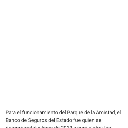
Para el funcionamiento del Parque de la Amistad, el
Banco de Seguros del Estado fue quien se
comprometió a fines de 2013 a suministrar los