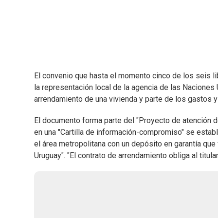
El convenio que hasta el momento cinco de los seis l
la representación local de la agencia de las Naciones 
arrendamiento de una vivienda y parte de los gastos y 
El documento forma parte del "Proyecto de atención 
en una "Cartilla de información-compromiso" se estable
el área metropolitana con un depósito en garantía que 
Uruguay". "El contrato de arrendamiento obliga al titula