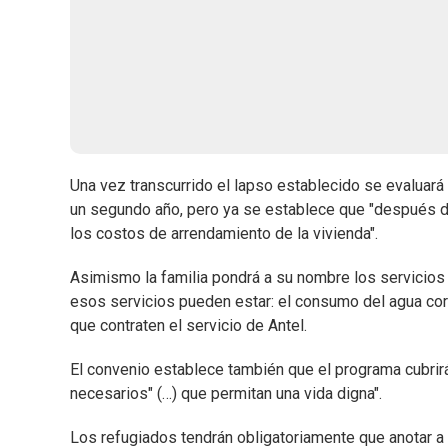
Una vez transcurrido el lapso establecido se evaluará 
un segundo año, pero ya se establece que "después de
los costos de arrendamiento de la vivienda".
Asimismo la familia pondrá a su nombre los servicios 
esos servicios pueden estar: el consumo del agua corri
que contraten el servicio de Antel.
El convenio establece también que el programa cubrir
necesarios" (…) que permitan una vida digna".
Los refugiados tendrán obligatoriamente que anotar a