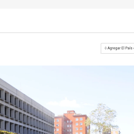
+
Agregar El País