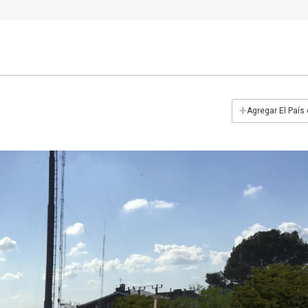
+
Agregar El País