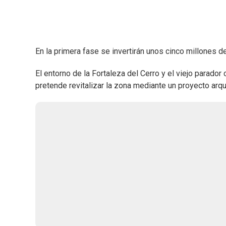
En la primera fase se invertirán unos cinco millones d
El entorno de la Fortaleza del Cerro y el viejo parado
pretende revitalizar la zona mediante un proyecto arqu