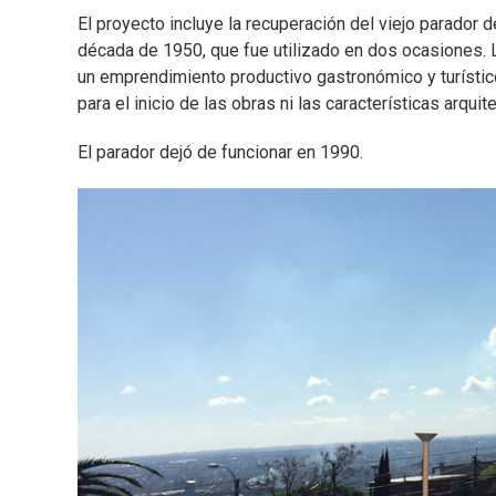
El proyecto incluye la recuperación del viejo parador de
década de 1950, que fue utilizado en dos ocasiones. L
un emprendimiento productivo gastronómico y turístic
para el inicio de las obras ni las características arqui
El parador dejó de funcionar en 1990.