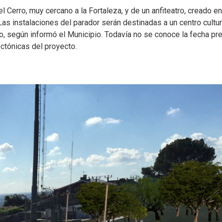
l Cerro, muy cercano a la Fortaleza, y de un anfiteatro, creado en
as instalaciones del parador serán destinadas a un centro cultur
o, según informó el Municipio. Todavía no se conoce la fecha pr
tectónicas del proyecto.