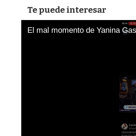
Te puede interesar