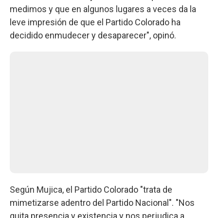
medimos y que en algunos lugares a veces da la
leve impresión de que el Partido Colorado ha
decidido enmudecer y desaparecer", opinó.
Según Mujica, el Partido Colorado "trata de
mimetizarse adentro del Partido Nacional". "Nos
quita presencia y existencia y nos perjudica a