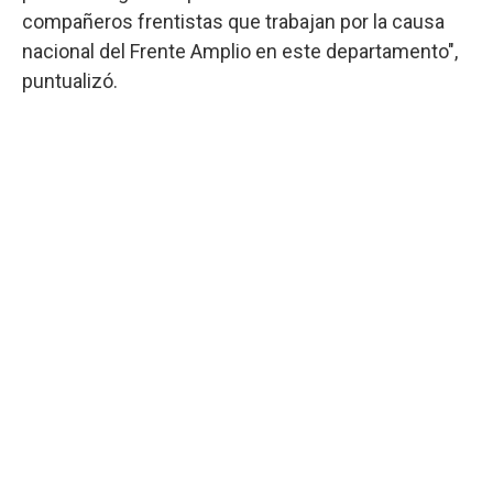
compañeros frentistas que trabajan por la causa
nacional del Frente Amplio en este departamento",
puntualizó.