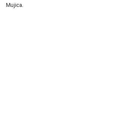
Mujica.