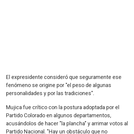
El expresidente consideró que seguramente ese
fenómeno se origine por "el peso de algunas
personalidades y por las tradiciones".
Mujica fue crítico con la postura adoptada por el
Partido Colorado en algunos departamentos,
acusándolos de hacer "la plancha" y arrimar votos al
Partido Nacional. "Hay un obstáculo que no