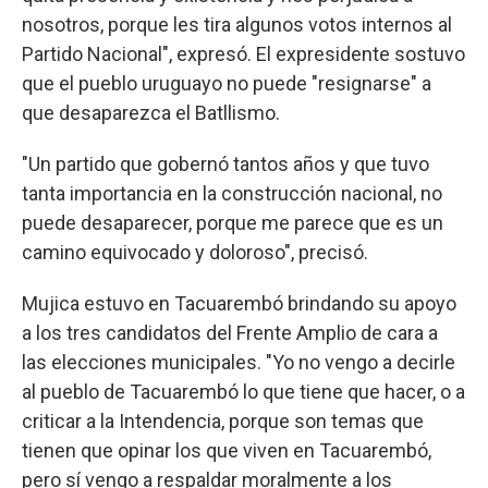
nosotros, porque les tira algunos votos internos al
Partido Nacional", expresó. El expresidente sostuvo
que el pueblo uruguayo no puede "resignarse" a
que desaparezca el Batllismo.
"Un partido que gobernó tantos años y que tuvo
tanta importancia en la construcción nacional, no
puede desaparecer, porque me parece que es un
camino equivocado y doloroso", precisó.
Mujica estuvo en Tacuarembó brindando su apoyo
a los tres candidatos del Frente Amplio de cara a
las elecciones municipales. "Yo no vengo a decirle
al pueblo de Tacuarembó lo que tiene que hacer, o a
criticar a la Intendencia, porque son temas que
tienen que opinar los que viven en Tacuarembó,
pero sí vengo a respaldar moralmente a los