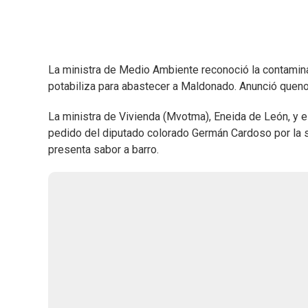
La ministra de Medio Ambiente reconoció la contaminac
potabiliza para abastecer a Maldonado. Anunció queno
La ministra de Vivienda (Mvotma), Eneida de León, y 
pedido del diputado colorado Germán Cardoso por la 
presenta sabor a barro.