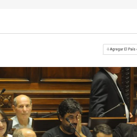
+
Agregar El País