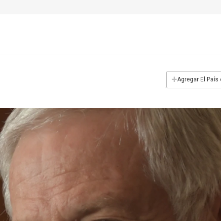
+
Agregar El País