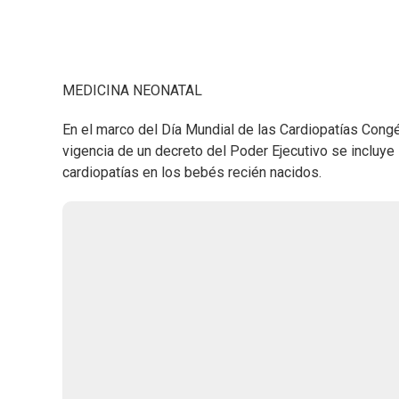
MEDICINA NEONATAL
En el marco del Día Mundial de las Cardiopatías Congén
vigencia de un decreto del Poder Ejecutivo se incluye 
cardiopatías en los bebés recién nacidos.