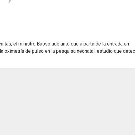
itas, el ministro Basso adelantó que a partir de la entrada en
la oximetría de pulso en la pesquisa neonatal, estudio que detec