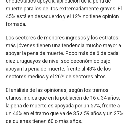
encuestados apoya la aplicación de la pena de
muerte para los delitos extremadamente graves. El
45% está en desacuerdo y el 12% no tiene opinión
formada.
Los sectores de menores ingresos y los estratos
más jóvenes tienen una tendencia mucho mayor a
apoyar la pena de muerte. Poco más de 6 de cada
diez uruguayos de nivel socioeconómico bajo
apoyan la pena de muerte, frente al 43% de los
sectores medios y el 26% de sectores altos.
El análisis de las opiniones, según los tramos
etarios, indica que en la población de 16 a 34 años,
la pena de muerte es apoyada por un 57%, frente a
un 46% en el tramo que va de 35 a 59 años y un 27%
de quienes tienen 60 o más años.