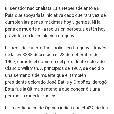
El senador nacionalista Luis Heber adelantó a El
País que apoyaría la iniciativa dado que rara vez se
cumplen las penas máximas hoy vigentes. Ni la
pena de muerte ni la reclusión perpetua están hoy
previstas en la legislación uruguaya.
La pena de muerte fue abolida en Uruguay a través
de la ley 3238 decretada el 23 de setiembre de
1907, durante el gobierno del presidente colorado
Claudio Williman. A principios de 1907, se decidió
una sentencia de muerte que el también
presidente colorado José Batlle y Ordóñez, derogó.
Esta fue la última sentencia que condenó a una
persona a muerte por ley.
La investigación de Opción indica que el 43% de los