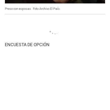
Preso con esposas.
Foto Archivo El País.
ENCUESTA DE OPCIÓN