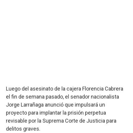
Luego del asesinato de la cajera Florencia Cabrera
el fin de semana pasado, el senador nacionalista
Jorge Larrañaga anunció que impulsará un
proyecto para implantar la prisión perpetua
revisable por la Suprema Corte de Justicia para
delitos graves.