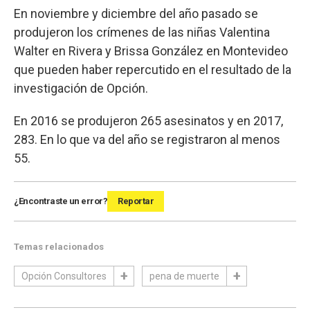
En noviembre y diciembre del año pasado se
produjeron los crímenes de las niñas Valentina
Walter en Rivera y Brissa González en Montevideo
que pueden haber repercutido en el resultado de la
investigación de Opción.
En 2016 se produjeron 265 asesinatos y en 2017,
283. En lo que va del año se registraron al menos
55.
¿Encontraste un error?
Reportar
Temas relacionados
Opción Consultores
pena de muerte