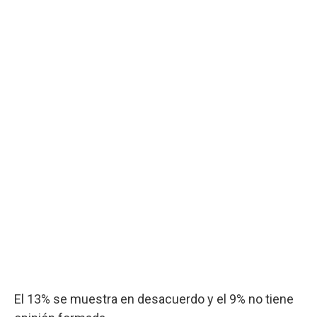
El 13% se muestra en desacuerdo y el 9% no tiene