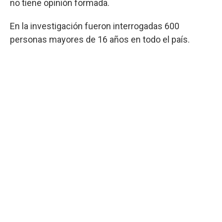
no tiene opinión formada.
En la investigación fueron interrogadas 600
personas mayores de 16 años en todo el país.