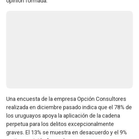
opinión formada.
Una encuesta de la empresa Opción Consultores
realizada en diciembre pasado indica que el 78% de
los uruguayos apoya la aplicación de la cadena
perpetua para los delitos excepcionalmente
graves. El 13% se muestra en desacuerdo y el 9%