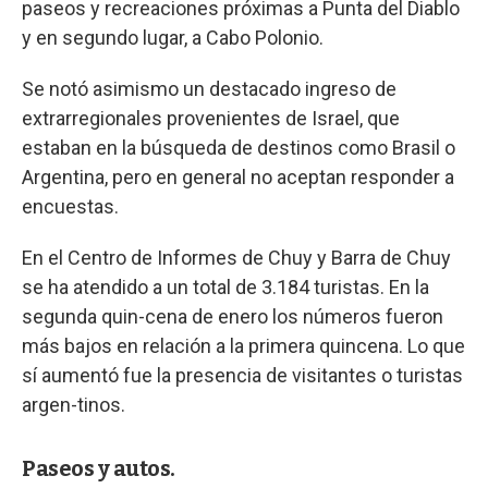
paseos y recreaciones próximas a Punta del Diablo
y en segundo lugar, a Cabo Polonio.
Se notó asimismo un destacado ingreso de
extrarregionales provenientes de Israel, que
estaban en la búsqueda de destinos como Brasil o
Argentina, pero en general no aceptan responder a
encuestas.
En el Centro de Informes de Chuy y Barra de Chuy
se ha atendido a un total de 3.184 turistas. En la
segunda quin-cena de enero los números fueron
más bajos en relación a la primera quincena. Lo que
sí aumentó fue la presencia de visitantes o turistas
argen-tinos.
Paseos y autos.