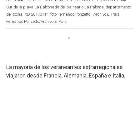
Sur de la playa La Balconada del balneario La Paloma, departamento
de Rocha, ND 20170114, foto Fernando Ponzetto - Archivo El Pais
Fernando Ponzetto/Archivo El Pais
La mayoría de los veraneantes extrarregionales
viajaron desde Francia, Alemania, España e Italia.