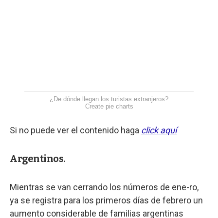
¿De dónde llegan los turistas extranjeros?
Create pie charts
Si no puede ver el contenido haga
click aquí
Argentinos.
Mientras se van cerrando los números de ene-ro,
ya se registra para los primeros días de febrero un
aumento considerable de familias argentinas