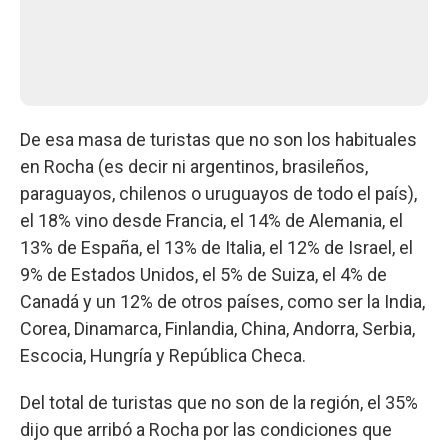
De esa masa de turistas que no son los habituales
en Rocha (es decir ni argentinos, brasileños,
paraguayos, chilenos o uruguayos de todo el país),
el 18% vino desde Francia, el 14% de Alemania, el
13% de España, el 13% de Italia, el 12% de Israel, el
9% de Estados Unidos, el 5% de Suiza, el 4% de
Canadá y un 12% de otros países, como ser la India,
Corea, Dinamarca, Finlandia, China, Andorra, Serbia,
Escocia, Hungría y República Checa.
Del total de turistas que no son de la región, el 35%
dijo que arribó a Rocha por las condiciones que