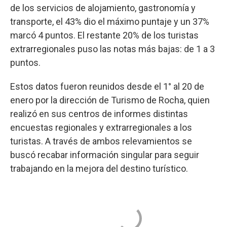
de los servicios de alojamiento, gastronomía y
transporte, el 43% dio el máximo puntaje y un 37%
marcó 4 puntos. El restante 20% de los turistas
extrarregionales puso las notas más bajas: de 1 a 3
puntos.
Estos datos fueron reunidos desde el 1° al 20 de
enero por la dirección de Turismo de Rocha, quien
realizó en sus centros de informes distintas
encuestas regionales y extrarregionales a los
turistas. A través de ambos relevamientos se
buscó recabar información singular para seguir
trabajando en la mejora del destino turístico.