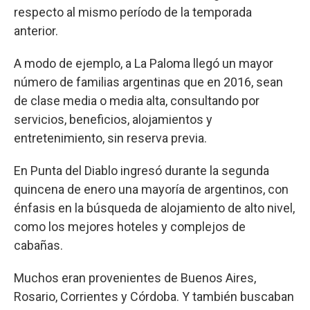
respecto al mismo período de la temporada
anterior.
A modo de ejemplo, a La Paloma llegó un mayor
número de familias argentinas que en 2016, sean
de clase media o media alta, consultando por
servicios, beneficios, alojamientos y
entretenimiento, sin reserva previa.
En Punta del Diablo ingresó durante la segunda
quincena de enero una mayoría de argentinos, con
énfasis en la búsqueda de alojamiento de alto nivel,
como los mejores hoteles y complejos de
cabañas.
Muchos eran provenientes de Buenos Aires,
Rosario, Corrientes y Córdoba. Y también buscaban