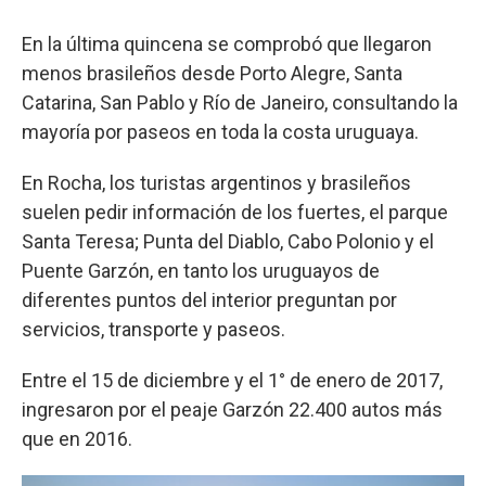
En la última quincena se comprobó que llegaron
menos brasileños desde Porto Alegre, Santa
Catarina, San Pablo y Río de Janeiro, consultando la
mayoría por paseos en toda la costa uruguaya.
En Rocha, los turistas argentinos y brasileños
suelen pedir información de los fuertes, el parque
Santa Teresa; Punta del Diablo, Cabo Polonio y el
Puente Garzón, en tanto los uruguayos de
diferentes puntos del interior preguntan por
servicios, transporte y paseos.
Entre el 15 de diciembre y el 1° de enero de 2017,
ingresaron por el peaje Garzón 22.400 autos más
que en 2016.