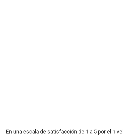
En una escala de satisfacción de 1 a 5 por el nivel