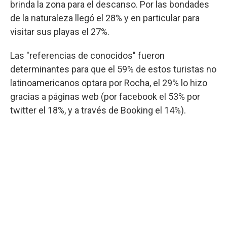
brinda la zona para el descanso. Por las bondades
de la naturaleza llegó el 28% y en particular para
visitar sus playas el 27%.
Las "referencias de conocidos" fueron
determinantes para que el 59% de estos turistas no
latinoamericanos optara por Rocha, el 29% lo hizo
gracias a páginas web (por facebook el 53% por
twitter el 18%, y a través de Booking el 14%).