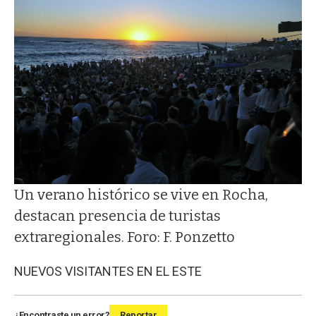
Un verano histórico se vive en Rocha,
destacan presencia de turistas
extraregionales. Foro: F. Ponzetto
NUEVOS VISITANTES EN EL ESTE
¿Encontraste un error?
Reportar