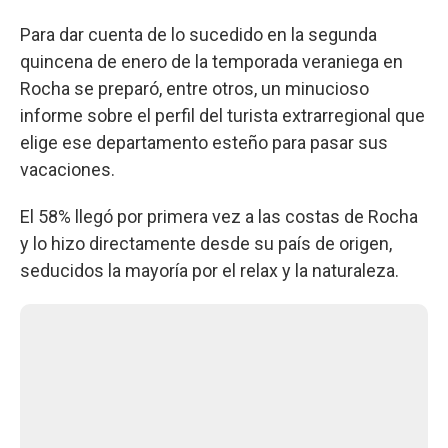
Para dar cuenta de lo sucedido en la segunda
quincena de enero de la temporada veraniega en
Rocha se preparó, entre otros, un minucioso
informe sobre el perfil del turista extrarregional que
elige ese departamento esteño para pasar sus
vacaciones.
El 58% llegó por primera vez a las costas de Rocha
y lo hizo directamente desde su país de origen,
seducidos la mayoría por el relax y la naturaleza.