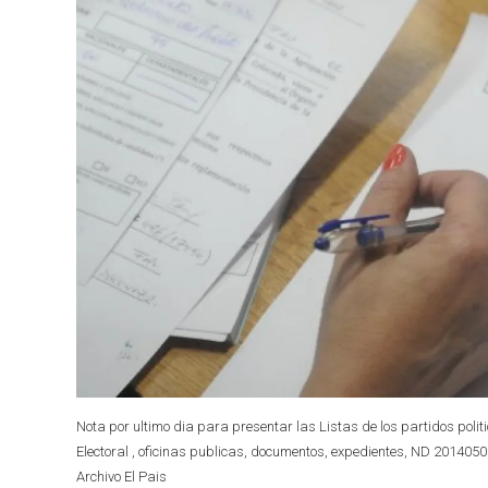
Nota por ultimo dia para presentar las Listas de los partidos polit
Electoral , oficinas publicas, documentos, expedientes, ND 20140502
Archivo El Pais