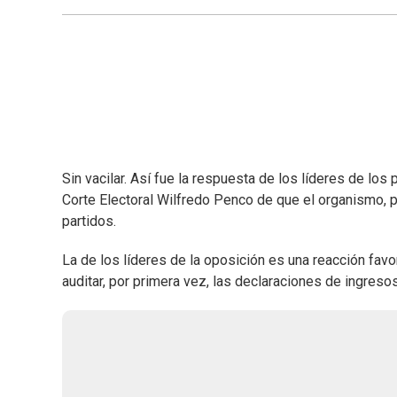
Sin vacilar. Así fue la respuesta de los líderes de los
Corte Electoral Wilfredo Penco de que el organismo, p
partidos.
La de los líderes de la oposición es una reacción favor
auditar, por primera vez, las declaraciones de ingresos