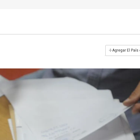
+
Agregar El País