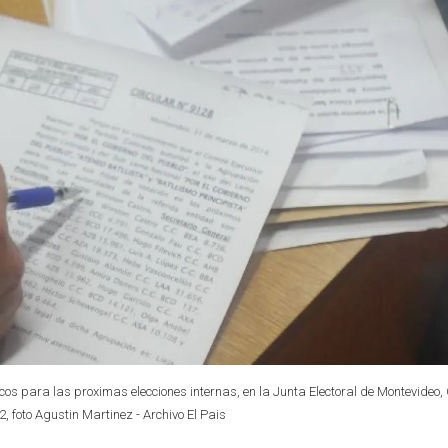
icos para las proximas elecciones internas, en la Junta Electoral de Montevideo,
, foto Agustin Martinez - Archivo El Pais