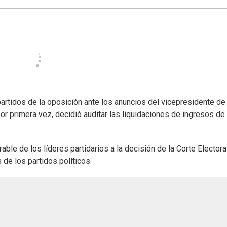
 partidos de la oposición ante los anuncios del vicepresidente de 
or primera vez, decidió auditar las liquidaciones de ingresos de
able de los líderes partidarios a la decisión de la Corte Electora
 de los partidos políticos.