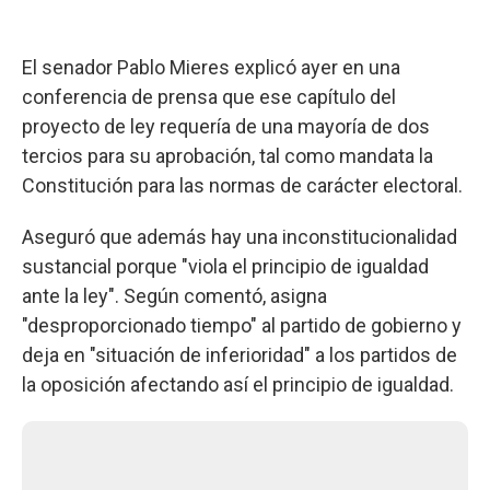
El senador Pablo Mieres explicó ayer en una
conferencia de prensa que ese capítulo del
proyecto de ley requería de una mayoría de dos
tercios para su aprobación, tal como mandata la
Constitución para las normas de carácter electoral.
Aseguró que además hay una inconstitucionalidad
sustancial porque "viola el principio de igualdad
ante la ley". Según comentó, asigna
"desproporcionado tiempo" al partido de gobierno y
deja en "situación de inferioridad" a los partidos de
la oposición afectando así el principio de igualdad.