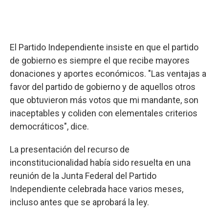
El Partido Independiente insiste en que el partido
de gobierno es siempre el que recibe mayores
donaciones y aportes económicos. "Las ventajas a
favor del partido de gobierno y de aquellos otros
que obtuvieron más votos que mi mandante, son
inaceptables y coliden con elementales criterios
democráticos", dice.
La presentación del recurso de
inconstitucionalidad había sido resuelta en una
reunión de la Junta Federal del Partido
Independiente celebrada hace varios meses,
incluso antes que se aprobará la ley.