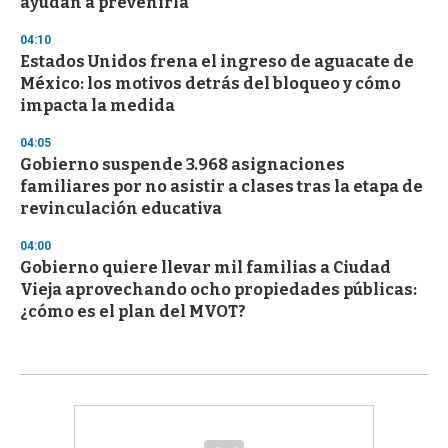
ayudan a prevenirla
04:10
Estados Unidos frena el ingreso de aguacate de
México: los motivos detrás del bloqueo y cómo
impacta la medida
04:05
Gobierno suspende 3.968 asignaciones
familiares por no asistir a clases tras la etapa de
revinculación educativa
04:00
Gobierno quiere llevar mil familias a Ciudad
Vieja aprovechando ocho propiedades públicas:
¿cómo es el plan del MVOT?