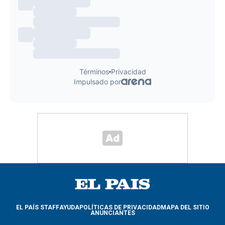
EL PAÍS STAFF
AYUDA
POLÍTICAS DE PRIVACIDAD
MAPA DEL SITIO
ANUNCIANTES