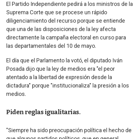
El Partido Independiente pedirá a los ministros de la
Suprema Corte que se procese un rápido
diligenciamiento del recurso porque se entiende
que una de las disposiciones de la ley afecta
directamente la campaña electoral en curso para
las departamentales del 10 de mayo.
El día que el Parlamento la votó, el diputado Iván
Posada dijo que la ley de medios era "el peor
atentado a la libertad de expresión desde la
dictadura" porque "institucionaliza" la presión a los
medios.
Piden reglas igualitarias.
"Siempre ha sido preocupación política el hecho de
que algunos partidos políticos, que en general