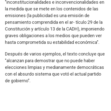
"inconstitucionalidades e inconvencionalidades en
la medida que se mete en los contenidos de las
emisiones (la publicidad es una emisión de
pensamiento comprendida en el ar- tículo 29 de la
Constitución y artículo 13 de la CADH), imponiendo
graves obligaciones a los medios que pueden ver
hasta comprometida su estabilidad económica".
Después de varios ejemplos, el texto concluye que
"alcanzan para demostrar que no puede haber
elecciones limpias y medianamente democráticas
con el absurdo sistema que votó el actual partido
de gobierno".