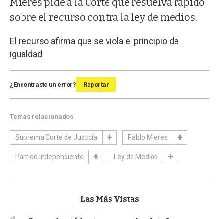
Mieres pide a la Corte que resuelva rápido
sobre el recurso contra la ley de medios.
El recurso afirma que se viola el principio de
igualdad
¿Encontraste un error?
Reportar
Temas relacionados
Suprema Corte de Justicia
Pablo Mieres
Partido Independiente
Ley de Medios
Las Más Vistas