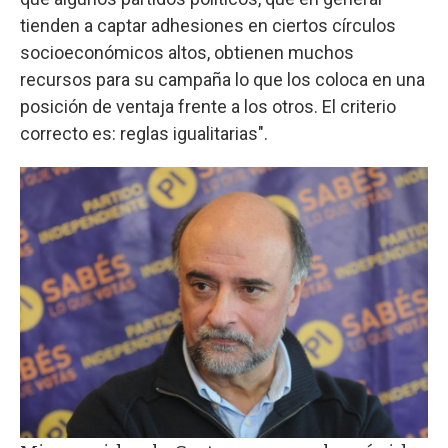
tienden a captar adhesiones en ciertos círculos
socioeconómicos altos, obtienen muchos
recursos para su campaña lo que los coloca en una
posición de ventaja frente a los otros. El criterio
correcto es: reglas igualitarias".