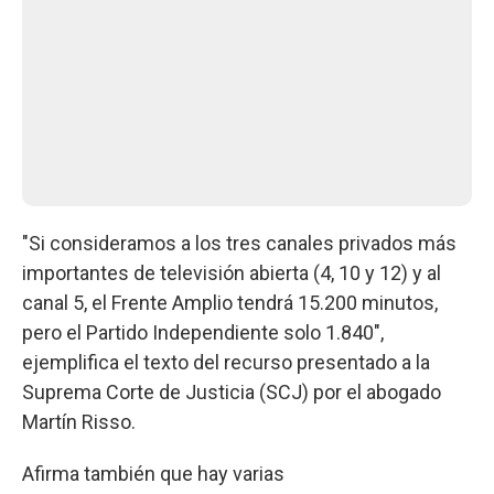
"Si consideramos a los tres canales privados más
importantes de televisión abierta (4, 10 y 12) y al
canal 5, el Frente Amplio tendrá 15.200 minutos,
pero el Partido Independiente solo 1.840",
ejemplifica el texto del recurso presentado a la
Suprema Corte de Justicia (SCJ) por el abogado
Martín Risso.
Afirma también que hay varias