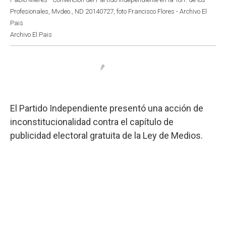
Profesionales, Mvdeo., ND 20140727, foto Francisco Flores - Archivo El
Pais
Archivo El Pais
El Partido Independiente presentó una acción de
inconstitucionalidad contra el capítulo de
publicidad electoral gratuita de la Ley de Medios.