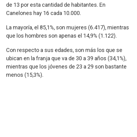
de 13 por esta cantidad de habitantes. En
Canelones hay 16 cada 10.000.
La mayoría, el 85,1%, son mujeres (6.417), mientras
que los hombres son apenas el 14,9% (1.122).
Con respecto a sus edades, son más los que se
ubican en la franja que va de 30 a 39 años (34,1%),
mientras que los jóvenes de 23 a 29 son bastante
menos (15,3%).