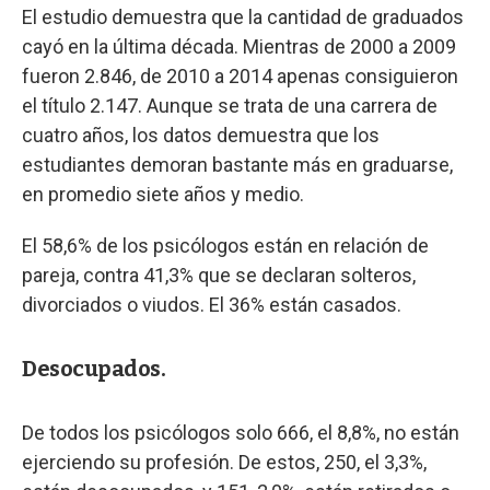
El estudio demuestra que la cantidad de graduados
cayó en la última década. Mientras de 2000 a 2009
fueron 2.846, de 2010 a 2014 apenas consiguieron
el título 2.147. Aunque se trata de una carrera de
cuatro años, los datos demuestra que los
estudiantes demoran bastante más en graduarse,
en promedio siete años y medio.
El 58,6% de los psicólogos están en relación de
pareja, contra 41,3% que se declaran solteros,
divorciados o viudos. El 36% están casados.
Desocupados.
De todos los psicólogos solo 666, el 8,8%, no están
ejerciendo su profesión. De estos, 250, el 3,3%,