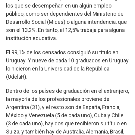
los que se desempeñan en un algún empleo
público, como ser dependientes del Ministerio de
Desarrollo Social (Mides) o alguna intendencia, que
son el 13,2%. En tanto, el 12,5% trabaja para alguna
institución educativa.
El 99,1% de los censados consiguió su título en
Uruguay. Y nueve de cada 10 graduados en Uruguay
lo hicieron en la Universidad de la República
(UdelaR).
Dentro de los países de graduación en el extranjero,
la mayoría de los profesionales proviene de
Argentina (31), y el resto son de España, Francia,
México y Venezuela (5 de cada uno), Cuba y Chile
(3 de cada uno), hay dos que recibieron su título en
Suiza, y también hay de Australia, Alemania, Brasil,