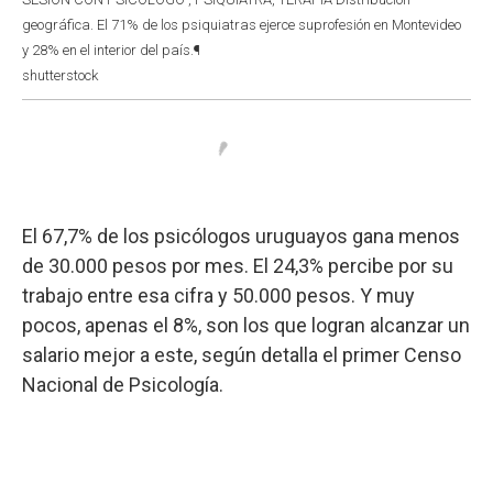
geográfica. El 71% de los psiquiatras ejerce suprofesión en Montevideo
y 28% en el interior del país.¶
shutterstock
El 67,7% de los psicólogos uruguayos gana menos
de 30.000 pesos por mes. El 24,3% percibe por su
trabajo entre esa cifra y 50.000 pesos. Y muy
pocos, apenas el 8%, son los que logran alcanzar un
salario mejor a este, según detalla el primer Censo
Nacional de Psicología.