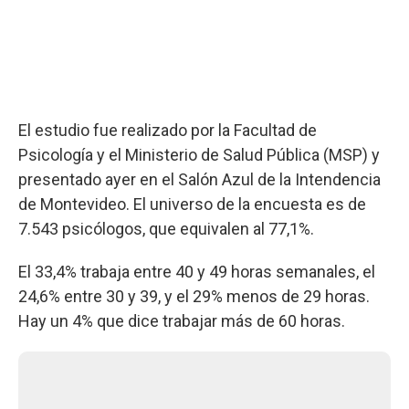
El estudio fue realizado por la Facultad de
Psicología y el Ministerio de Salud Pública (MSP) y
presentado ayer en el Salón Azul de la Intendencia
de Montevideo. El universo de la encuesta es de
7.543 psicólogos, que equivalen al 77,1%.
El 33,4% trabaja entre 40 y 49 horas semanales, el
24,6% entre 30 y 39, y el 29% menos de 29 horas.
Hay un 4% que dice trabajar más de 60 horas.