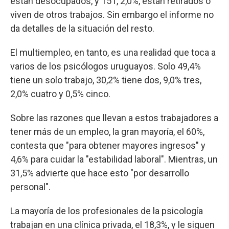
están desocupados, y 151, 2,0%, están retirados o
viven de otros trabajos. Sin embargo el informe no
da detalles de la situación del resto.
El multiempleo, en tanto, es una realidad que toca a
varios de los psicólogos uruguayos. Solo 49,4%
tiene un solo trabajo, 30,2% tiene dos, 9,0% tres,
2,0% cuatro y 0,5% cinco.
Sobre las razones que llevan a estos trabajadores a
tener más de un empleo, la gran mayoría, el 60%,
contesta que "para obtener mayores ingresos" y
4,6% para cuidar la "estabilidad laboral". Mientras, un
31,5% advierte que hace esto "por desarrollo
personal".
La mayoría de los profesionales de la psicología
trabajan en una clínica privada, el 18,3%, y le siguen