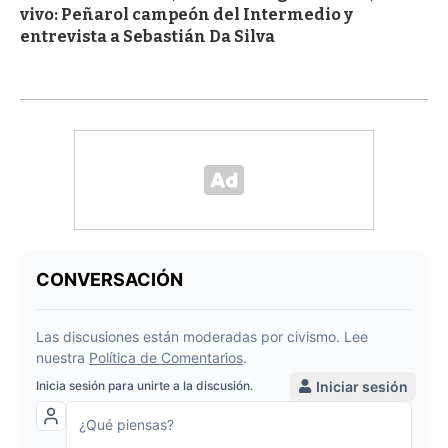
vivo: Peñarol campeón del Intermedio y
entrevista a Sebastián Da Silva