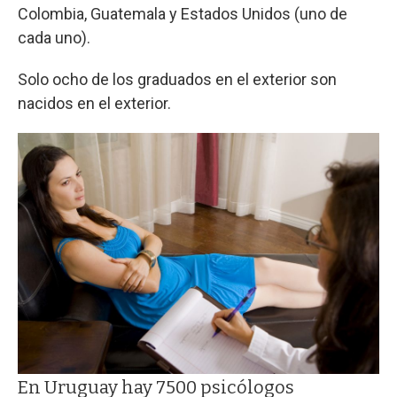
Colombia, Guatemala y Estados Unidos (uno de
cada uno).
Solo ocho de los graduados en el exterior son
nacidos en el exterior.
En Uruguay hay 7500 psicólogos