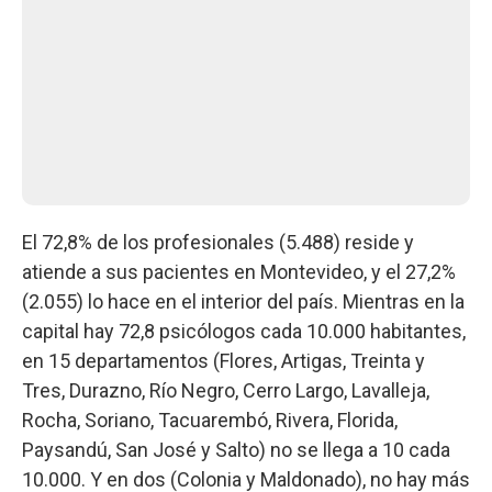
El 72,8% de los profesionales (5.488) reside y
atiende a sus pacientes en Montevideo, y el 27,2%
(2.055) lo hace en el interior del país. Mientras en la
capital hay 72,8 psicólogos cada 10.000 habitantes,
en 15 departamentos (Flores, Artigas, Treinta y
Tres, Durazno, Río Negro, Cerro Largo, Lavalleja,
Rocha, Soriano, Tacuarembó, Rivera, Florida,
Paysandú, San José y Salto) no se llega a 10 cada
10.000. Y en dos (Colonia y Maldonado), no hay más