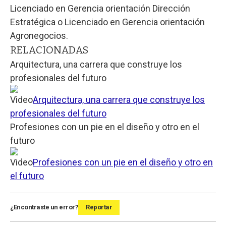
Licenciado en Gerencia orientación Dirección
Estratégica o Licenciado en Gerencia orientación
Agronegocios.
RELACIONADAS
Arquitectura, una carrera que construye los
profesionales del futuro
Video
Arquitectura, una carrera que construye los
profesionales del futuro
Profesiones con un pie en el diseño y otro en el
futuro
Video
Profesiones con un pie en el diseño y otro en
el futuro
¿Encontraste un error?
Reportar