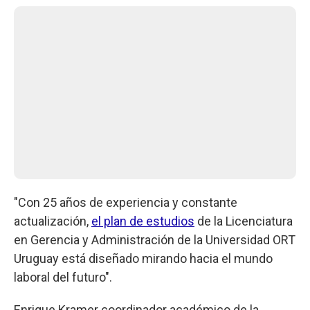
"Con 25 años de experiencia y constante
actualización,
el plan de estudios
de la Licenciatura
en Gerencia y Administración de la Universidad ORT
Uruguay está diseñado mirando hacia el mundo
laboral del futuro".
Enrique Kramer coordinador académico de la