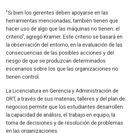
"Si bien los gerentes deben apoyarse en las
herramientas mencionadas, también tienen que
hacer uso de algo que las máquinas no tienen: el
criterio", agregó Kramer. Este criterio se basará en
la observación del entorno, en la evaluación de las
consecuencias de las posibles acciones y del
riesgo de que se produzcan determinados
escenarios sobre los que las organizaciones no
tienen control.
La Licenciatura en Gerencia y Administración de
ORT, a través de sus materias, talleres y del plan de
negocios permite que los estudiantes desarrollen
la capacidad de análisis, el trabajo en equipo, la
toma de decisiones y de resolución de problemas
en las organizaciones.