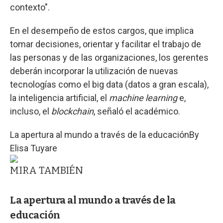
contexto".
En el desempeño de estos cargos, que implica
tomar decisiones, orientar y facilitar el trabajo de
las personas y de las organizaciones, los gerentes
deberán incorporar la utilización de nuevas
tecnologías como el big data (datos a gran escala),
la inteligencia artificial, el
machine learning
e,
incluso, el
blockchain
, señaló el académico.
La apertura al mundo a través de la educación
By
Elisa Tuyare
MIRA TAMBIÉN
La apertura al mundo a través de la
educación