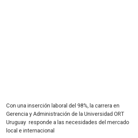
Con una inserción laboral del 98%, la carrera en
Gerencia y Administración de la Universidad ORT
Uruguay responde a las necesidades del mercado
local e internacional