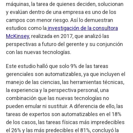
máquinas, la tarea de quienes deciden, solucionan
y evalúan dentro de una empresa es uno de los
campos con menor riesgo. Así lo demuestran
estudios como la
investigación de la consultora
McKinsey
, realizada en 2017, que analizó las
perspectivas a futuro del gerente y su conjunción
con las nuevas tecnologías.
Este estudio halló que solo 9% de las tareas
gerenciales son automatizables, ya que incluyen el
manejo de las ciencias, las herramientas técnicas,
la experiencia y la perspectiva personal, una
combinación que las nuevas tecnologías no
pueden emular ni sustituir. A diferencia de ello, las
tareas de expertos son automatizables en el 18%
de los casos, las tareas físicas más impredecibles
el 26% y las más predecibles el 81%, concluyó la