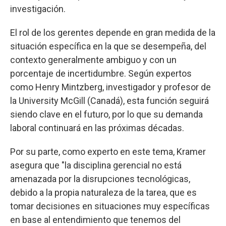
investigación.
El rol de los gerentes depende en gran medida de la
situación específica en la que se desempeña, del
contexto generalmente ambiguo y con un
porcentaje de incertidumbre. Según expertos
como Henry Mintzberg, investigador y profesor de
la University McGill (Canadá), esta función seguirá
siendo clave en el futuro, por lo que su demanda
laboral continuará en las próximas décadas.
Por su parte, como experto en este tema, Kramer
asegura que "la disciplina gerencial no está
amenazada por la disrupciones tecnológicas,
debido a la propia naturaleza de la tarea, que es
tomar decisiones en situaciones muy específicas
en base al entendimiento que tenemos del