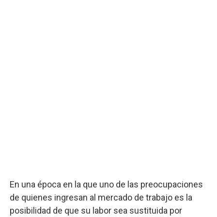
En una época en la que uno de las preocupaciones
de quienes ingresan al mercado de trabajo es la
posibilidad de que su labor sea sustituida por