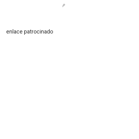
enlace patrocinado