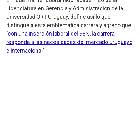
Licenciatura en Gerencia y Administración de la
Universidad ORT Uruguay, define así lo que
distingue a esta emblemática carrera y agregó que
"
con una inserción laboral del 98%, la carrera
responde a las necesidades del mercado uruguayo
e internacional
".