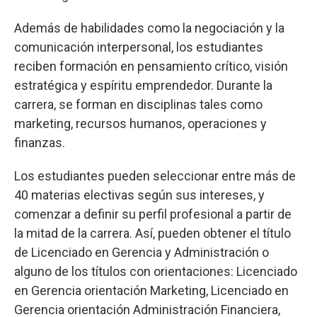
Además de habilidades como la negociación y la
comunicación interpersonal, los estudiantes
reciben formación en pensamiento crítico, visión
estratégica y espíritu emprendedor. Durante la
carrera, se forman en disciplinas tales como
marketing, recursos humanos, operaciones y
finanzas.
Los estudiantes pueden seleccionar entre más de
40 materias electivas según sus intereses, y
comenzar a definir su perfil profesional a partir de
la mitad de la carrera. Así, pueden obtener el título
de Licenciado en Gerencia y Administración o
alguno de los títulos con orientaciones: Licenciado
en Gerencia orientación Marketing, Licenciado en
Gerencia orientación Administración Financiera,