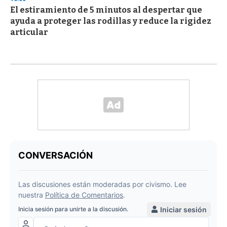
El estiramiento de 5 minutos al despertar que
ayuda a proteger las rodillas y reduce la rigidez
articular