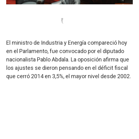
El ministro de Industria y Energía compareció hoy
en el Parlamento, fue convocado por el diputado
nacionalista Pablo Abdala. La oposición afirma que
los ajustes se dieron pensando en el déficit fiscal
que cerró 2014 en 3,5%, el mayor nivel desde 2002.