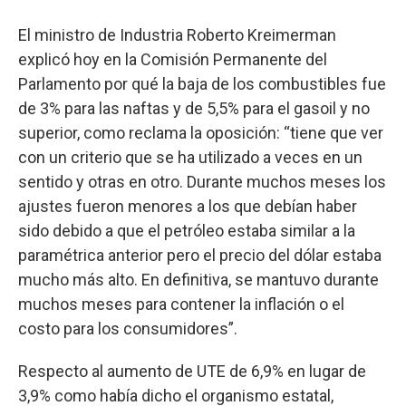
El ministro de Industria Roberto Kreimerman
explicó hoy en la Comisión Permanente del
Parlamento por qué la baja de los combustibles fue
de 3% para las naftas y de 5,5% para el gasoil y no
superior, como reclama la oposición: “tiene que ver
con un criterio que se ha utilizado a veces en un
sentido y otras en otro. Durante muchos meses los
ajustes fueron menores a los que debían haber
sido debido a que el petróleo estaba similar a la
paramétrica anterior pero el precio del dólar estaba
mucho más alto. En definitiva, se mantuvo durante
muchos meses para contener la inflación o el
costo para los consumidores”.
Respecto al aumento de UTE de 6,9% en lugar de
3,9% como había dicho el organismo estatal,