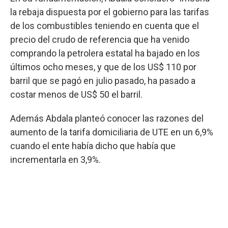
la rebaja dispuesta por el gobierno para las tarifas
de los combustibles teniendo en cuenta que el
precio del crudo de referencia que ha venido
comprando la petrolera estatal ha bajado en los
últimos ocho meses, y que de los US$ 110 por
barril que se pagó en julio pasado, ha pasado a
costar menos de US$ 50 el barril.
Además Abdala planteó conocer las razones del
aumento de la tarifa domiciliaria de UTE en un 6,9%
cuando el ente había dicho que había que
incrementarla en 3,9%.