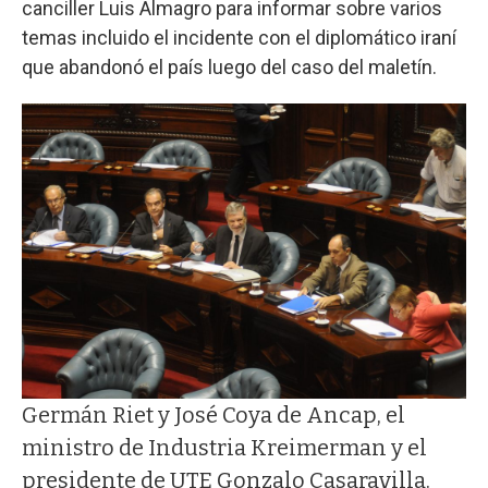
canciller Luis Almagro para informar sobre varios
temas incluido el incidente con el diplomático iraní
que abandonó el país luego del caso del maletín.
Germán Riet y José Coya de Ancap, el
ministro de Industria Kreimerman y el
presidente de UTE Gonzalo Casaravilla.