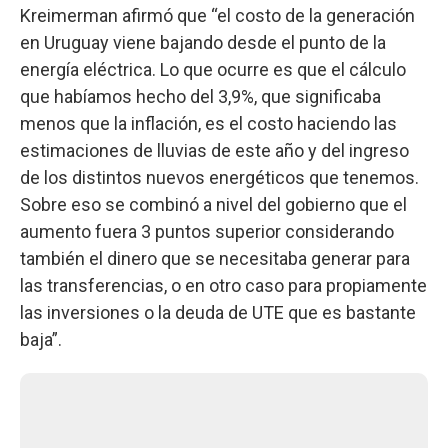
Kreimerman afirmó que “el costo de la generación
en Uruguay viene bajando desde el punto de la
energía eléctrica. Lo que ocurre es que el cálculo
que habíamos hecho del 3,9%, que significaba
menos que la inflación, es el costo haciendo las
estimaciones de lluvias de este año y del ingreso
de los distintos nuevos energéticos que tenemos.
Sobre eso se combinó a nivel del gobierno que el
aumento fuera 3 puntos superior considerando
también el dinero que se necesitaba generar para
las transferencias, o en otro caso para propiamente
las inversiones o la deuda de UTE que es bastante
baja”.