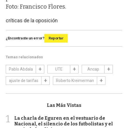
Foto: Francisco Flores.
críticas de la oposición
¿Encontraste un error?
Reportar
Temas relacionados
Pablo Abdala
UTE
Ancap
ajuste de tarifas
Roberto Kreimerman
Las Más Vistas
1
La charla de Eguren en el vestuario de
Nacional, el silencio de los futbolistas y el