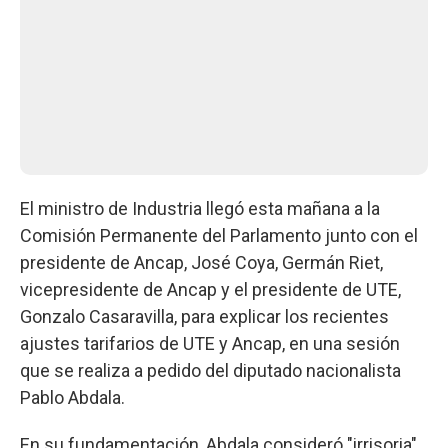
El ministro de Industria llegó esta mañana a la
Comisión Permanente del Parlamento junto con el
presidente de Ancap, José Coya, Germán Riet,
vicepresidente de Ancap y el presidente de UTE,
Gonzalo Casaravilla, para explicar los recientes
ajustes tarifarios de UTE y Ancap, en una sesión
que se realiza a pedido del diputado nacionalista
Pablo Abdala.
En su fundamentación, Abdala consideró "irrisoria"