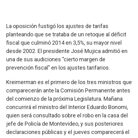
La oposición fustigó los ajustes de tarifas
planteando que se trataba de un retoque al déficit
fiscal que culminó 2014 en 3,5%, su mayor nivel
desde 2002. El presidente José Mujica admitió en
una de sus audiciones "cierto margen de
prevención fiscal" en los ajustes tarifarios.
Kreimerman es el primero de los tres ministros que
comparecerán ante la Comisión Permanente antes
del comienzo de la próxima Legislatura. Mañana
concurrirá el ministro del Interior Eduardo Bonomi,
quien será consultado sobre el robo en la casa del
jefe de Policía de Montevideo, y sus posteriores
declaraciones públicas y el jueves comparecerá el