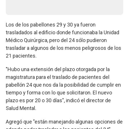
Los de los pabellones 29 y 30 ya fueron
trasladados al edificio donde funcionaba la Unidad
Médico Quirúrgica, pero del 24 sólo pudieron
trasladar a algunos de los menos peligrosos de los
21 pacientes.
"Hubo una extensión del plazo otorgada por la
magistratura para el traslado de pacientes del
pabellón 24 que nos da la posibilidad de cumplir en
tiempo y forma con lo que solicitaron. El nuevo
plazo es por 20 o 30 días", indicó el director de
Salud Mental.
Agregó que "están manejando algunas opciones de