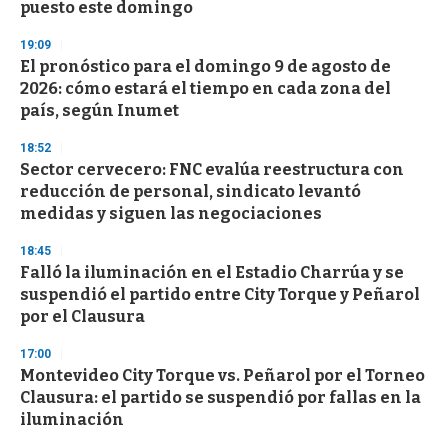
puesto este domingo
19:09
El pronóstico para el domingo 9 de agosto de
2026: cómo estará el tiempo en cada zona del
país, según Inumet
18:52
Sector cervecero: FNC evalúa reestructura con
reducción de personal, sindicato levantó
medidas y siguen las negociaciones
18:45
Falló la iluminación en el Estadio Charrúa y se
suspendió el partido entre City Torque y Peñarol
por el Clausura
17:00
Montevideo City Torque vs. Peñarol por el Torneo
Clausura: el partido se suspendió por fallas en la
iluminación