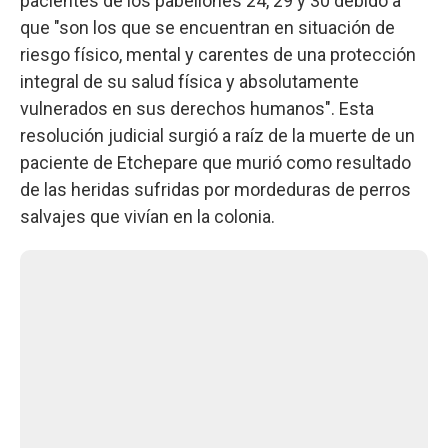
pacientes de los pabellones 24, 29 y 30 debido a
que "son los que se encuentran en situación de
riesgo físico, mental y carentes de una protección
integral de su salud física y absolutamente
vulnerados en sus derechos humanos". Esta
resolución judicial surgió a raíz de la muerte de un
paciente de Etchepare que murió como resultado
de las heridas sufridas por mordeduras de perros
salvajes que vivían en la colonia.