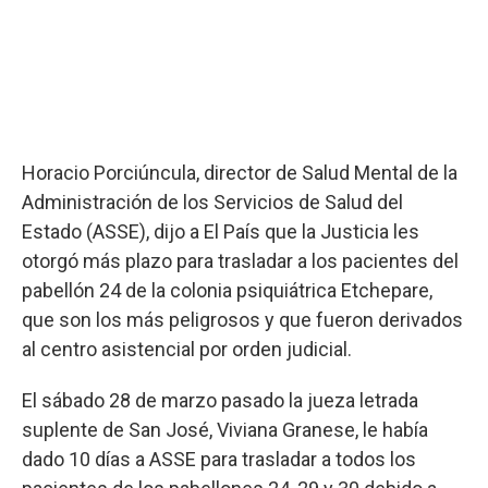
Horacio Porciúncula, director de Salud Mental de la
Administración de los Servicios de Salud del
Estado (ASSE), dijo a El País que la Justicia les
otorgó más plazo para trasladar a los pacientes del
pabellón 24 de la colonia psiquiátrica Etchepare,
que son los más peligrosos y que fueron derivados
al centro asistencial por orden judicial.
El sábado 28 de marzo pasado la jueza letrada
suplente de San José, Viviana Granese, le había
dado 10 días a ASSE para trasladar a todos los