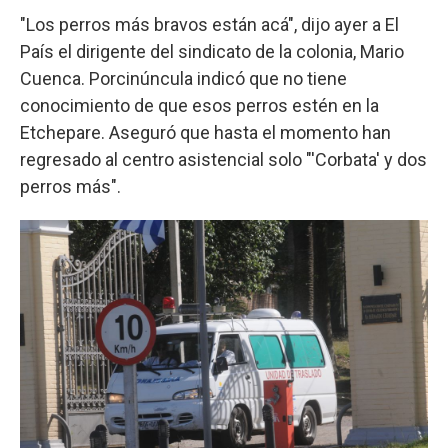
"Los perros más bravos están acá", dijo ayer a El
País el dirigente del sindicato de la colonia, Mario
Cuenca. Porcinúncula indicó que no tiene
conocimiento de que esos perros estén en la
Etchepare. Aseguró que hasta el momento han
regresado al centro asistencial solo "'Corbata' y dos
perros más".