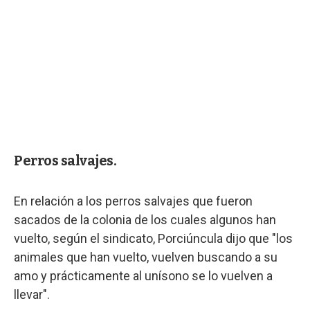
Perros salvajes.
En relación a los perros salvajes que fueron
sacados de la colonia de los cuales algunos han
vuelto, según el sindicato, Porciúncula dijo que "los
animales que han vuelto, vuelven buscando a su
amo y prácticamente al unísono se lo vuelven a
llevar".