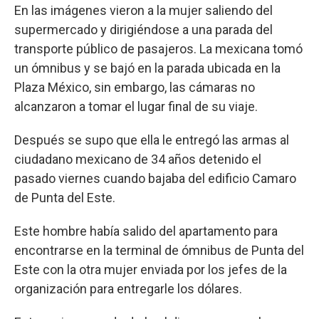
En las imágenes vieron a la mujer saliendo del
supermercado y dirigiéndose a una parada del
transporte público de pasajeros. La mexicana tomó
un ómnibus y se bajó en la parada ubicada en la
Plaza México, sin embargo, las cámaras no
alcanzaron a tomar el lugar final de su viaje.
Después se supo que ella le entregó las armas al
ciudadano mexicano de 34 años detenido el
pasado viernes cuando bajaba del edificio Camaro
de Punta del Este.
Este hombre había salido del apartamento para
encontrarse en la terminal de ómnibus de Punta del
Este con la otra mujer enviada por los jefes de la
organización para entregarle los dólares.