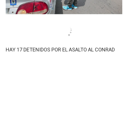
HAY 17 DETENIDOS POR EL ASALTO AL CONRAD