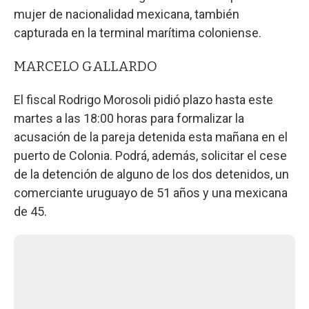
mujer de nacionalidad mexicana, también
capturada en la terminal marítima coloniense.
MARCELO GALLARDO
El fiscal Rodrigo Morosoli pidió plazo hasta este
martes a las 18:00 horas para formalizar la
acusación de la pareja detenida esta mañana en el
puerto de Colonia. Podrá, además, solicitar el cese
de la detención de alguno de los dos detenidos, un
comerciante uruguayo de 51 años y una mexicana
de 45.