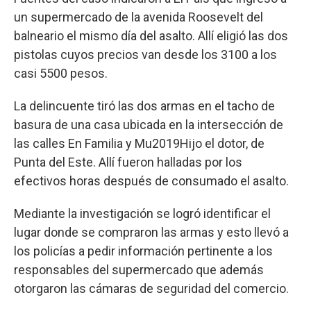
un supermercado de la avenida Roosevelt del
balneario el mismo día del asalto. Allí eligió las dos
pistolas cuyos precios van desde los 3100 a los
casi 5500 pesos.
La delincuente tiró las dos armas en el tacho de
basura de una casa ubicada en la intersección de
las calles En Familia y Mu2019Hijo el dotor, de
Punta del Este. Allí fueron halladas por los
efectivos horas después de consumado el asalto.
Mediante la investigación se logró identificar el
lugar donde se compraron las armas y esto llevó a
los policías a pedir información pertinente a los
responsables del supermercado que además
otorgaron las cámaras de seguridad del comercio.