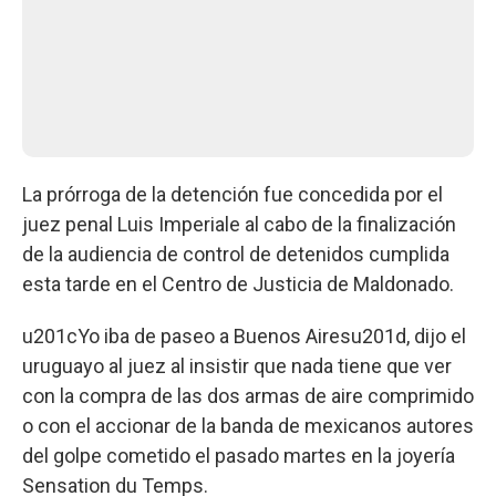
La prórroga de la detención fue concedida por el
juez penal Luis Imperiale al cabo de la finalización
de la audiencia de control de detenidos cumplida
esta tarde en el Centro de Justicia de Maldonado.
u201cYo iba de paseo a Buenos Airesu201d, dijo el
uruguayo al juez al insistir que nada tiene que ver
con la compra de las dos armas de aire comprimido
o con el accionar de la banda de mexicanos autores
del golpe cometido el pasado martes en la joyería
Sensation du Temps.