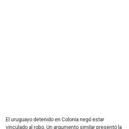
El uruguayo detenido en Colonia negó estar
vinculado al robo. Un argumento similar presentó la