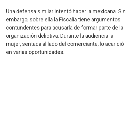
Una defensa similar intentó hacer la mexicana. Sin
embargo, sobre ella la Fiscalía tiene argumentos
contundentes para acusarla de formar parte de la
organización delictiva. Durante la audiencia la
mujer, sentada al lado del comerciante, lo acarició
en varias oportunidades.