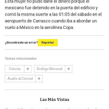
Esta mujer no pudo darle el dinero porque el
mexicano fue detenido en la puerta del edificio y
corrió la misma suerte a las 01:05 del sábado en el
aeropuerto de Carrasco cuando iba a abordar un
vuelo a México en la aerolínea Copa.
¿Encontraste un error?
Reportar
Temas relacionados
Colonia
Rodrigo Morosoli
Asalto al Conrad
Las Más Vistas