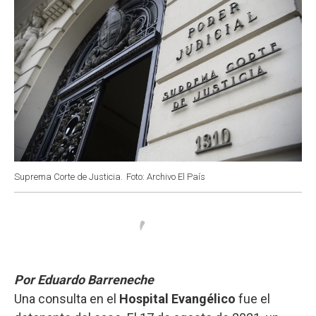
Suprema Corte de Justicia.
Foto: Archivo El País
Por Eduardo Barreneche
Una consulta en el
Hospital Evangélico
fue el