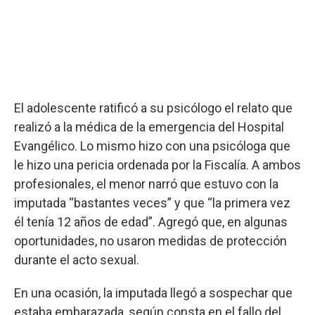
El adolescente ratificó a su psicólogo el relato que
realizó a la médica de la emergencia del Hospital
Evangélico. Lo mismo hizo con una psicóloga que
le hizo una pericia ordenada por la Fiscalía. A ambos
profesionales, el menor narró que estuvo con la
imputada “bastantes veces” y que “la primera vez
él tenía 12 años de edad”. Agregó que, en algunas
oportunidades, no usaron medidas de protección
durante el acto sexual.
En una ocasión, la imputada llegó a sospechar que
estaba embarazada, según consta en el fallo del