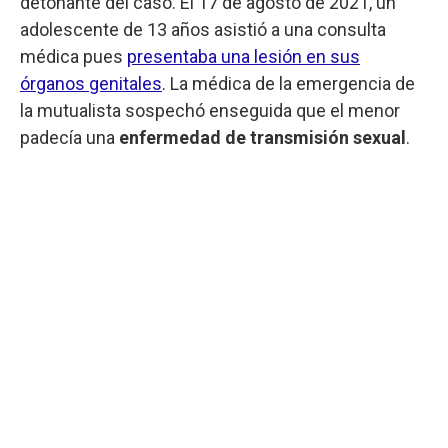
detonante del caso. El 17 de agosto de 2021, un
adolescente de 13 años asistió a una consulta
médica pues
presentaba una lesión en sus
órganos genitales
. La médica de la emergencia de
la mutualista sospechó enseguida que el menor
padecía una
enfermedad de transmisión sexual
.