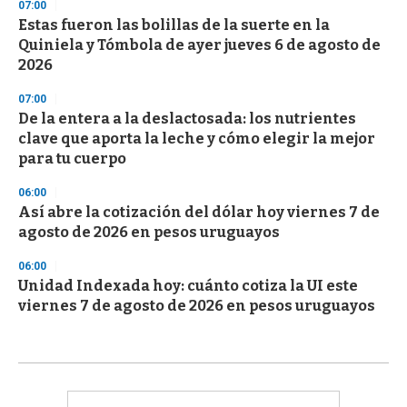
07:00
Estas fueron las bolillas de la suerte en la
Quiniela y Tómbola de ayer jueves 6 de agosto de
2026
07:00
De la entera a la deslactosada: los nutrientes
clave que aporta la leche y cómo elegir la mejor
para tu cuerpo
06:00
Así abre la cotización del dólar hoy viernes 7 de
agosto de 2026 en pesos uruguayos
06:00
Unidad Indexada hoy: cuánto cotiza la UI este
viernes 7 de agosto de 2026 en pesos uruguayos