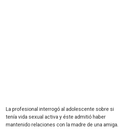
La profesional interrogó al adolescente sobre si
tenía vida sexual activa y éste admitió haber
mantenido relaciones con la madre de una amiga.