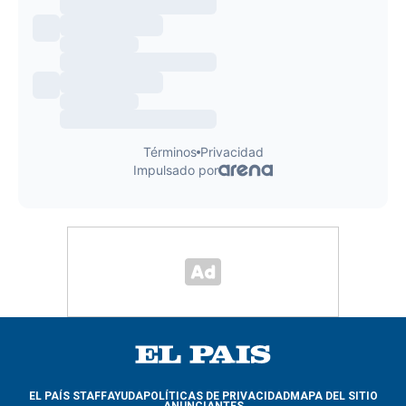
EL PAÍS STAFF
AYUDA
POLÍTICAS DE PRIVACIDAD
MAPA DEL SITIO