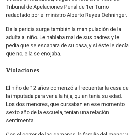
Tribunal de Apelaciones Penal de 1er Turno
redactado por el ministro Alberto Reyes Oehninger.
De la pericia surge también la manipulación de la
adulta al niño. Le hablaba mal de sus padres y le
pedía que se escapara de su casa, y si éste le decía
que no, ella se enojaba.
Violaciones
El niño de 12 años comenzó a frecuentar la casa de
la imputada para ver a la hija, quien tenía su edad.
Los dos menores, que cursaban en ese momento
sexto año de la escuela, tenían una relación
sentimental.
Con el correr de las semanas, la familia del menor y