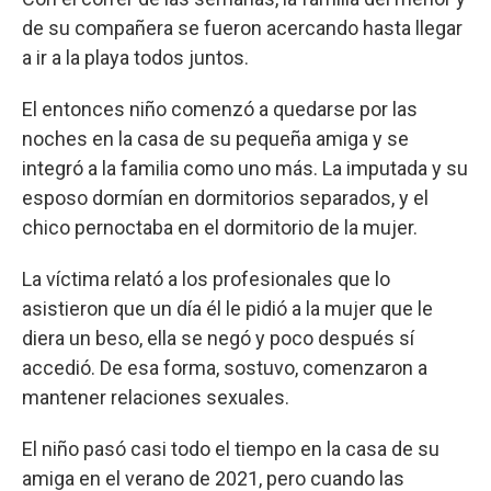
de su compañera se fueron acercando hasta llegar
a ir a la playa todos juntos.
El entonces niño comenzó a quedarse por las
noches en la casa de su pequeña amiga y se
integró a la familia como uno más. La imputada y su
esposo dormían en dormitorios separados, y el
chico pernoctaba en el dormitorio de la mujer.
La víctima relató a los profesionales que lo
asistieron que un día él le pidió a la mujer que le
diera un beso, ella se negó y poco después sí
accedió. De esa forma, sostuvo, comenzaron a
mantener relaciones sexuales.
El niño pasó casi todo el tiempo en la casa de su
amiga en el verano de 2021, pero cuando las