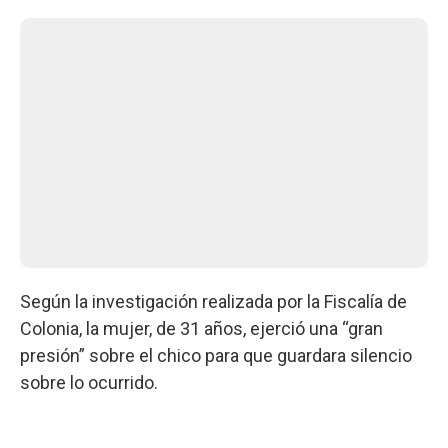
Según la investigación realizada por la Fiscalía de
Colonia, la mujer, de 31 años, ejerció una “gran
presión” sobre el chico para que guardara silencio
sobre lo ocurrido.