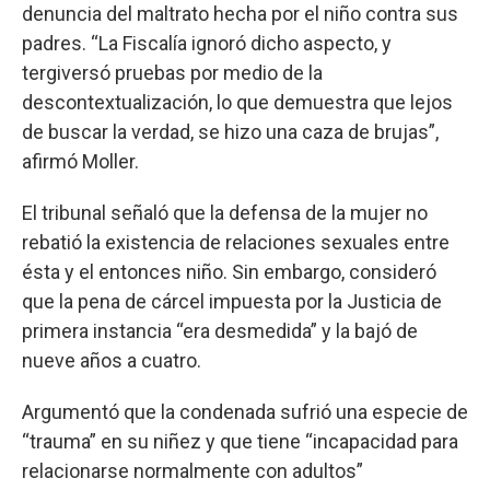
denuncia del maltrato hecha por el niño contra sus
padres. “La Fiscalía ignoró dicho aspecto, y
tergiversó pruebas por medio de la
descontextualización, lo que demuestra que lejos
de buscar la verdad, se hizo una caza de brujas”,
afirmó Moller.
El tribunal señaló que la defensa de la mujer no
rebatió la existencia de relaciones sexuales entre
ésta y el entonces niño. Sin embargo, consideró
que la pena de cárcel impuesta por la Justicia de
primera instancia “era desmedida” y la bajó de
nueve años a cuatro.
Argumentó que la condenada sufrió una especie de
“trauma” en su niñez y que tiene “incapacidad para
relacionarse normalmente con adultos”