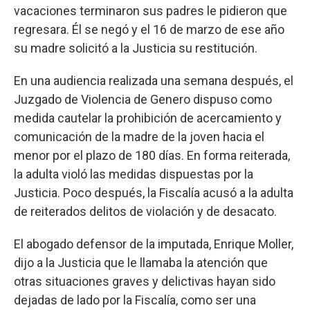
vacaciones terminaron sus padres le pidieron que
regresara. Él se negó y el 16 de marzo de ese año
su madre solicitó a la Justicia su restitución.
En una audiencia realizada una semana después, el
Juzgado de Violencia de Genero dispuso como
medida cautelar la prohibición de acercamiento y
comunicación de la madre de la joven hacia el
menor por el plazo de 180 días. En forma reiterada,
la adulta violó las medidas dispuestas por la
Justicia. Poco después, la Fiscalía acusó a la adulta
de reiterados delitos de violación y de desacato.
El abogado defensor de la imputada, Enrique Moller,
dijo a la Justicia que le llamaba la atención que
otras situaciones graves y delictivas hayan sido
dejadas de lado por la Fiscalía, como ser una