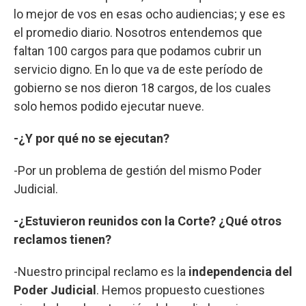
lo mejor de vos en esas ocho audiencias; y ese es
el promedio diario. Nosotros entendemos que
faltan 100 cargos para que podamos cubrir un
servicio digno. En lo que va de este período de
gobierno se nos dieron 18 cargos, de los cuales
solo hemos podido ejecutar nueve.
-¿Y por qué no se ejecutan?
-Por un problema de gestión del mismo Poder
Judicial.
-¿Estuvieron reunidos con la Corte? ¿Qué otros
reclamos tienen?
-Nuestro principal reclamo es la
independencia del
Poder Judicial
. Hemos propuesto cuestiones