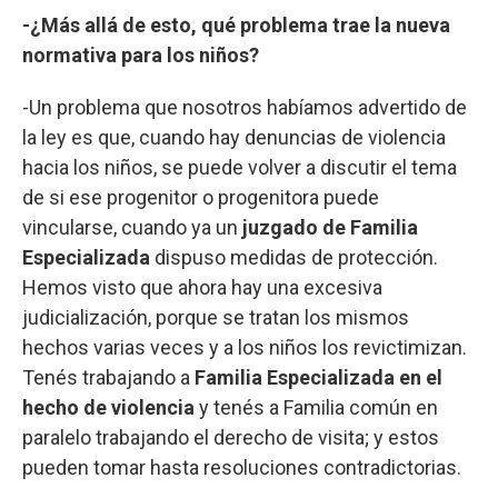
-¿Más allá de esto, qué problema trae la nueva
normativa para los niños?
-Un problema que nosotros habíamos advertido de
la ley es que, cuando hay denuncias de violencia
hacia los niños, se puede volver a discutir el tema
de si ese progenitor o progenitora puede
vincularse, cuando ya un
juzgado de Familia
Especializada
dispuso medidas de protección.
Hemos visto que ahora hay una excesiva
judicialización, porque se tratan los mismos
hechos varias veces y a los niños los revictimizan.
Tenés trabajando a
Familia Especializada en el
hecho de violencia
y tenés a Familia común en
paralelo trabajando el derecho de visita; y estos
pueden tomar hasta resoluciones contradictorias.