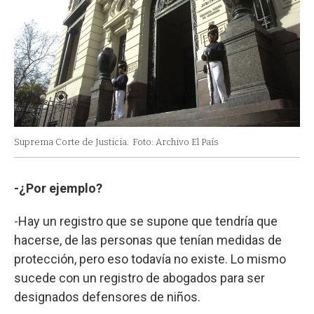
Suprema Corte de Justicia.
Foto: Archivo El País
-¿Por ejemplo?
-Hay un registro que se supone que tendría que
hacerse, de las personas que tenían medidas de
protección, pero eso todavía no existe. Lo mismo
sucede con un registro de abogados para ser
designados defensores de niños.