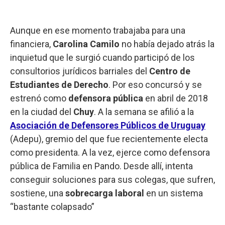
Aunque en ese momento trabajaba para una
financiera,
Carolina Camilo
no había dejado atrás la
inquietud que le surgió cuando participó de los
consultorios jurídicos barriales del
Centro de
Estudiantes de Derecho
. Por eso concursó y se
estrenó como
defensora pública
en abril de 2018
en la ciudad del
Chuy
. A la semana se afilió a la
Asociación de Defensores Públicos de Uruguay
(Adepu), gremio del que fue recientemente electa
como presidenta. A la vez, ejerce como defensora
pública de Familia en Pando. Desde allí, intenta
conseguir soluciones para sus colegas, que sufren,
sostiene, una
sobrecarga laboral
en un sistema
“bastante colapsado”