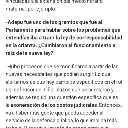
vinculadas a la extensión del medio horario
maternal, por ejemplo.
-Adepu fue uno de los gremios que fue al
Parlamento para hablar sobre los problemas que
entendían iba a traer la ley de corresponsabilidad
en la crianza. ¿Cambiaron el funcionamiento a
raíz de la nueva ley?
-Hubo procesos que se modificaron a partir de las
nuevas necesidades que podían surgir. Lo que
alertamos es que hay cambios específicos en el rol
del defensor del niño, plazos que se acortaron y
además se reguló una cuestión específica que es
la
exoneración de los costos judiciales
. Entonces,
va a haber más gente que pueda acceder al
servicio de la defensa pública, lo que implica más