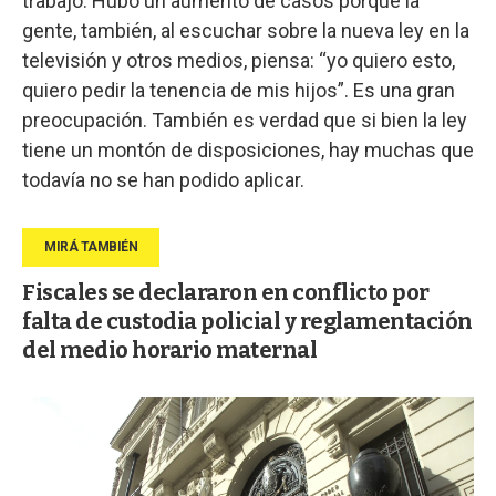
trabajo. Hubo un aumento de casos porque la
gente, también, al escuchar sobre la nueva ley en la
televisión y otros medios, piensa: “yo quiero esto,
quiero pedir la tenencia de mis hijos”. Es una gran
preocupación. También es verdad que si bien la ley
tiene un montón de disposiciones, hay muchas que
todavía no se han podido aplicar.
Fiscales se declararon en conflicto por
falta de custodia policial y reglamentación
del medio horario maternal