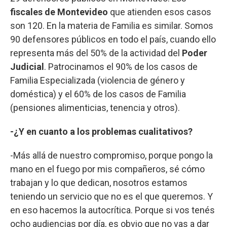
fiscales de Montevideo
que atienden esos casos
son 120. En la materia de Familia es similar. Somos
90 defensores públicos en todo el país, cuando ello
representa más del 50% de la actividad del
Poder
Judicial
. Patrocinamos el 90% de los casos de
Familia Especializada (violencia de género y
doméstica) y el 60% de los casos de Familia
(pensiones alimenticias, tenencia y otros).
-¿Y en cuanto a los problemas cualitativos?
-Más allá de nuestro compromiso, porque pongo la
mano en el fuego por mis compañeros, sé cómo
trabajan y lo que dedican, nosotros estamos
teniendo un servicio que no es el que queremos. Y
en eso hacemos la autocrítica. Porque si vos tenés
ocho audiencias por día, es obvio que no vas a dar