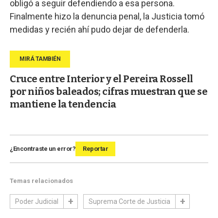
obligó a seguir defendiendo a esa persona.
Finalmente hizo la denuncia penal, la Justicia tomó
medidas y recién ahí pudo dejar de defenderla.
Cruce entre Interior y el Pereira Rossell
por niños baleados; cifras muestran que se
mantiene la tendencia
¿Encontraste un error?
Reportar
Temas relacionados
Poder Judicial
Suprema Corte de Justicia