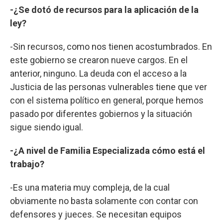
-¿Se dotó de recursos para la aplicación de la
ley?
-Sin recursos, como nos tienen acostumbrados. En
este gobierno se crearon nueve cargos. En el
anterior, ninguno. La deuda con el acceso a la
Justicia de las personas vulnerables tiene que ver
con el sistema político en general, porque hemos
pasado por diferentes gobiernos y la situación
sigue siendo igual.
-¿A nivel de Familia Especializada cómo está el
trabajo?
-Es una materia muy compleja, de la cual
obviamente no basta solamente con contar con
defensores y jueces. Se necesitan equipos