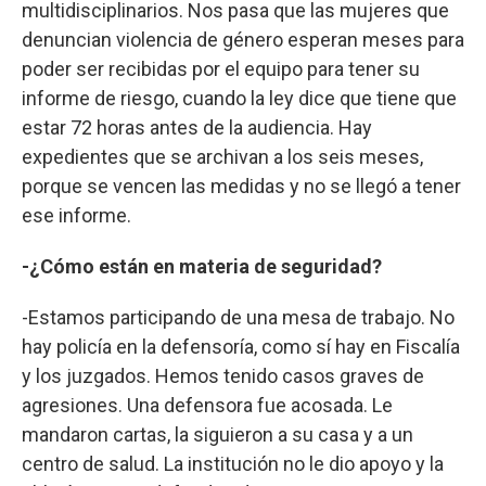
multidisciplinarios. Nos pasa que las mujeres que
denuncian violencia de género esperan meses para
poder ser recibidas por el equipo para tener su
informe de riesgo, cuando la ley dice que tiene que
estar 72 horas antes de la audiencia. Hay
expedientes que se archivan a los seis meses,
porque se vencen las medidas y no se llegó a tener
ese informe.
-¿Cómo están en materia de seguridad?
-Estamos participando de una mesa de trabajo. No
hay policía en la defensoría, como sí hay en Fiscalía
y los juzgados. Hemos tenido casos graves de
agresiones. Una defensora fue acosada. Le
mandaron cartas, la siguieron a su casa y a un
centro de salud. La institución no le dio apoyo y la