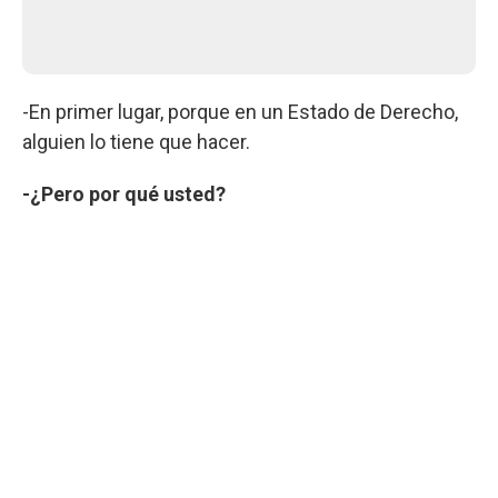
-En primer lugar, porque en un Estado de Derecho,
alguien lo tiene que hacer.
-¿Pero por qué usted?