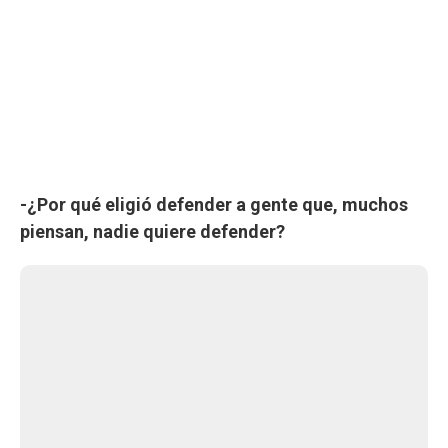
-¿Por qué eligió defender a gente que, muchos
piensan, nadie quiere defender?