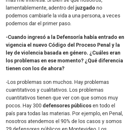
lamentablemente, adentro del
juzgado
no
podemos cambiarle la vida a una persona, a veces
podemos dar el primer paso.
-Cuando ingresó a la Defensoría había entrado en
vigencia el nuevo Código del Proceso Penal y la
ley de violencia basada en género. ¿Cuáles eran
los problemas en ese momento? ¿Qué diferencia
tienen con los de ahora?
-Los problemas son muchos. Hay problemas
cuantitativos y cualitativos. Los problemas
cuantitativos tienen que ver con que somos muy
pocos. Hay 300
defensores públicos
en todo el
país para todas las materias. Por ejemplo, en Penal,
nosotros atendemos el 90% de los casos y somos
29 defensores públicos en Montevideo. Los