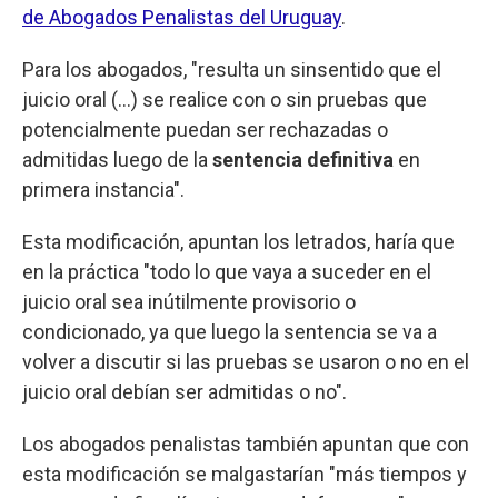
de Abogados Penalistas del Uruguay
.
Para los abogados, "resulta un sinsentido que el
juicio oral (...) se realice con o sin pruebas que
potencialmente puedan ser rechazadas o
admitidas luego de la
sentencia definitiva
en
primera instancia".
Esta modificación, apuntan los letrados, haría que
en la práctica "todo lo que vaya a suceder en el
juicio oral sea inútilmente provisorio o
condicionado, ya que luego la sentencia se va a
volver a discutir si las pruebas se usaron o no en el
juicio oral debían ser admitidas o no".
Los abogados penalistas también apuntan que con
esta modificación se malgastarían "más tiempos y