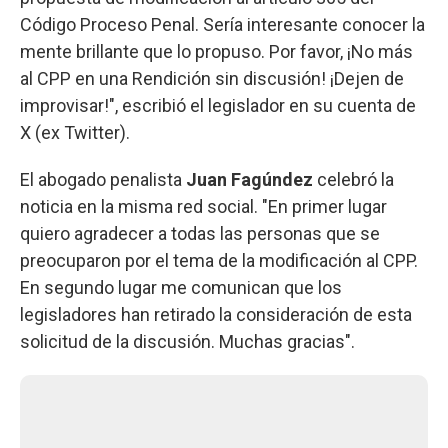
Código Proceso Penal. Sería interesante conocer la
mente brillante que lo propuso. Por favor, ¡No más
al CPP en una Rendición sin discusión! ¡Dejen de
improvisar!", escribió el legislador en su cuenta de
X (ex Twitter).
El abogado penalista
Juan Fagúndez
celebró la
noticia en la misma red social. "En primer lugar
quiero agradecer a todas las personas que se
preocuparon por el tema de la modificación al CPP.
En segundo lugar me comunican que los
legisladores han retirado la consideración de esta
solicitud de la discusión. Muchas gracias".