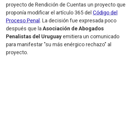
proyecto de Rendición de Cuentas un proyecto que
proponía modificar el artículo 365 del
Código del
Proceso Penal
. La decisión fue expresada poco
después que la
Asociación de Abogados
Penalistas del Uruguay
emitiera un comunicado
para manifestar "su más enérgico rechazo" al
proyecto.