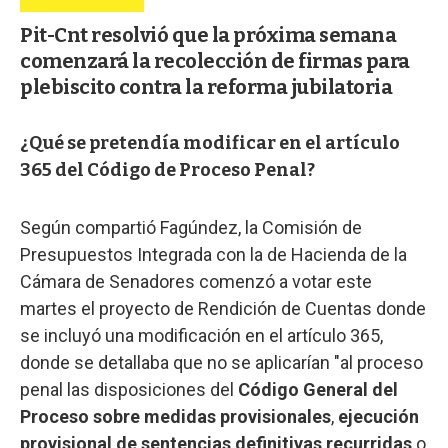
Pit-Cnt resolvió que la próxima semana
comenzará la recolección de firmas para
plebiscito contra la reforma jubilatoria
¿Qué se pretendía modificar en el artículo
365 del Código de Proceso Penal?
Según compartió Fagúndez, la Comisión de
Presupuestos Integrada con la de Hacienda de la
Cámara de Senadores comenzó a votar este
martes el proyecto de Rendición de Cuentas donde
se incluyó una modificación en el artículo 365,
donde se detallaba que no se aplicarían "al proceso
penal las disposiciones del
Código General del
Proceso sobre medidas provisionales
,
ejecución
provisional de sentencias definitivas recurridas
o