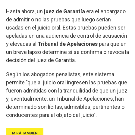
Hasta ahora, un
juez de Garantía
era el encargado
de admitir o no las pruebas que luego serían
usadas en el juicio oral. Estas pruebas pueden ser
apeladas en una audiencia de control de acusación
y elevadas al
Tribunal de Apelaciones
para que en
un breve lapso determine si se confirma o revoca la
decisión del juez de Garantía.
Según los abogados penalistas, este sistema
permite "que al juicio oral ingresen las pruebas que
fueron admitidas con la tranquilidad de que un juez
y, eventualmente, un Tribunal de Apelaciones, han
determinado son lícitas, admisibles, pertinentes o
conducentes para el objeto del juicio".