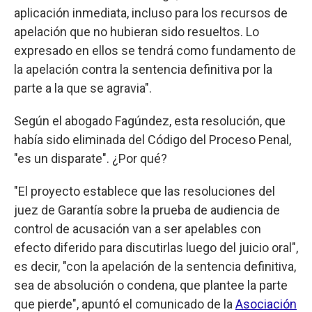
aplicación inmediata, incluso para los recursos de
apelación que no hubieran sido resueltos. Lo
expresado en ellos se tendrá como fundamento de
la apelación contra la sentencia definitiva por la
parte a la que se agravia".
Según el abogado Fagúndez, esta resolución, que
había sido eliminada del Código del Proceso Penal,
"es un disparate". ¿Por qué?
"El proyecto establece que las resoluciones del
juez de Garantía sobre la prueba de audiencia de
control de acusación van a ser apelables con
efecto diferido para discutirlas luego del juicio oral",
es decir, "con la apelación de la sentencia definitiva,
sea de absolución o condena, que plantee la parte
que pierde", apuntó el comunicado de la
Asociación