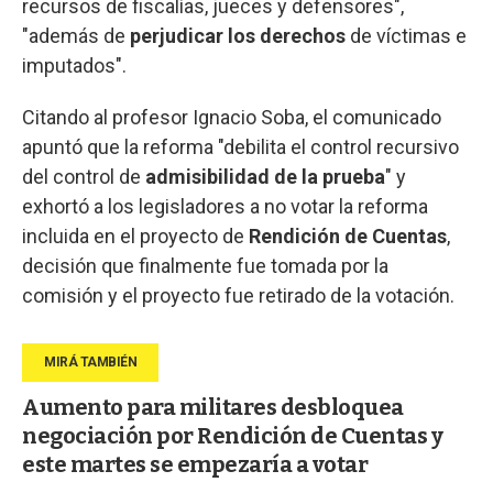
recursos de fiscalías, jueces y defensores",
"además de
perjudicar los derechos
de víctimas e
imputados".
Citando al profesor Ignacio Soba, el comunicado
apuntó que la reforma "debilita el control recursivo
del control de
admisibilidad de la prueba
" y
exhortó a los legisladores a no votar la reforma
incluida en el proyecto de
Rendición de Cuentas
,
decisión que finalmente fue tomada por la
comisión y el proyecto fue retirado de la votación.
Aumento para militares desbloquea
negociación por Rendición de Cuentas y
este martes se empezaría a votar