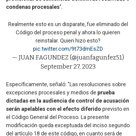
condenas procesales
".
Realmente esto es un disparate, fue eliminado del
Código del proceso penal y ahora lo quieren
reinstalar. Quien hizo esto?
pic.twitter.com/9t73dmEsZD
— JUAN FAGUNDEZ (@juanfagunfez51)
September 27, 2023
Específicamente, señaló: "Las resoluciones sobre
excepciones procesales y medios de
prueba
dictadas en la audiencia de control de acusación
serán apelables con el
efecto diferido
previsto en
el Código General del Proceso. La presente
modificación queda exceptuada del inciso segundo
del artículo 18 de este código, en cuanto será de