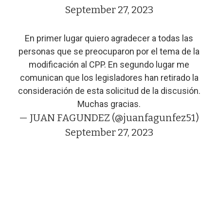
September 27, 2023
En primer lugar quiero agradecer a todas las
personas que se preocuparon por el tema de la
modificación al CPP. En segundo lugar me
comunican que los legisladores han retirado la
consideración de esta solicitud de la discusión.
Muchas gracias.
— JUAN FAGUNDEZ (@juanfagunfez51)
September 27, 2023