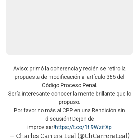
Aviso: primó la coherencia y recién se retiro la
propuesta de modificación al artículo 365 del
Código Proceso Penal.
Sería interesante conocer la mente brillante que lo
propuso.
Por favor no más al CPP en una Rendición sin
discusión! Dejen de
improvisar!
https://t.co/1fi9WzifXp
— Charles Carrera Leal (@ChCarreraLeal)