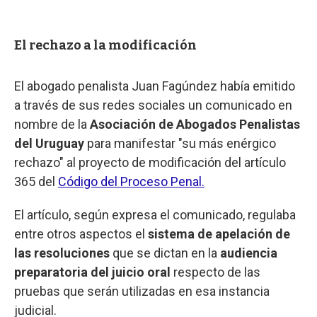
El rechazo a la modificación
El abogado penalista Juan Fagúndez había emitido
a través de sus redes sociales un comunicado en
nombre de la
Asociación de Abogados Penalistas
del Uruguay
para manifestar "su más enérgico
rechazo" al proyecto de modificación del artículo
365 del
Código del Proceso Penal.
El artículo, según expresa el comunicado, regulaba
entre otros aspectos el
sistema de apelación de
las resoluciones
que se dictan en la
audiencia
preparatoria del juicio oral
respecto de las
pruebas que serán utilizadas en esa instancia
judicial.