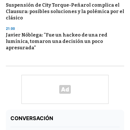
Suspensión de City Torque-Peñarol complica el
Clausura: posibles soluciones y la polémica por el
clásico
21:00
Javier Nóblega: "Fue un hackeo de una red
lumínica, tomaron una decisión un poco
apresurada"