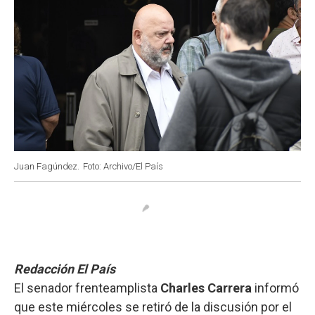
Juan Fagúndez.
Foto: Archivo/El País
Redacción El País
El senador frenteamplista
Charles Carrera
informó
que este miércoles se retiró de la discusión por el