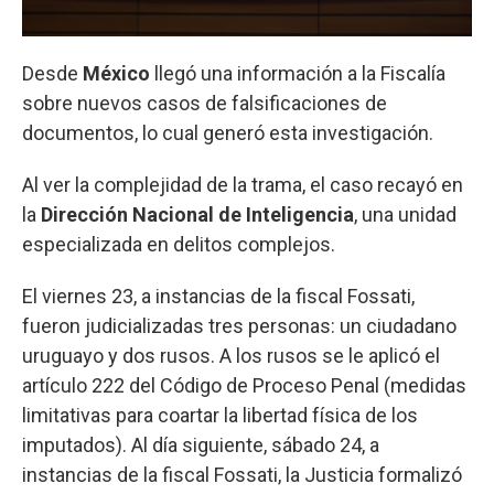
Desde
México
llegó una información a la Fiscalía
sobre nuevos casos de falsificaciones de
documentos, lo cual generó esta investigación.
Al ver la complejidad de la trama, el caso recayó en
la
Dirección Nacional de Inteligencia
, una unidad
especializada en delitos complejos.
El viernes 23, a instancias de la fiscal Fossati,
fueron judicializadas tres personas: un ciudadano
uruguayo y dos rusos. A los rusos se le aplicó el
artículo 222 del Código de Proceso Penal (medidas
limitativas para coartar la libertad física de los
imputados). Al día siguiente, sábado 24, a
instancias de la fiscal Fossati, la Justicia formalizó