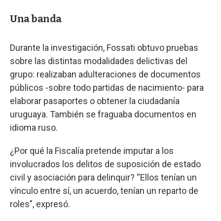
Una banda
Durante la investigación, Fossati obtuvo pruebas
sobre las distintas modalidades delictivas del
grupo: realizaban adulteraciones de documentos
públicos -sobre todo partidas de nacimiento- para
elaborar pasaportes o obtener la ciudadanía
uruguaya. También se fraguaba documentos en
idioma ruso.
¿Por qué la Fiscalía pretende imputar a los
involucrados los delitos de suposición de estado
civil y asociación para delinquir? “Ellos tenían un
vínculo entre sí, un acuerdo, tenían un reparto de
roles”, expresó.