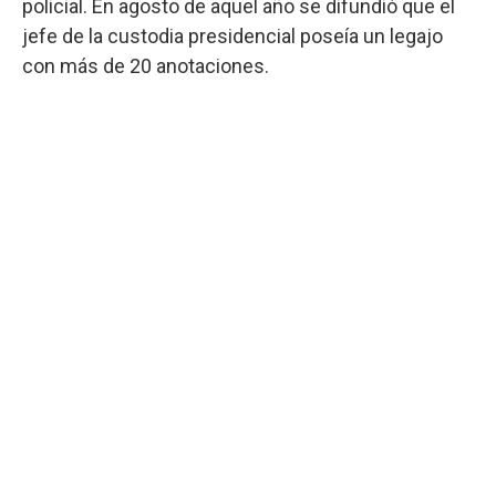
policial. En agosto de aquel año se difundió que el
jefe de la custodia presidencial poseía un legajo
con más de 20 anotaciones.