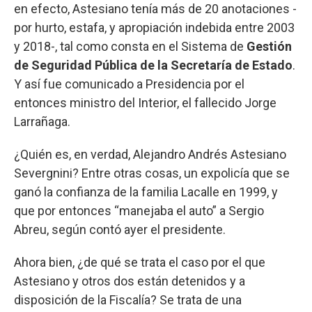
en efecto, Astesiano tenía más de 20 anotaciones -
por hurto, estafa, y apropiación indebida entre 2003
y 2018-, tal como consta en el Sistema de
Gestión
de Seguridad Pública de la Secretaría de Estado
.
Y así fue comunicado a Presidencia por el
entonces ministro del Interior, el fallecido Jorge
Larrañaga.
¿Quién es, en verdad, Alejandro Andrés Astesiano
Severgnini? Entre otras cosas, un expolicía que se
ganó la confianza de la familia Lacalle en 1999, y
que por entonces “manejaba el auto” a Sergio
Abreu, según contó ayer el presidente.
Ahora bien, ¿de qué se trata el caso por el que
Astesiano y otros dos están detenidos y a
disposición de la Fiscalía? Se trata de una