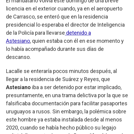
El mandatario volvía este domingo de una breve
licencia en el exterior cuando, ya en el aeropuerto
de Carrasco, se enteró que en la residencia
presidencial lo esperaba el director de Inteligencia
de la Policía para llevarse
detenido a
Astesiano
,
quien estaba con él en ese momento y
lo había acompañado durante sus días de
descanso.
Lacalle se enteraría pocos minutos después, al
llegar a la residencia de Suárez y Reyes, que
Astesiano
iba a ser detenido por estar implicado,
presuntamente, en una trama delictiva por la que se
falsificaba documentación para facilitar pasaportes
uruguayos a rusos. Sin embargo, la polémica sobre
este hombre ya estaba instalada desde al menos
2020, cuando se había hecho público su legajo