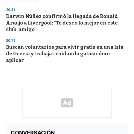
20:31
Darwin Núñez confirmó la llegada de Ronald
Araujo a Liverpool: "Te deseo lo mejor en este
club, amigo"
20:11
Buscan voluntarios para vivir gratis en una isla
de Grecia y trabajar cuidando gatos: cómo
aplicar