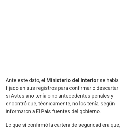
Ante este dato, el
Ministerio del Interior
se había
fijado en sus registros para confirmar o descartar
si Astesiano tenía o no antecedentes penales y
encontró que, técnicamente, no los tenía, según
informaron a El País fuentes del gobierno.
Lo que sí confirmó la cartera de seguridad era que,