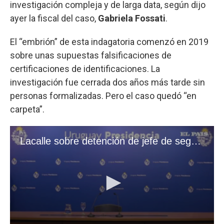
investigación compleja y de larga data, según dijo
ayer la fiscal del caso,
Gabriela Fossati
.
El “embrión” de esta indagatoria comenzó en 2019
sobre unas supuestas falsificaciones de
certificaciones de identificaciones. La
investigación fue cerrada dos años más tarde sin
personas formalizadas. Pero el caso quedó “en
carpeta”.