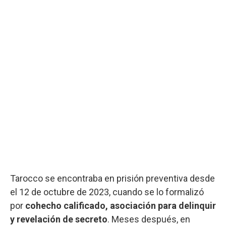
Tarocco se encontraba en prisión preventiva desde
el 12 de octubre de 2023, cuando se lo formalizó
por
cohecho calificado, asociación para delinquir
y revelación de secreto
. Meses después, en