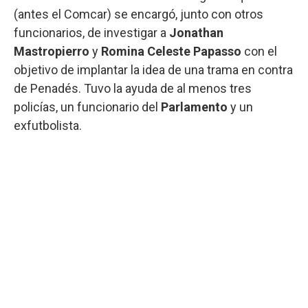
(antes el Comcar) se encargó, junto con otros
funcionarios, de investigar a
Jonathan
Mastropierro
y
Romina Celeste Papasso
con el
objetivo de implantar la idea de una trama en contra
de Penadés. Tuvo la ayuda de al menos tres
policías, un funcionario del
Parlamento
y un
exfutbolista.