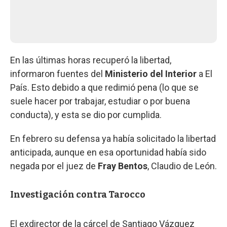
En las últimas horas recuperó la libertad,
informaron fuentes del
Ministerio del Interior
a El
País. Esto debido a que redimió pena (lo que se
suele hacer por trabajar, estudiar o por buena
conducta), y esta se dio por cumplida.
En febrero su defensa ya había solicitado la libertad
anticipada, aunque en esa oportunidad había sido
negada por el juez de
Fray Bentos
, Claudio de León.
Investigación contra Tarocco
El exdirector de la cárcel de Santiago Vázquez