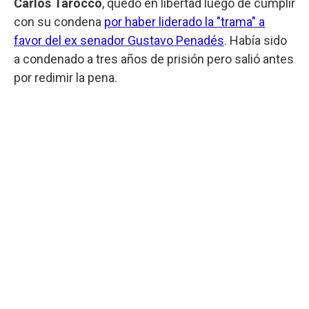
Carlos Tarocco
, quedó en libertad luego de cumplir
con su condena
por haber liderado la "trama" a
favor del ex senador Gustavo Penadés
. Había sido
a condenado a tres años de prisión pero salió antes
por redimir la pena.