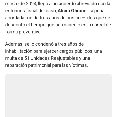
marzo de 2024, llegó a un acuerdo abreviado con la
entonces fiscal del caso,
Alicia Ghione
. La pena
acordada fue de tres años de prisión —a los que se
descontó el tiempo que permaneció en la cárcel de
forma preventiva.
Además, se lo condenó a tres años de
inhabilitación para ejercer cargos públicos, una
multa de 51 Unidades Reajustables y una
reparación patrimonial para las víctimas.