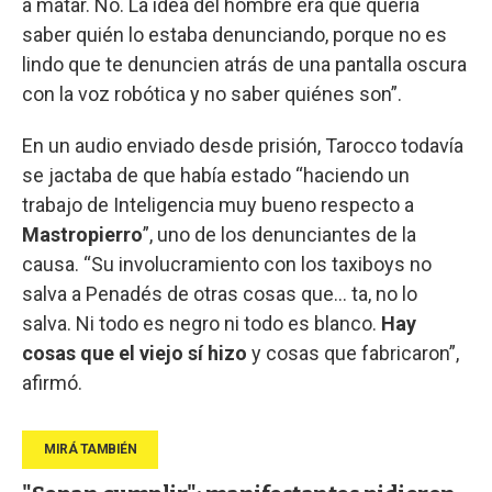
a matar. No. La idea del hombre era que quería
saber quién lo estaba denunciando, porque no es
lindo que te denuncien atrás de una pantalla oscura
con la voz robótica y no saber quiénes son”.
En un audio enviado desde prisión, Tarocco todavía
se jactaba de que había estado “haciendo un
trabajo de Inteligencia muy bueno respecto a
Mastropierro
”, uno de los denunciantes de la
causa. “Su involucramiento con los taxiboys no
salva a Penadés de otras cosas que… ta, no lo
salva. Ni todo es negro ni todo es blanco.
Hay
cosas que el viejo sí hizo
y cosas que fabricaron”,
afirmó.