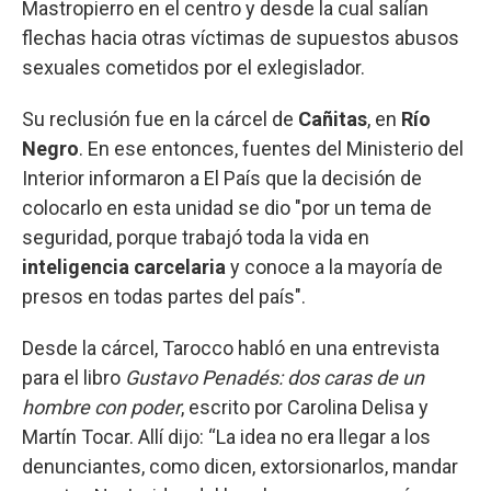
Mastropierro en el centro y desde la cual salían
flechas hacia otras víctimas de supuestos abusos
sexuales cometidos por el exlegislador.
Su reclusión fue en la cárcel de
Cañitas
, en
Río
Negro
. En ese entonces, fuentes del Ministerio del
Interior informaron a El País que la decisión de
colocarlo en esta unidad se dio "por un tema de
seguridad, porque trabajó toda la vida en
inteligencia carcelaria
y conoce a la mayoría de
presos en todas partes del país".
Desde la cárcel, Tarocco habló en una entrevista
para el libro
Gustavo Penadés: dos caras de un
hombre con poder
, escrito por Carolina Delisa y
Martín Tocar. Allí dijo: “La idea no era llegar a los
denunciantes, como dicen, extorsionarlos, mandar