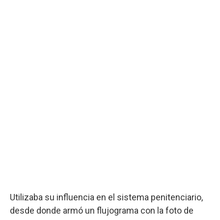
Utilizaba su influencia en el sistema penitenciario,
desde donde armó un flujograma con la foto de