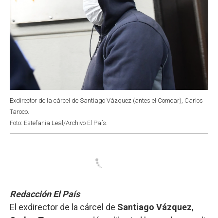
Exdirector de la cárcel de Santiago Vázquez (antes el Comcar), Carlos
Taroco.
Foto: Estefanía Leal/Archivo El País.
Redacción El País
El exdirector de la cárcel de
Santiago Vázquez
,