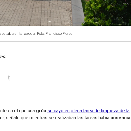
 estaba en la vereda.
Foto: Francisco Flores
dente en el que una
grúa
se cayó en plena tarea de limpieza de la
er, señaló que mientras se realizaban las tareas había
ausenci