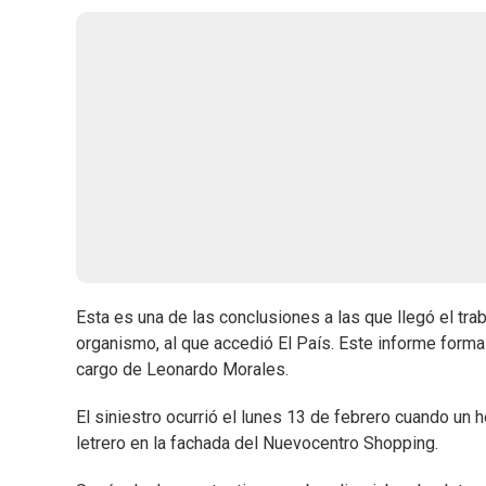
Esta es una de las conclusiones a las que llegó el tra
organismo, al que accedió El País. Este informe forma p
cargo de Leonardo Morales.
El siniestro ocurrió el lunes 13 de febrero cuando un 
letrero en la fachada del Nuevocentro Shopping.