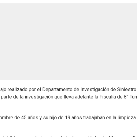
bajo realizado por el Departamento de Investigación de Siniestro
arte de la investigación que lleva adelante la Fiscalía de 8° Tur
hombre de 45 años y su hijo de 19 años trabajaban en la limpieza