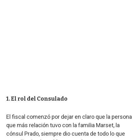
1. El rol del Consulado
El fiscal comenzó por dejar en claro que la persona
que más relación tuvo con la familia Marset, la
cónsul Prado, siempre dio cuenta de todo lo que