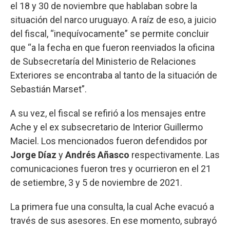
el 18 y 30 de noviembre que hablaban sobre la
situación del narco uruguayo. A raíz de eso, a juicio
del fiscal, “inequívocamente” se permite concluir
que “a la fecha en que fueron reenviados la oficina
de Subsecretaría del Ministerio de Relaciones
Exteriores se encontraba al tanto de la situación de
Sebastián Marset”.
A su vez, el fiscal se refirió a los mensajes entre
Ache y el ex subsecretario de Interior Guillermo
Maciel. Los mencionados fueron defendidos por
Jorge Díaz
y
Andrés Añasco
respectivamente. Las
comunicaciones fueron tres y ocurrieron en el 21
de setiembre, 3 y 5 de noviembre de 2021.
La primera fue una consulta, la cual Ache evacuó a
través de sus asesores. En ese momento, subrayó