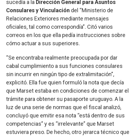
sucedía a la
Dirección General para Asuntos
Consulares y Vinculación
del “Ministerio de
Relaciones Exteriores mediante mensajes
oficiales, tal como correspondía”. Citó varios
correos en los que ella pedía instrucciones sobre
cómo actuar a sus superiores.
“Se encontraba realmente preocupada por dar
cabal cumplimiento a sus funciones consulares
sin incurrir en ningún tipo de extralimitación”,
explicitó. Ella fue quien formuló la nota que decía
que Marset estaba en condiciones de comenzar el
trámite para obtener su pasaporte uruguayo. A la
luz de una serie de normas que el fiscal analizó,
concluyó que emitir esa nota “está dentro de sus
competencias” y es “irrelevante” que Marset
estuviera preso. De hecho, otro jerarca técnico que