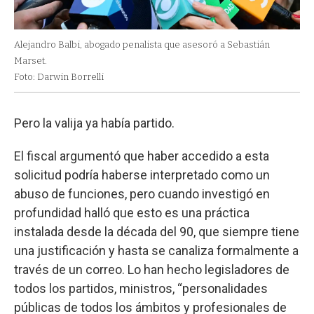
Alejandro Balbi, abogado penalista que asesoró a Sebastián
Marset.
Foto: Darwin Borrelli
Pero la valija ya había partido.
El fiscal argumentó que haber accedido a esta
solicitud podría haberse interpretado como un
abuso de funciones, pero cuando investigó en
profundidad halló que esto es una práctica
instalada desde la década del 90, que siempre tiene
una justificación y hasta se canaliza formalmente a
través de un correo. Lo han hecho legisladores de
todos los partidos, ministros, “personalidades
públicas de todos los ámbitos y profesionales de