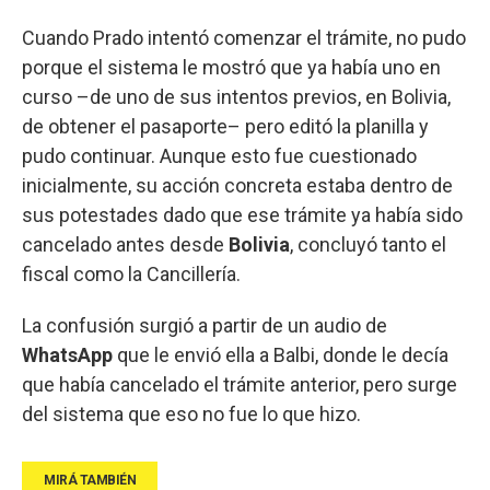
Cuando Prado intentó comenzar el trámite, no pudo
porque el sistema le mostró que ya había uno en
curso –de uno de sus intentos previos, en Bolivia,
de obtener el pasaporte– pero editó la planilla y
pudo continuar. Aunque esto fue cuestionado
inicialmente, su acción concreta estaba dentro de
sus potestades dado que ese trámite ya había sido
cancelado antes desde
Bolivia
, concluyó tanto el
fiscal como la Cancillería.
La confusión surgió a partir de un audio de
WhatsApp
que le envió ella a Balbi, donde le decía
que había cancelado el trámite anterior, pero surge
del sistema que eso no fue lo que hizo.