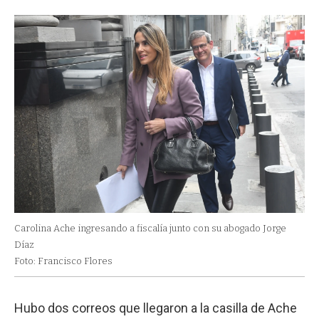
Carolina Ache ingresando a fiscalía junto con su abogado Jorge
Díaz
Foto: Francisco Flores
Hubo dos correos que llegaron a la casilla de Ache