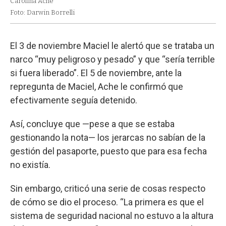
Carolina Ache
Foto: Darwin Borrelli
El 3 de noviembre Maciel le alertó que se trataba un
narco “muy peligroso y pesado” y que “sería terrible
si fuera liberado”. El 5 de noviembre, ante la
repregunta de Maciel, Ache le confirmó que
efectivamente seguía detenido.
Así, concluye que —pese a que se estaba
gestionando la nota— los jerarcas no sabían de la
gestión del pasaporte, puesto que para esa fecha
no existía.
Sin embargo, criticó una serie de cosas respecto
de cómo se dio el proceso. “La primera es que el
sistema de seguridad nacional no estuvo a la altura