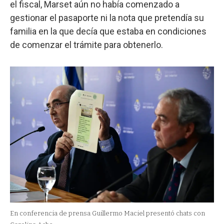
el fiscal, Marset aún no había comenzado a
gestionar el pasaporte ni la nota que pretendía su
familia en la que decía que estaba en condiciones
de comenzar el trámite para obtenerlo.
En conferencia de prensa Guillermo Maciel presentó chats con