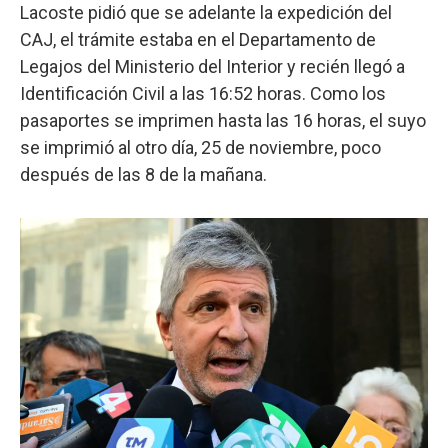
Lacoste pidió que se adelante la expedición del
CAJ, el trámite estaba en el Departamento de
Legajos del Ministerio del Interior y recién llegó a
Identificación Civil a las 16:52 horas. Como los
pasaportes se imprimen hasta las 16 horas, el suyo
se imprimió al otro día, 25 de noviembre, poco
después de las 8 de la mañana.