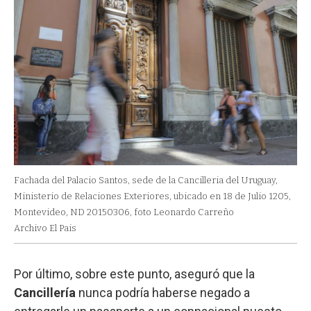
Fachada del Palacio Santos, sede de la Cancilleria del Uruguay,
Ministerio de Relaciones Exteriores, ubicado en 18 de Julio 1205,
Montevideo, ND 20150306, foto Leonardo Carreño
Archivo El Pais
Por último, sobre este punto, aseguró que la
Cancillería
nunca podría haberse negado a