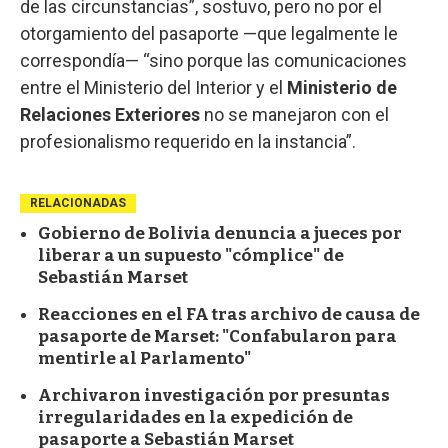
de las circunstancias”, sostuvo, pero no por el
otorgamiento del pasaporte —que legalmente le
correspondía— “sino porque las comunicaciones
entre el Ministerio del Interior y el
Ministerio de
Relaciones Exteriores
no se manejaron con el
profesionalismo requerido en la instancia”.
RELACIONADAS
Gobierno de Bolivia denuncia a jueces por
liberar a un supuesto "cómplice" de
Sebastián Marset
Reacciones en el FA tras archivo de causa de
pasaporte de Marset: "Confabularon para
mentirle al Parlamento"
Archivaron investigación por presuntas
irregularidades en la expedición de
pasaporte a Sebastián Marset