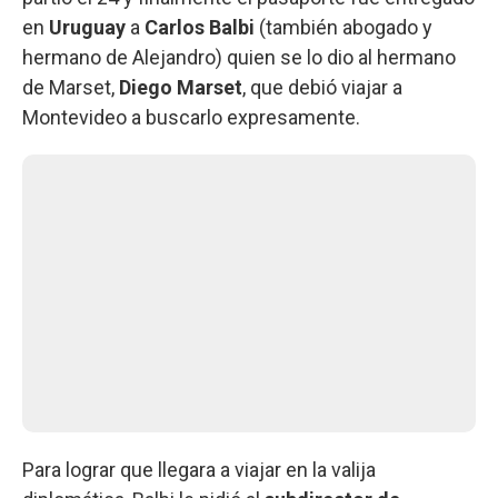
en
Uruguay
a
Carlos Balbi
(también abogado y
hermano de Alejandro) quien se lo dio al hermano
de Marset,
Diego Marset
, que debió viajar a
Montevideo a buscarlo expresamente.
Para lograr que llegara a viajar en la valija