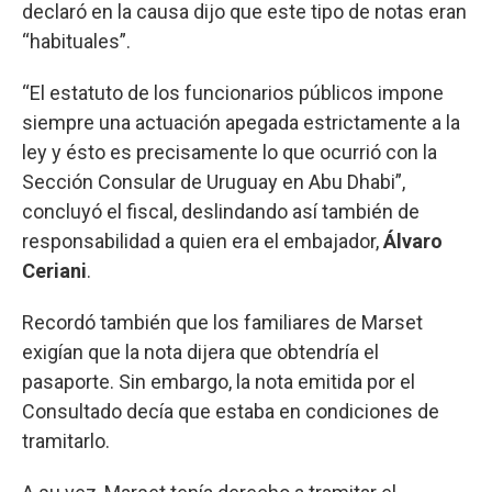
declaró en la causa dijo que este tipo de notas eran
“habituales”.
“El estatuto de los funcionarios públicos impone
siempre una actuación apegada estrictamente a la
ley y ésto es precisamente lo que ocurrió con la
Sección Consular de Uruguay en Abu Dhabi”,
concluyó el fiscal, deslindando así también de
responsabilidad a quien era el embajador,
Álvaro
Ceriani
.
Recordó también que los familiares de Marset
exigían que la nota dijera que obtendría el
pasaporte. Sin embargo, la nota emitida por el
Consultado decía que estaba en condiciones de
tramitarlo.