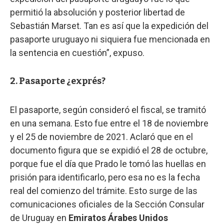
permitió la absolución y posterior libertad de
Sebastián Marset. Tan es así que la expedición del
pasaporte uruguayo ni siquiera fue mencionada en
la sentencia en cuestión”, expuso.
2. Pasaporte ¿exprés?
El pasaporte, según consideró el fiscal, se tramitó
en una semana. Esto fue entre el 18 de noviembre
y el 25 de noviembre de 2021. Aclaró que en el
documento figura que se expidió el 28 de octubre,
porque fue el día que Prado le tomó las huellas en
prisión para identificarlo, pero esa no es la fecha
real del comienzo del trámite. Esto surge de las
comunicaciones oficiales de la Sección Consular
de Uruguay en
Emiratos Árabes Unidos