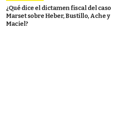
¿Qué dice el dictamen fiscal del caso
Marset sobre Heber, Bustillo, Ache y
Maciel?