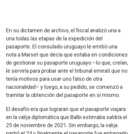
En su dictamen de archivo, el fiscal analizó una a
una todas las etapas de la expedición del
pasaporte. El consulado uruguayo le emitió una
nota a Marset que decía que estaba en condiciones
de gestionar su pasaporte uruguayo –lo que, creían,
le serviría para probar ante el tribunal emiratí que no
tenía motivos para usar uno falso de otra
nacionalidad– y luego, a su pedido, se comenzó a
tramitar la obtención del pasaporte en sí mismo.
El desafío era que lograran que el pasaporte viajara
en la valija diplomática que Balbi estimaba saldría el
25 de noviembre de 2021. Sin embargo, la valija
partió el 24 y finalmente el pasaporte fue entregado