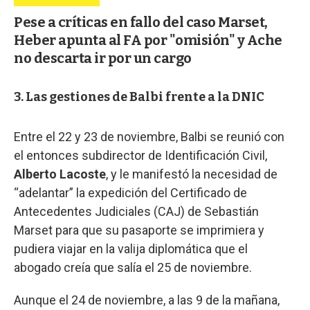
Pese a críticas en fallo del caso Marset,
Heber apunta al FA por "omisión" y Ache
no descarta ir por un cargo
3. Las gestiones de Balbi frente a la DNIC
Entre el 22 y 23 de noviembre, Balbi se reunió con
el entonces subdirector de Identificación Civil,
Alberto Lacoste
, y le manifestó la necesidad de
“adelantar” la expedición del Certificado de
Antecedentes Judiciales (CAJ) de Sebastián
Marset para que su pasaporte se imprimiera y
pudiera viajar en la valija diplomática que el
abogado creía que salía el 25 de noviembre.
Aunque el 24 de noviembre, a las 9 de la mañana,