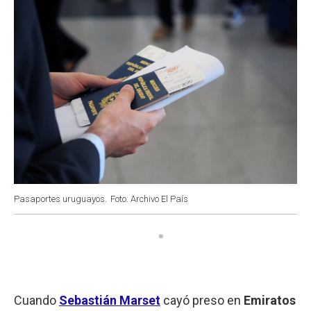
Pasaportes uruguayos.
Foto: Archivo El País
Cuando
Sebastián Marset
cayó preso en
Emiratos