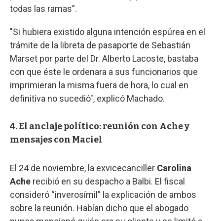
todas las ramas”.
"Si hubiera existido alguna intención espúrea en el
trámite de la libreta de pasaporte de Sebastián
Marset por parte del Dr. Alberto Lacoste, bastaba
con que éste le ordenara a sus funcionarios que
imprimieran la misma fuera de hora, lo cual en
definitiva no sucedió", explicó Machado.
4. El anclaje político: reunión con Ache y
mensajes con Maciel
El 24 de noviembre, la exvicecanciller
Carolina
Ache
recibió en su despacho a Balbi. El fiscal
consideró “inverosímil” la explicación de ambos
sobre la reunión. Habían dicho que el abogado