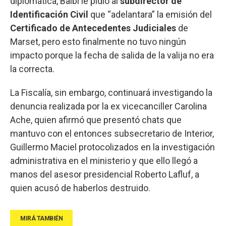
diplomática, Balbi le pidió al
subdirector de
Identificación Civil
que “adelantara” la emisión del
Certificado de Antecedentes Judiciales
de
Marset, pero esto finalmente no tuvo ningún
impacto porque la fecha de salida de la valija no era
la correcta.
La Fiscalía, sin embargo, continuará investigando la
denuncia realizada por la ex vicecanciller Carolina
Ache, quien afirmó que presentó chats que
mantuvo con el entonces subsecretario de Interior,
Guillermo Maciel protocolizados en la investigación
administrativa en el ministerio y que ello llegó a
manos del asesor presidencial Roberto Lafluf, a
quien acusó de haberlos destruido.