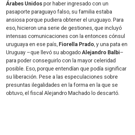
Árabes Unidos
por haber ingresado con un
pasaporte paraguayo falso, su familia estaba
ansiosa porque pudiera obtener el uruguayo. Para
eso, hicieron una serie de gestiones, que incluyó
intensas comunicaciones con la entonces cónsul
uruguaya en ese país,
Fiorella Prado
, y una pata en
Uruguay –que llevó su abogado
Alejandro Balbi
–
para poder conseguirlo con la mayor celeridad
posible. Eso, porque entendían que podía significar
su liberación. Pese a las especulaciones sobre
presuntas ilegalidades en la forma en la que se
obtuvo, el fiscal Alejandro Machado lo descartó.