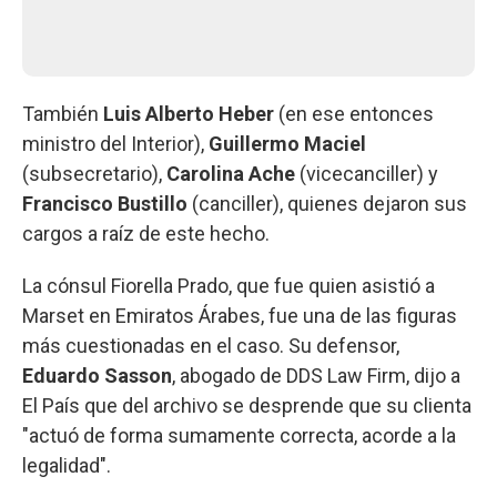
También
Luis Alberto Heber
(en ese entonces
ministro del Interior),
Guillermo Maciel
(subsecretario),
Carolina Ache
(vicecanciller) y
Francisco Bustillo
(canciller), quienes dejaron sus
cargos a raíz de este hecho.
La cónsul Fiorella Prado, que fue quien asistió a
Marset en Emiratos Árabes, fue una de las figuras
más cuestionadas en el caso. Su defensor,
Eduardo Sasson
, abogado de DDS Law Firm, dijo a
El País que del archivo se desprende que su clienta
"actuó de forma sumamente correcta, acorde a la
legalidad".