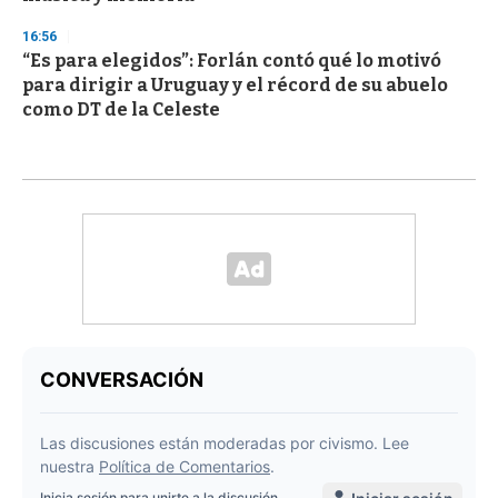
16:56
“Es para elegidos”: Forlán contó qué lo motivó
para dirigir a Uruguay y el récord de su abuelo
como DT de la Celeste