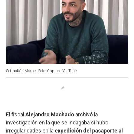
Sebastián Marset
Foto: Captura YouTube
El fiscal
Alejandro Machado
archivó la
investigación en la que se indagaba si hubo
irregularidades en la
expedición del pasaporte al