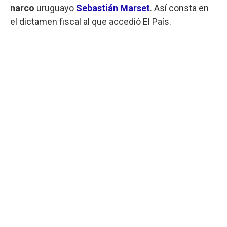
narco
uruguayo
Sebastián Marset
. Así consta en
el dictamen fiscal al que accedió El País.