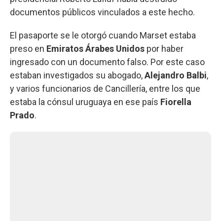
documentos públicos vinculados a este hecho.
El pasaporte se le otorgó cuando Marset estaba
preso en
Emiratos Árabes Unidos
por haber
ingresado con un documento falso. Por este caso
estaban investigados su abogado,
Alejandro Balbi
,
y varios funcionarios de Cancillería, entre los que
estaba la cónsul uruguaya en ese país
Fiorella
Prado
.