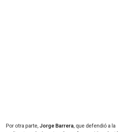
Por otra parte,
Jorge Barrera
, que defendió a la