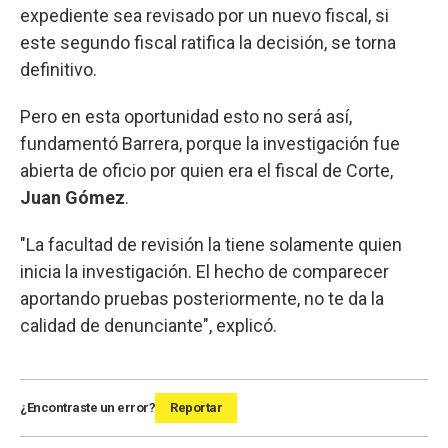
expediente sea revisado por un nuevo fiscal, si
este segundo fiscal ratifica la decisión, se torna
definitivo.
Pero en esta oportunidad esto no será así,
fundamentó Barrera, porque la investigación fue
abierta de oficio por quien era el fiscal de Corte,
Juan Gómez
.
"La facultad de revisión la tiene solamente quien
inicia la investigación. El hecho de comparecer
aportando pruebas posteriormente, no te da la
calidad de denunciante", explicó.
¿Encontraste un error?
Reportar