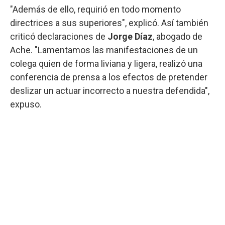
"Además de ello, requirió en todo momento
directrices a sus superiores", explicó. Así también
criticó declaraciones de
Jorge Díaz
, abogado de
Ache. "Lamentamos las manifestaciones de un
colega quien de forma liviana y ligera, realizó una
conferencia de prensa a los efectos de pretender
deslizar un actuar incorrecto a nuestra defendida",
expuso.