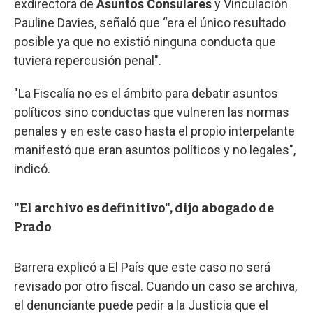
exdirectora de
Asuntos Consulares
y Vinculación
Pauline Davies, señaló que “era el único resultado
posible ya que no existió ninguna conducta que
tuviera repercusión penal".
"La Fiscalía no es el ámbito para debatir asuntos
políticos sino conductas que vulneren las normas
penales y en este caso hasta el propio interpelante
manifestó que eran asuntos políticos y no legales",
indicó.
"El archivo es definitivo", dijo abogado de
Prado
Barrera explicó a El País que este caso no será
revisado por otro fiscal. Cuando un caso se archiva,
el denunciante puede pedir a la Justicia que el