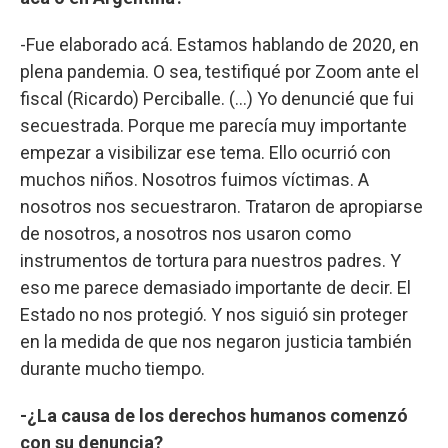
-Fue elaborado acá. Estamos hablando de 2020, en
plena pandemia. O sea, testifiqué por Zoom ante el
fiscal (Ricardo) Perciballe. (...) Yo denuncié que fui
secuestrada. Porque me parecía muy importante
empezar a visibilizar ese tema. Ello ocurrió con
muchos niños. Nosotros fuimos víctimas. A
nosotros nos secuestraron. Trataron de apropiarse
de nosotros, a nosotros nos usaron como
instrumentos de tortura para nuestros padres. Y
eso me parece demasiado importante de decir. El
Estado no nos protegió. Y nos siguió sin proteger
en la medida de que nos negaron justicia también
durante mucho tiempo.
-¿La causa de los derechos humanos comenzó
con su denuncia?