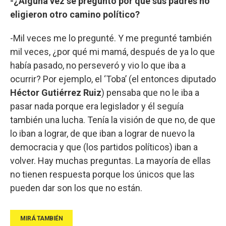
-¿Alguna vez se preguntó por qué sus padres no
eligieron otro camino político?
-Mil veces me lo pregunté. Y me pregunté también
mil veces, ¿por qué mi mamá, después de ya lo que
había pasado, no perseveró y vio lo que iba a
ocurrir? Por ejemplo, el ‘Toba’ (el entonces diputado
Héctor Gutiérrez Ruiz
) pensaba que no le iba a
pasar nada porque era legislador y él seguía
también una lucha. Tenía la visión de que no, de que
lo iban a lograr, de que iban a lograr de nuevo la
democracia y que (los partidos políticos) iban a
volver. Hay muchas preguntas. La mayoría de ellas
no tienen respuesta porque los únicos que las
pueden dar son los que no están.