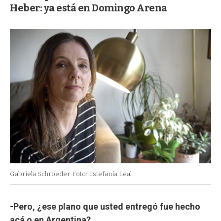
Heber: ya está en Domingo Arena
Gabriela Schroeder
Foto: Estefanía Leal
-Pero, ¿ese plano que usted entregó fue hecho
acá o en Argentina?