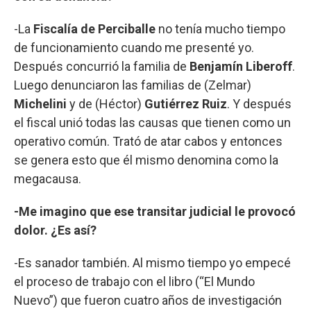
-La
Fiscalía de Perciballe
no tenía mucho tiempo
de funcionamiento cuando me presenté yo.
Después concurrió la familia de
Benjamín Liberoff
.
Luego denunciaron las familias de (Zelmar)
Michelini
y de (Héctor)
Gutiérrez Ruiz
. Y después
el fiscal unió todas las causas que tienen como un
operativo común. Trató de atar cabos y entonces
se genera esto que él mismo denomina como la
megacausa.
-Me imagino que ese transitar judicial le provocó
dolor. ¿Es así?
-Es sanador también. Al mismo tiempo yo empecé
el proceso de trabajo con el libro (“El Mundo
Nuevo”) que fueron cuatro años de investigación