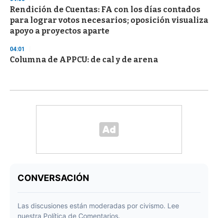
Rendición de Cuentas: FA con los días contados
para lograr votos necesarios; oposición visualiza
apoyo a proyectos aparte
04:01
Columna de APPCU: de cal y de arena