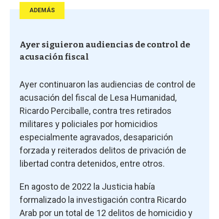
ADEMÁS
Ayer siguieron audiencias de control de
acusación fiscal
Ayer continuaron las audiencias de control de
acusación del fiscal de Lesa Humanidad,
Ricardo Perciballe, contra tres retirados
militares y policiales por homicidios
especialmente agravados, desaparición
forzada y reiterados delitos de privación de
libertad contra detenidos, entre otros.
En agosto de 2022 la Justicia había
formalizado la investigación contra Ricardo
Arab por un total de 12 delitos de homicidio y