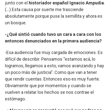
junto con el
historiador español
Ignacio Ampudia
.
(...) Esta causa por suerte me trasciende
absolutamente porque puse la semillita y ahora es
un bosque.
-¿Qué sintió cuando tuvo un cara a cara con los
entonces denunciados en la primera audiencia?
-Esa audiencia fue muy cargada de emociones. Es
difícil de describir. Pensamos “estamos acá, lo
logramos, llegamos a esto, vamos avanzando y hay
un poco más de justicia”. Como que van a tener
que rendir cuentas. Entonces eso es muy fuerte.
Obviamente que por momentos y cuando se
vuelven a relatar los hechos se nos contrae el
estómago.