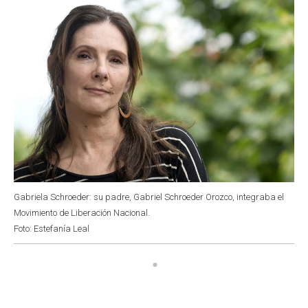
Gabriela Schroeder: su padre, Gabriel Schroeder Orozco, integraba el
Movimiento de Liberación Nacional.
Foto: Estefanía Leal