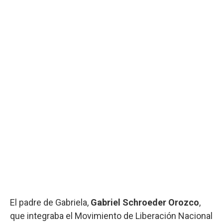
El padre de Gabriela,
Gabriel Schroeder Orozco
,
que integraba el Movimiento de Liberación Nacional