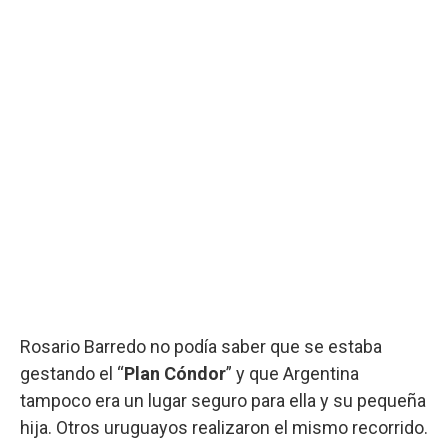
Rosario Barredo no podía saber que se estaba
gestando el “
Plan Cóndor
” y que Argentina
tampoco era un lugar seguro para ella y su pequeña
hija. Otros uruguayos realizaron el mismo recorrido.