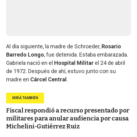
Al día siguiente, la madre de Schroeder,
Rosario
Barredo Longo
, fue detenida. Estaba embarazada.
Gabriela nació en el
Hospital
Militar
el 24 de abril
de 1972. Después de ahí, estuvo junto con su
madre en
Cárcel Central
.
Fiscal respondió a recurso presentado por
militares para anular audiencia por causa
Michelini-Gutiérrez Ruiz