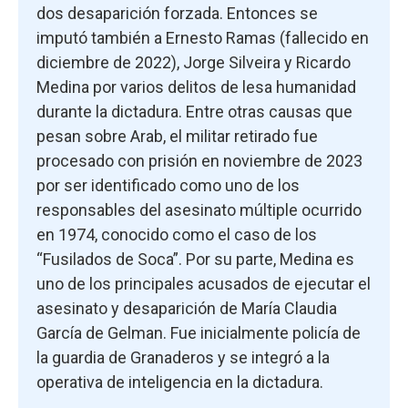
dos desaparición forzada. Entonces se
imputó también a Ernesto Ramas (fallecido en
diciembre de 2022), Jorge Silveira y Ricardo
Medina por varios delitos de lesa humanidad
durante la dictadura. Entre otras causas que
pesan sobre Arab, el militar retirado fue
procesado con prisión en noviembre de 2023
por ser identificado como uno de los
responsables del asesinato múltiple ocurrido
en 1974, conocido como el caso de los
“Fusilados de Soca”. Por su parte, Medina es
uno de los principales acusados de ejecutar el
asesinato y desaparición de María Claudia
García de Gelman. Fue inicialmente policía de
la guardia de Granaderos y se integró a la
operativa de inteligencia en la dictadura.