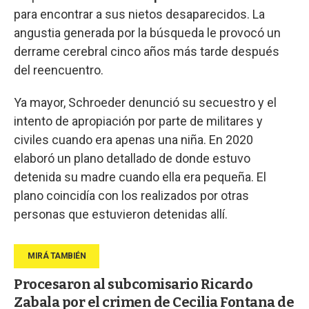
para encontrar a sus nietos desaparecidos. La
angustia generada por la búsqueda le provocó un
derrame cerebral cinco años más tarde después
del reencuentro.
Ya mayor, Schroeder denunció su secuestro y el
intento de apropiación por parte de militares y
civiles cuando era apenas una niña. En 2020
elaboró un plano detallado de donde estuvo
detenida su madre cuando ella era pequeña. El
plano coincidía con los realizados por otras
personas que estuvieron detenidas allí.
Procesaron al subcomisario Ricardo
Zabala por el crimen de Cecilia Fontana de