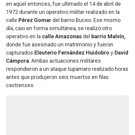
en aquel entonces, fue ultimado el 14 de abril de
1972 durante un operativo militar realizado en la
calle
Pérez Gomar
del barrio Buceo. Ese mismo
día, casi en forma simultánea, se realizó otro
operativo en la
calle Amazonas
del
barrio Malvín,
donde fue asesinado un matrimonio y fueron
capturados
Eleuterio Fernández Huidobro
y
David
Cámpora
. Ambas actuaciones militares
respondieron a un ataque tupamaro realizado horas
antes que produjeron seis muertos en filas
castrenses.