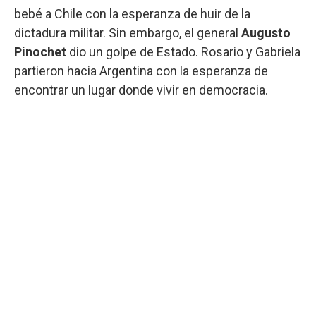
bebé a Chile con la esperanza de huir de la
dictadura militar. Sin embargo, el general
Augusto
Pinochet
dio un golpe de Estado. Rosario y Gabriela
partieron hacia Argentina con la esperanza de
encontrar un lugar donde vivir en democracia.