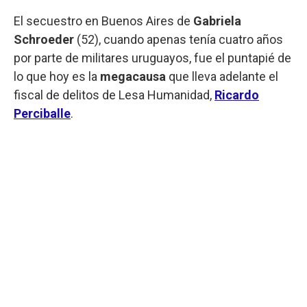
El secuestro en Buenos Aires de
Gabriela
Schroeder
(52), cuando apenas tenía cuatro años
por parte de militares uruguayos, fue el puntapié de
lo que hoy es la
megacausa
que lleva adelante el
fiscal de delitos de Lesa Humanidad,
Ricardo
Perciballe
.