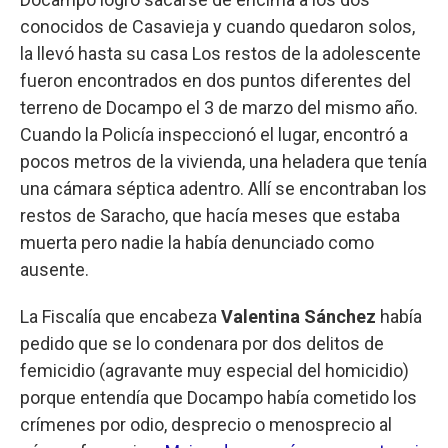
conocidos de Casavieja y cuando quedaron solos,
la llevó hasta su casa Los restos de la adolescente
fueron encontrados en dos puntos diferentes del
terreno de Docampo el 3 de marzo del mismo año.
Cuando la Policía inspeccionó el lugar, encontró a
pocos metros de la vivienda, una heladera que tenía
una cámara séptica adentro. Allí se encontraban los
restos de Saracho, que hacía meses que estaba
muerta pero nadie la había denunciado como
ausente.
La Fiscalía que encabeza
Valentina Sánchez
había
pedido que se lo condenara por dos delitos de
femicidio (agravante muy especial del homicidio)
porque entendía que Docampo había cometido los
crímenes por odio, desprecio o menosprecio al