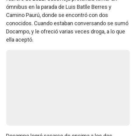
ómnibus en la parada de Luis Batlle Berres y
Camino Paurú, donde se encontró con dos
conocidos. Cuando estaban conversando se sumó
Docampo, y le ofreció varias veces droga, a lo que
ella aceptó.
Docampo logró sacarse de encima a los dos