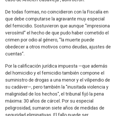
De todas formas, no coincidieron con la Fiscalía en
que debe computarse la agravante muy especial
del femicidio. Sostuvieron que aunque “impresiona
verosímil” el hecho de que pudo haber cometido el
crimen por odio al género, “la muerte puede
obedecer a otros motivos como deudas, ajustes de
cuentas”.
Por la calificación jurídica impuesta —que además
del homicidio y el femicidio también compone el
suministro de drogas a una menor y el vilipendio de
su cadáver—, pero también la "inusitada violencia y
malignidad de los hechos", el tribunal fijó la pena
máxima: 30 años de cárcel. Por su especial
peligrosidad, sumaron siete años de medidas de
seguridad eliminativas. El fallo puede ser