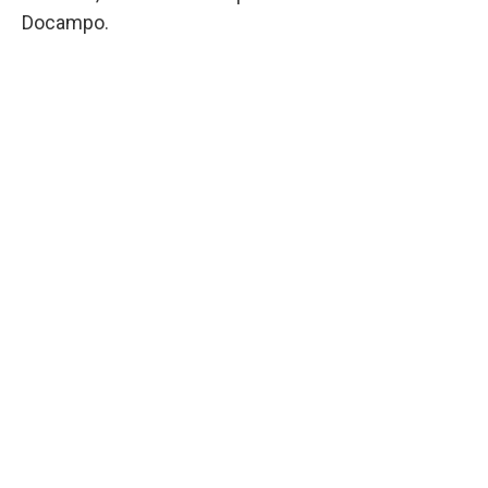
Docampo.