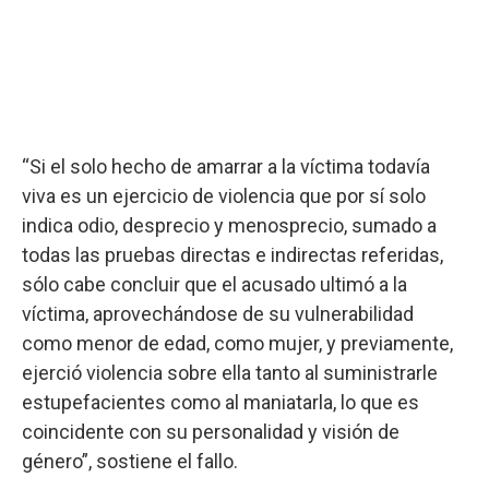
“Si el solo hecho de amarrar a la víctima todavía
viva es un ejercicio de violencia que por sí solo
indica odio, desprecio y menosprecio, sumado a
todas las pruebas directas e indirectas referidas,
sólo cabe concluir que el acusado ultimó a la
víctima, aprovechándose de su vulnerabilidad
como menor de edad, como mujer, y previamente,
ejerció violencia sobre ella tanto al suministrarle
estupefacientes como al maniatarla, lo que es
coincidente con su personalidad y visión de
género”, sostiene el fallo.