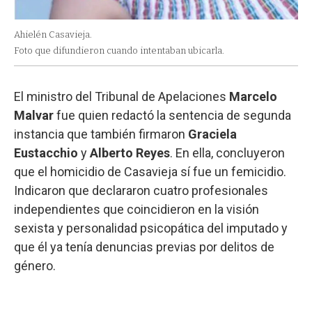
Ahielén Casavieja.
Foto que difundieron cuando intentaban ubicarla.
El ministro del Tribunal de Apelaciones
Marcelo
Malvar
fue quien redactó la sentencia de segunda
instancia que también firmaron
Graciela
Eustacchio
y
Alberto Reyes
. En ella, concluyeron
que el homicidio de Casavieja sí fue un femicidio.
Indicaron que declararon cuatro profesionales
independientes que coincidieron en la visión
sexista y personalidad psicopática del imputado y
que él ya tenía denuncias previas por delitos de
género.