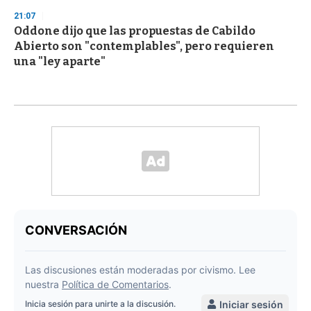
21:07
Oddone dijo que las propuestas de Cabildo
Abierto son "contemplables", pero requieren
una "ley aparte"