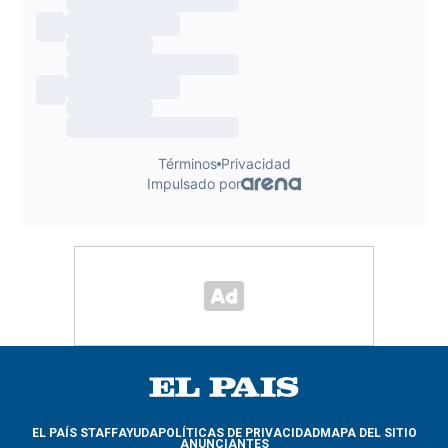
EL PAÍS STAFF
AYUDA
POLÍTICAS DE PRIVACIDAD
MAPA DEL SITIO
ANUNCIANTES