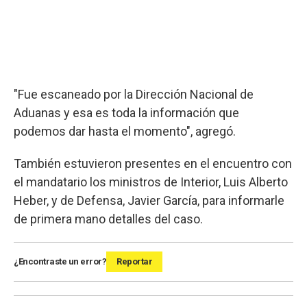
"Fue escaneado por la Dirección Nacional de
Aduanas y esa es toda la información que
podemos dar hasta el momento", agregó.
También estuvieron presentes en el encuentro con
el mandatario los ministros de Interior, Luis Alberto
Heber, y de Defensa, Javier García, para informarle
de primera mano detalles del caso.
¿Encontraste un error?
Reportar