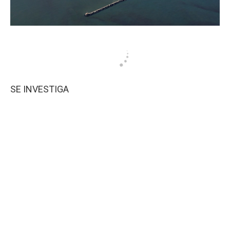
SE INVESTIGA