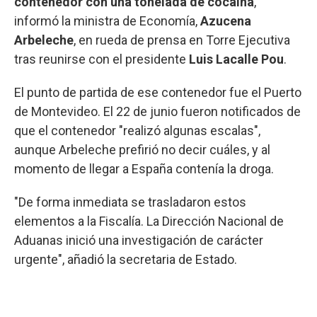
contenedor con una tonelada de cocaína
,
informó la ministra de Economía,
Azucena
Arbeleche
, en rueda de prensa en Torre Ejecutiva
tras reunirse con el presidente
Luis Lacalle Pou
.
El punto de partida de ese contenedor fue el Puerto
de Montevideo. El 22 de junio fueron notificados de
que el contenedor "realizó algunas escalas",
aunque Arbeleche prefirió no decir cuáles, y al
momento de llegar a España contenía la droga.
"De forma inmediata se trasladaron estos
elementos a la Fiscalía. La Dirección Nacional de
Aduanas inició una investigación de carácter
urgente", añadió la secretaria de Estado.