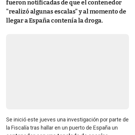
fueron notificadas de que el contenedor
"realizó algunas escalas" y al momento de
llegar a España contenía la droga.
Se inició este jueves una investigación por parte de
la Fiscalía tras hallar en un puerto de España un