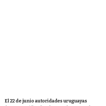
El 22 de junio autoridades uruguayas