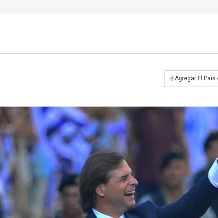
+
Agregar El País