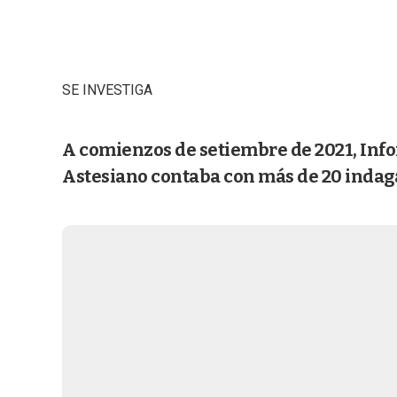
SE INVESTIGA
A comienzos de setiembre de 2021, Inf
Astesiano contaba con más de 20 indagat