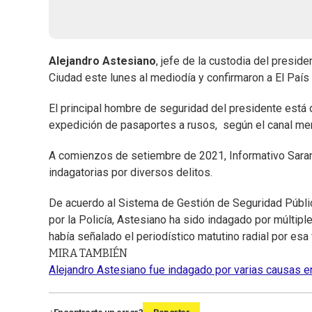
Alejandro Astesiano
, jefe de la custodia del presid
Ciudad este lunes al mediodía y confirmaron a El País
El principal hombre de seguridad del presidente está 
expedición de pasaportes a rusos, según el canal me
A comienzos de setiembre de 2021, Informativo Sara
indagatorias por diversos delitos.
De acuerdo al Sistema de Gestión de Seguridad Públi
por la Policía, Astesiano ha sido indagado por múltiple
había señalado el periodístico matutino radial por esa 
MIRA TAMBIÉN
Alejandro Astesiano fue indagado por varias causas e