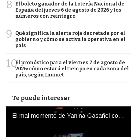
8
El boleto ganador de la Lotería Nacional de
España del jueves 6 de agosto de 2026 y los
números con reintegro
9
Qué significa la alerta roja decretada por el
gobierno y cómo se activa la operativa en el
país
10
El pronóstico para el viernes 7 de agosto de
2026: cómo estará el tiempo en cada zona del
país, según Inumet
Te puede interesar
El mal momento de Yanina Gasañol con un hincha argentino en "Subrayado"