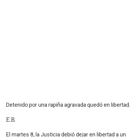
Detenido por una rapiña agravada quedó en libertad.
E.B.
El martes 8, la Justicia debió dejar en libertad a un