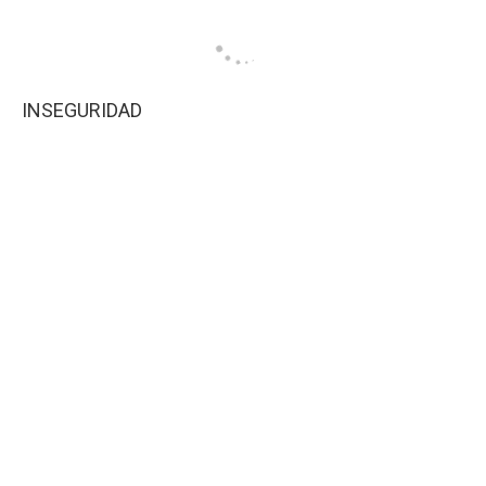
INSEGURIDAD