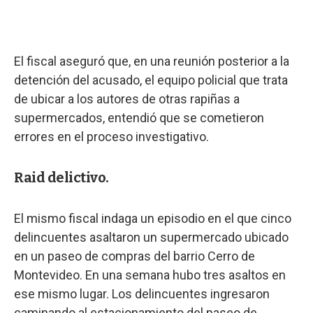
El fiscal aseguró que, en una reunión posterior a la
detención del acusado, el equipo policial que trata
de ubicar a los autores de otras rapiñas a
supermercados, entendió que se cometieron
errores en el proceso investigativo.
Raid delictivo.
El mismo fiscal indaga un episodio en el que cinco
delincuentes asaltaron un supermercado ubicado
en un paseo de compras del barrio Cerro de
Montevideo. En una semana hubo tres asaltos en
ese mismo lugar. Los delincuentes ingresaron
caminando al estacionamiento del paseo de