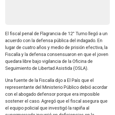
El fiscal penal de Flagrancia de 12° Turno llegó a un
acuerdo con la defensa pública del indagado. En
lugar de cuatro años y medio de prisión efectiva, la
Fiscalía y la defensa consensuaron en que el joven
quedara libre bajo vigilancia de la Oficina de
Seguimiento de Libertad Asistida (OSLA).
Una fuente de la Fiscalía dijo a El País que el
representante del Ministerio Público debió acordar
con el abogado defensor porque era imposible
sostener el caso. Agregó que el fiscal asegura que
el equipo policial que investigó la rapiña al
supermercado incurrió en deficiencias en la