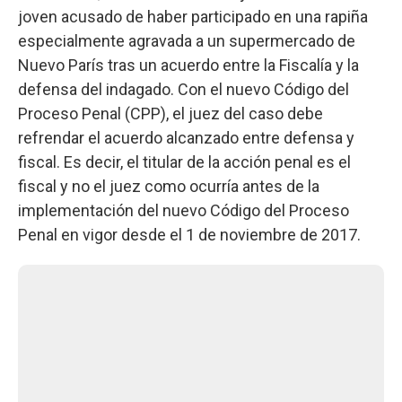
joven acusado de haber participado en una rapiña
especialmente agravada a un supermercado de
Nuevo París tras un acuerdo entre la Fiscalía y la
defensa del indagado. Con el nuevo Código del
Proceso Penal (CPP), el juez del caso debe
refrendar el acuerdo alcanzado entre defensa y
fiscal. Es decir, el titular de la acción penal es el
fiscal y no el juez como ocurría antes de la
implementación del nuevo Código del Proceso
Penal en vigor desde el 1 de noviembre de 2017.