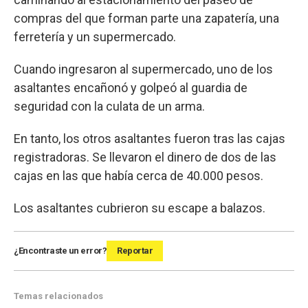
compras del que forman parte una zapatería, una
ferretería y un supermercado.
Cuando ingresaron al supermercado, uno de los
asaltantes encañonó y golpeó al guardia de
seguridad con la culata de un arma.
En tanto, los otros asaltantes fueron tras las cajas
registradoras. Se llevaron el dinero de dos de las
cajas en las que había cerca de 40.000 pesos.
Los asaltantes cubrieron su escape a balazos.
¿Encontraste un error?
Reportar
Temas relacionados