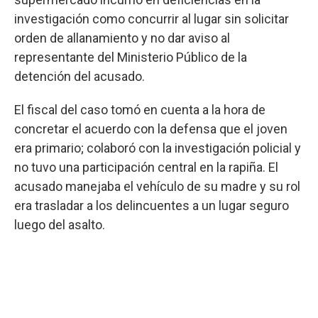
investigación como concurrir al lugar sin solicitar
orden de allanamiento y no dar aviso al
representante del Ministerio Público de la
detención del acusado.
El fiscal del caso tomó en cuenta a la hora de
concretar el acuerdo con la defensa que el joven
era primario; colaboró con la investigación policial y
no tuvo una participación central en la rapiña. El
acusado manejaba el vehículo de su madre y su rol
era trasladar a los delincuentes a un lugar seguro
luego del asalto.