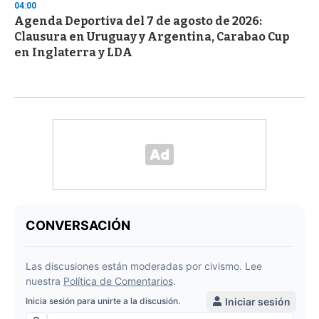
04:00
Agenda Deportiva del 7 de agosto de 2026:
Clausura en Uruguay y Argentina, Carabao Cup
en Inglaterra y LDA