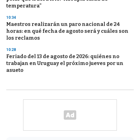
temperatura"
10:34
Maestros realizarán un paro nacional de 24
horas: en qué fecha de agosto será y cuáles son
los reclamos
10:28
Feriado del 13 de agosto de 2026: quiénes no
trabajan en Uruguay el próximo jueves por un
asueto