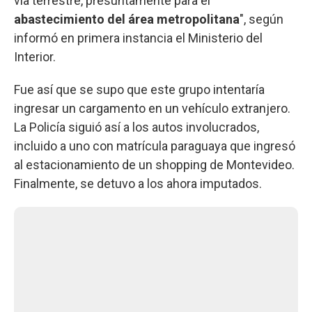
vía terrestre, presuntamente para el
abastecimiento del área metropolitana
", según
informó en primera instancia el Ministerio del
Interior.
Fue así que se supo que este grupo intentaría
ingresar un cargamento en un vehículo extranjero.
La Policía siguió así a los autos involucrados,
incluido a uno con matrícula paraguaya que ingresó
al estacionamiento de un shopping de Montevideo.
Finalmente, se detuvo a los ahora imputados.