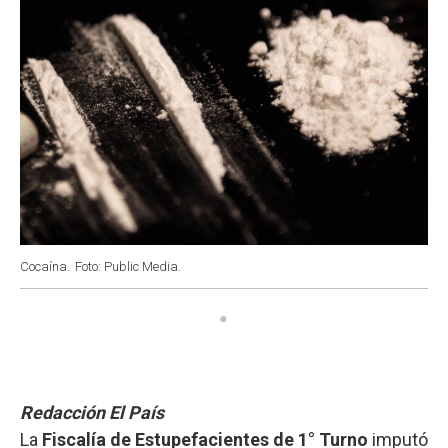
Cocaína.
Foto: Public Media.
Redacción El País
La
Fiscalía de Estupefacientes de 1° Turno
imputó