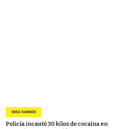
Policía incautó 30 kilos de cocaína en