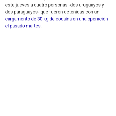
este jueves a cuatro personas -dos uruguayos y
dos paraguayos- que fueron detenidas con un
cargamento de 30 kg de cocaína en una operación
el pasado martes
.