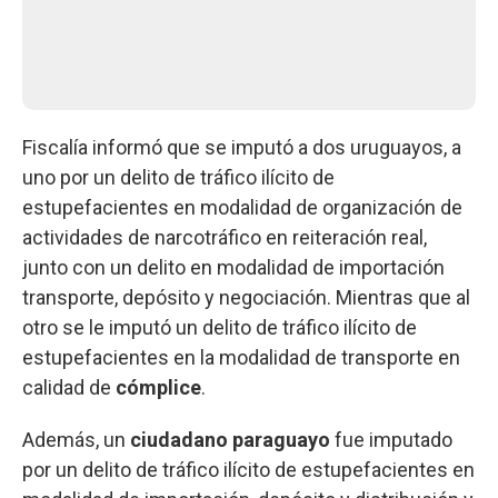
Fiscalía informó que se imputó a dos uruguayos, a
uno por un delito de tráfico ilícito de
estupefacientes en modalidad de organización de
actividades de narcotráfico en reiteración real,
junto con un delito en modalidad de importación
transporte, depósito y negociación. Mientras que al
otro se le imputó un delito de tráfico ilícito de
estupefacientes en la modalidad de transporte en
calidad de
cómplice
.
Además, un
ciudadano paraguayo
fue imputado
por un delito de tráfico ilícito de estupefacientes en