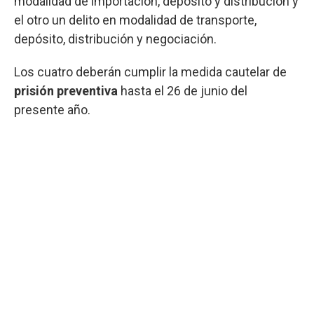
modalidad de importación, depósito y distribución y
el otro un delito en modalidad de transporte,
depósito, distribución y negociación.
Los cuatro deberán cumplir la medida cautelar de
prisión preventiva
hasta el 26 de junio del
presente año.