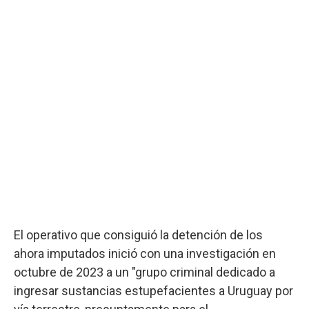
El operativo que consiguió la detención de los
ahora imputados inició con una investigación en
octubre de 2023 a un "grupo criminal dedicado a
ingresar sustancias estupefacientes a Uruguay por