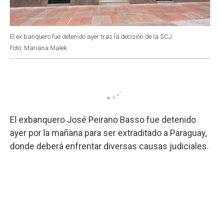
El ex banquero fue detenido ayer tras la decisión de la SCJ.
Foto: Mariana Malek.
El exbanquero José Peirano Basso fue detenido
ayer por la mañana para ser extraditado a Paraguay,
donde deberá enfrentar diversas causas judiciales.