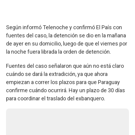
Según informó Telenoche y confirmó El País con
fuentes del caso, la detención se dio en la mañana
de ayer en su domicilio, luego de que el viernes por
la noche fuera librada la orden de detención.
Fuentes del caso señalaron que aún no está claro
cuándo se dará la extradición, ya que ahora
empiezan a correr los plazos para que Paraguay
confirme cuándo ocurrirá. Hay un plazo de 30 días
para coordinar el traslado del exbanquero.