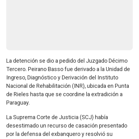
La detención se dio a pedido del Juzgado Décimo
Tercero. Peirano Basso fue derivado a la Unidad de
Ingreso, Diagnóstico y Derivación del Instituto
Nacional de Rehabilitación (INR), ubicada en Punta
de Rieles hasta que se coordine la extradición a
Paraguay.
La Suprema Corte de Justicia (SCJ) había
desestimado un recurso de casación presentado
por la defensa del exbanquero y resolvió su