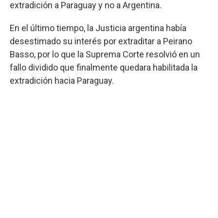
extradición a Paraguay y no a Argentina.
En el último tiempo, la Justicia argentina había
desestimado su interés por extraditar a Peirano
Basso, por lo que la Suprema Corte resolvió en un
fallo dividido que finalmente quedara habilitada la
extradición hacia Paraguay.