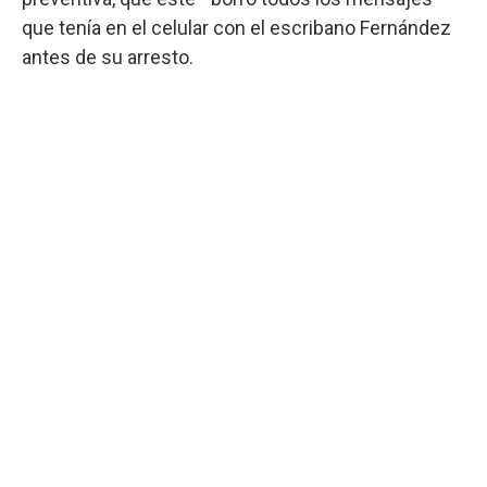
que tenía en el celular con el escribano Fernández
antes de su arresto.