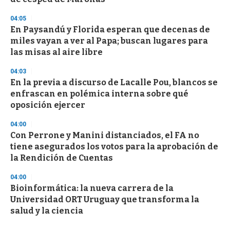
04:05
En Paysandú y Florida esperan que decenas de
miles vayan a ver al Papa; buscan lugares para
las misas al aire libre
04:03
En la previa a discurso de Lacalle Pou, blancos se
enfrascan en polémica interna sobre qué
oposición ejercer
04:00
Con Perrone y Manini distanciados, el FA no
tiene asegurados los votos para la aprobación de
la Rendición de Cuentas
04:00
Bioinformática: la nueva carrera de la
Universidad ORT Uruguay que transforma la
salud y la ciencia