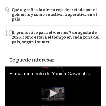
9
Qué significa la alerta roja decretada por el
gobierno y cómo se activa la operativa en el
país
10
El pronóstico para el viernes 7 de agosto de
2026: cómo estará el tiempo en cada zona del
país, según Inumet
Te puede interesar
El mal momento de Yanina Gasañol con un hincha argentino en "Subrayado"