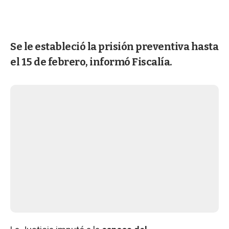
Se le estableció la prisión preventiva hasta
el 15 de febrero, informó Fiscalía.