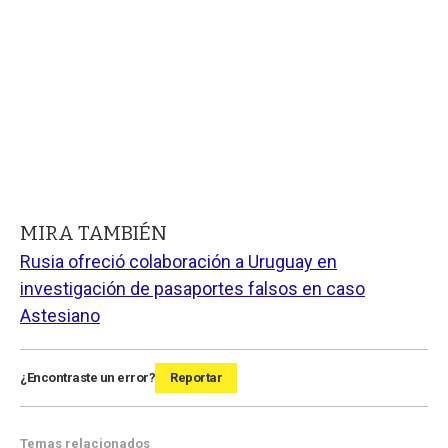
MIRA TAMBIÉN
Rusia ofreció colaboración a Uruguay en
investigación de pasaportes falsos en caso
Astesiano
¿Encontraste un error?
Reportar
Temas relacionados