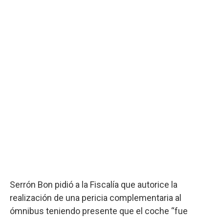
Serrón Bon pidió a la Fiscalía que autorice la
realización de una pericia complementaria al
ómnibus teniendo presente que el coche “fue