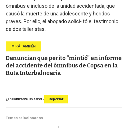
ómnibus e incluso de la unidad accidentada, que
causó la muerte de una adolescente y heridos
graves. Por ello, el abogado solici- tó el testimonio
de dos talleristas.
Denuncian que perito "mintió" en informe
del accidente del ómnibus de Copsa en la
Ruta Interbalnearia
¿Encontraste un error?
Reportar
Temas relacionados