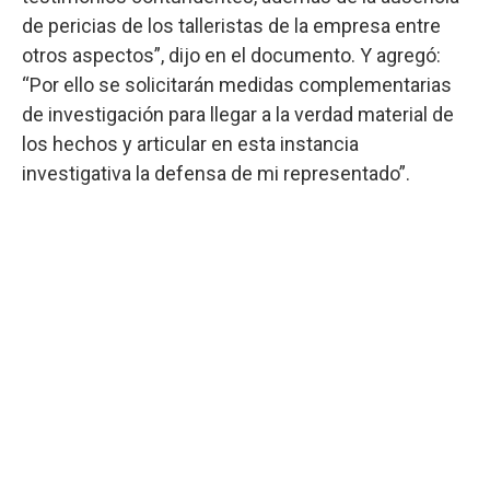
de pericias de los talleristas de la empresa entre
otros aspectos”, dijo en el documento. Y agregó:
“Por ello se solicitarán medidas complementarias
de investigación para llegar a la verdad material de
los hechos y articular en esta instancia
investigativa la defensa de mi representado”.