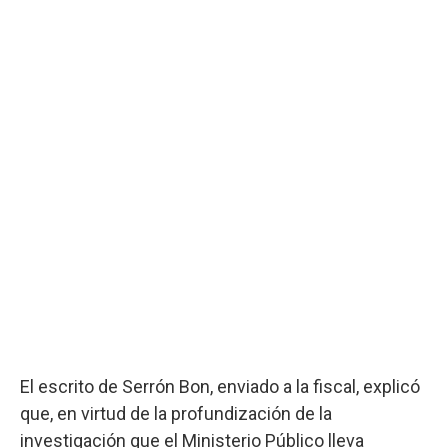
El escrito de Serrón Bon, enviado a la fiscal, explicó
que, en virtud de la profundización de la
investigación que el Ministerio Público lleva