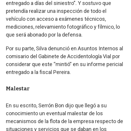
entregado a días del siniestro”. Y sostuvo que
pretendía realizar una inspección de todo el
vehículo con acceso a exámenes técnicos,
mediciones, relevamiento fotográfico y fílmico, lo
que será abonado por la defensa.
Por su parte, Silva denunció en Asuntos Internos al
comisario del Gabinete de Accidentología Vial por
considerar que este “mintió” en su informe pericial
entregado a la fiscal Pereira.
Malestar
En su escrito, Serrón Bon dijo que llegó a su
conocimiento un eventual malestar de los
mecanismos de la flota de la empresa respecto de
situaciones y servicios que se daban en los