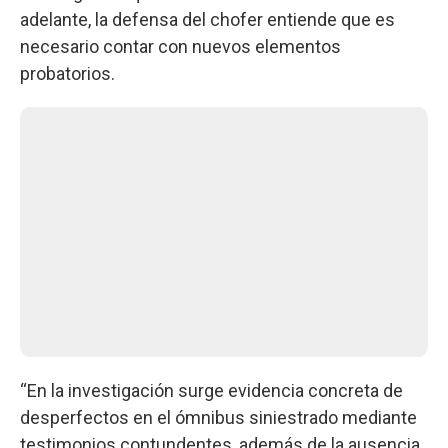
adelante, la defensa del chofer entiende que es
necesario contar con nuevos elementos
probatorios.
“En la investigación surge evidencia concreta de
desperfectos en el ómnibus siniestrado mediante
testimonios contundentes, además de la ausencia