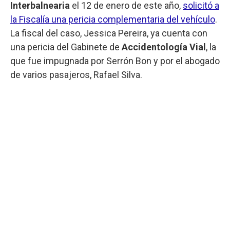
Interbalnearia
el 12 de enero de este año,
solicitó a
la Fiscalía una pericia complementaria del vehículo
.
La fiscal del caso, Jessica Pereira, ya cuenta con
una pericia del Gabinete de
Accidentología Vial
, la
que fue impugnada por Serrón Bon y por el abogado
de varios pasajeros, Rafael Silva.