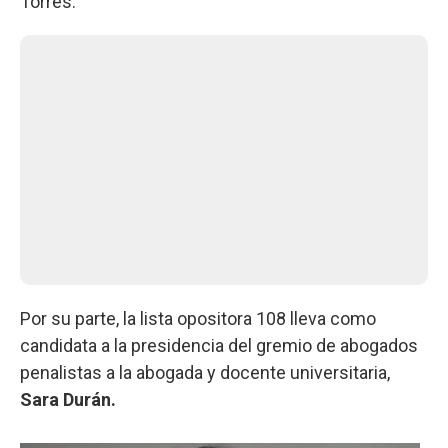
Torres.
Por su parte, la lista opositora 108 lleva como
candidata a la presidencia del gremio de abogados
penalistas a la abogada y docente universitaria,
Sara Durán.