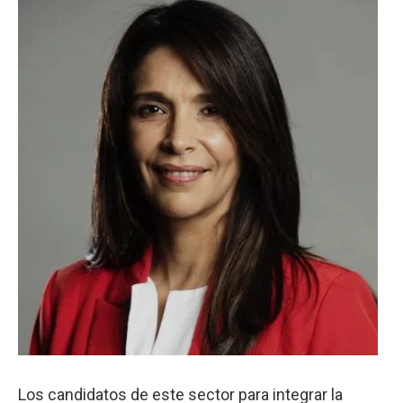
Los candidatos de este sector para integrar la