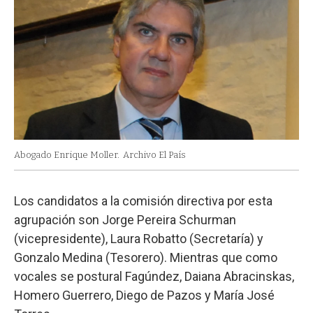
Abogado Enrique Moller.
Archivo El País
Los candidatos a la comisión directiva por esta
agrupación son Jorge Pereira Schurman
(vicepresidente), Laura Robatto (Secretaría) y
Gonzalo Medina (Tesorero). Mientras que como
vocales se postural Fagúndez, Daiana Abracinskas,
Homero Guerrero, Diego de Pazos y María José