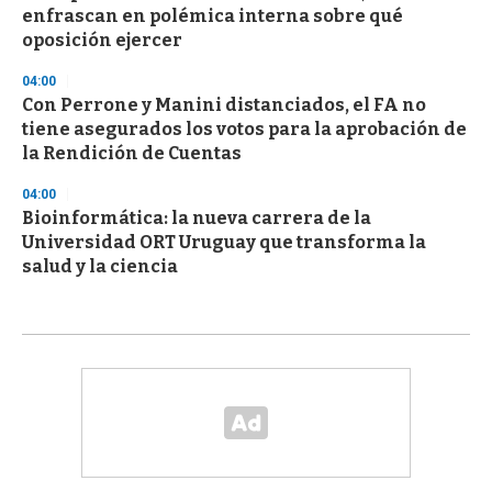
enfrascan en polémica interna sobre qué
oposición ejercer
04:00
Con Perrone y Manini distanciados, el FA no
tiene asegurados los votos para la aprobación de
la Rendición de Cuentas
04:00
Bioinformática: la nueva carrera de la
Universidad ORT Uruguay que transforma la
salud y la ciencia