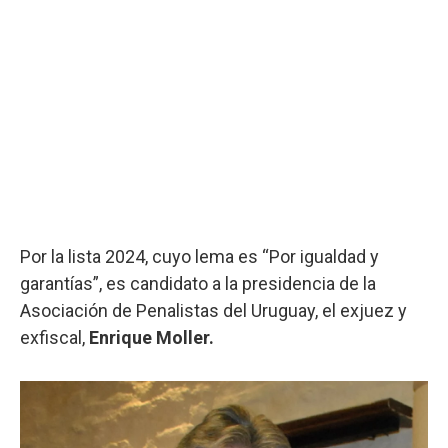
Por la lista 2024, cuyo lema es “Por igualdad y
garantías”, es candidato a la presidencia de la
Asociación de Penalistas del Uruguay, el exjuez y
exfiscal,
Enrique Moller.