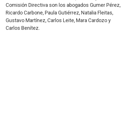
Comisión Directiva son los abogados Gumer Pérez,
Ricardo Carbone, Paula Gutiérrez, Natalia Fleitas,
Gustavo Martínez, Carlos Leite, Mara Cardozo y
Carlos Benítez.