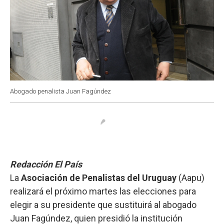
Abogado penalista Juan Fagúndez
Redacción El País
La
Asociación de Penalistas del Uruguay
(Aapu)
realizará el próximo martes las elecciones para
elegir a su presidente que sustituirá al abogado
Juan Fagúndez, quien presidió la institución