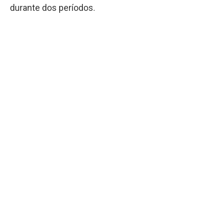
durante dos períodos.