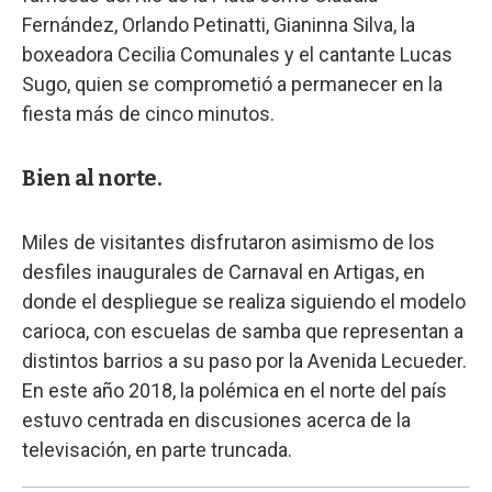
Fernández, Orlando Petinatti, Gianinna Silva, la
boxeadora Cecilia Comunales y el cantante Lucas
Sugo, quien se comprometió a permanecer en la
fiesta más de cinco minutos.
Bien al norte.
Miles de visitantes disfrutaron asimismo de los
desfiles inaugurales de Carnaval en Artigas, en
donde el despliegue se realiza siguiendo el modelo
carioca, con escuelas de samba que representan a
distintos barrios a su paso por la Avenida Lecueder.
En este año 2018, la polémica en el norte del país
estuvo centrada en discusiones acerca de la
televisación, en parte truncada.