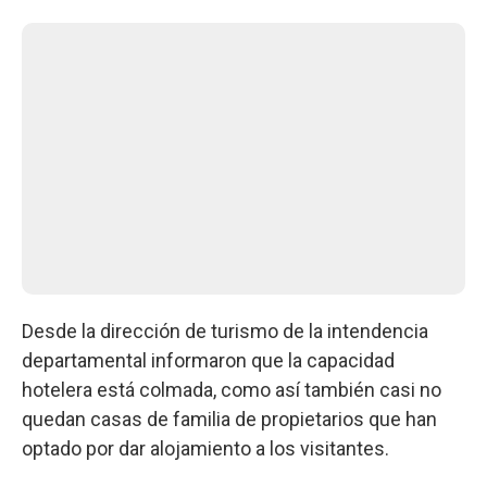
Desde la dirección de turismo de la intendencia
departamental informaron que la capacidad
hotelera está colmada, como así también casi no
quedan casas de familia de propietarios que han
optado por dar alojamiento a los visitantes.