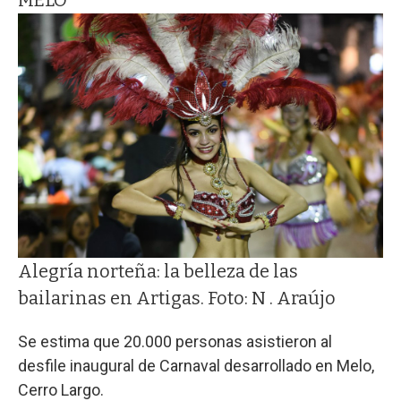
Alegría norteña: la belleza de las
bailarinas en Artigas. Foto: N . Araújo
Se estima que 20.000 personas asistieron al
desfile inaugural de Carnaval desarrollado en Melo,
Cerro Largo.