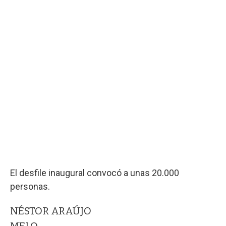
El desfile inaugural convocó a unas 20.000
personas.
NÉSTOR ARAÚJO
MELO