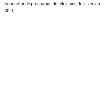
conductor de programas de televisión de la vecina
orilla.