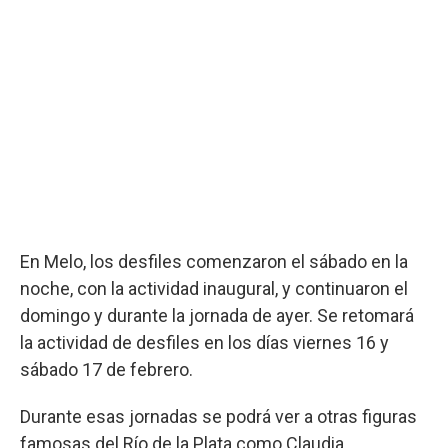
En Melo, los desfiles comenzaron el sábado en la
noche, con la actividad inaugural, y continuaron el
domingo y durante la jornada de ayer. Se retomará
la actividad de desfiles en los días viernes 16 y
sábado 17 de febrero.
Durante esas jornadas se podrá ver a otras figuras
famosas del Río de la Plata como Claudia