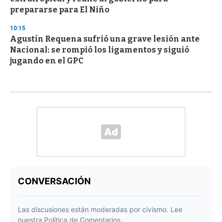
prepararse para El Niño
10:15
Agustín Requena sufrió una grave lesión ante
Nacional: se rompió los ligamentos y siguió
jugando en el GPC