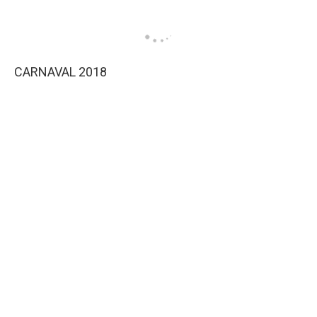
CARNAVAL 2018