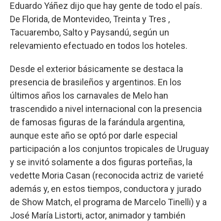
Eduardo Yáñez dijo que hay gente de todo el país.
De Florida, de Montevideo, Treinta y Tres ,
Tacuarembo, Salto y Paysandú, según un
relevamiento efectuado en todos los hoteles.
Desde el exterior básicamente se destaca la
presencia de brasileños y argentinos. En los
últimos años los carnavales de Melo han
trascendido a nivel internacional con la presencia
de famosas figuras de la farándula argentina,
aunque este año se optó por darle especial
participación a los conjuntos tropicales de Uruguay
y se invitó solamente a dos figuras porteñas, la
vedette Moria Casan (reconocida actriz de varieté
además y, en estos tiempos, conductora y jurado
de Show Match, el programa de Marcelo Tinelli) y a
José María Listorti, actor, animador y también