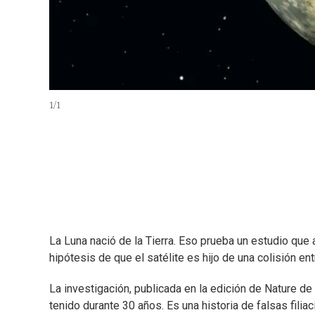
1
/
1
La Luna nació de la Tierra. Eso prueba un estudio que 
hipótesis de que el satélite es hijo de una colisión en
La investigación, publicada en la edición de Nature 
tenido durante 30 años. Es una historia de falsas fili