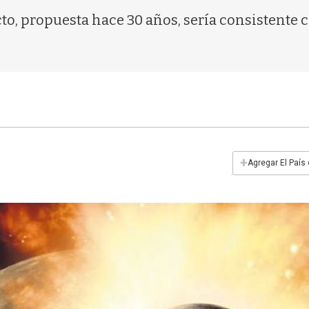
to, propuesta hace 30 años, sería consistente 
+
Agregar El País