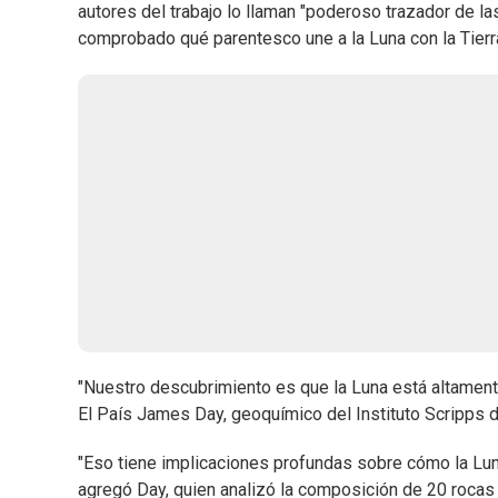
autores del trabajo lo llaman "poderoso trazador de las 
comprobado qué parentesco une a la Luna con la Tierr
"Nuestro descubrimiento es que la Luna está altament
El País James Day, geoquímico del Instituto Scripps 
"Eso tiene implicaciones profundas sobre cómo la Lun
agregó Day, quien analizó la composición de 20 rocas 