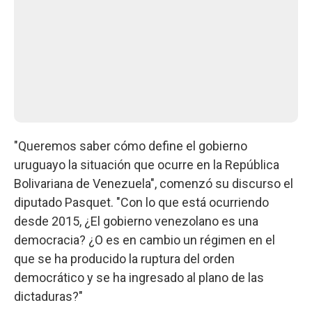
"Queremos saber cómo define el gobierno
uruguayo la situación que ocurre en la República
Bolivariana de Venezuela", comenzó su discurso el
diputado Pasquet. "Con lo que está ocurriendo
desde 2015, ¿El gobierno venezolano es una
democracia? ¿O es en cambio un régimen en el
que se ha producido la ruptura del orden
democrático y se ha ingresado al plano de las
dictaduras?"