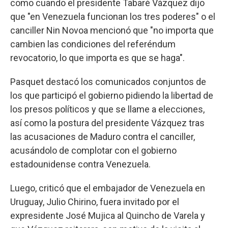
como cuando el presidente Tabaré Vázquez dijo
que "en Venezuela funcionan los tres poderes" o el
canciller Nin Novoa mencionó que "no importa que
cambien las condiciones del referéndum
revocatorio, lo que importa es que se haga".
Pasquet destacó los comunicados conjuntos de
los que participó el gobierno pidiendo la libertad de
los presos políticos y que se llame a elecciones,
así como la postura del presidente Vázquez tras
las acusaciones de Maduro contra el canciller,
acusándolo de complotar con el gobierno
estadounidense contra Venezuela.
Luego, criticó que el embajador de Venezuela en
Uruguay, Julio Chirino, fuera invitado por el
expresidente José Mujica al Quincho de Varela y