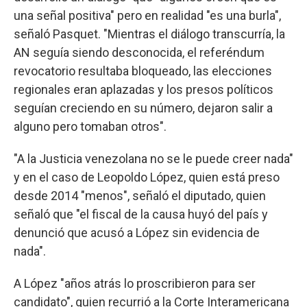
una señal positiva" pero en realidad "es una burla",
señaló Pasquet. "Mientras el diálogo transcurría, la
AN seguía siendo desconocida, el referéndum
revocatorio resultaba bloqueado, las elecciones
regionales eran aplazadas y los presos políticos
seguían creciendo en su número, dejaron salir a
alguno pero tomaban otros".
"A la Justicia venezolana no se le puede creer nada"
y en el caso de Leopoldo López, quien está preso
desde 2014 "menos", señaló el diputado, quien
señaló que "el fiscal de la causa huyó del país y
denunció que acusó a López sin evidencia de
nada".
A López "años atrás lo proscribieron para ser
candidato", quien recurrió a la Corte Interamericana