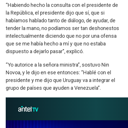
“Habiendo hecho la consulta con el presidente de
la República, el presidente dijo que sí, que si
habíamos hablado tanto de diálogo, de ayudar, de
tender la mano, no podíamos ser tan deshonestos
intelectualmente diciendo que no por una ofensa
que se me había hecho a mí y que no estaba
dispuesto a dejarlo pasar”, explicó.
“Yo autorice a la señora ministra”, sostuvo Nin
Novoa, y le dijo en ese entonces: “Hablé con el
presidente y me dijo que Uruguay va a integrar el
grupo de países que ayuden a Venezuela”.