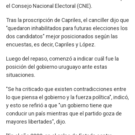
el Consejo Nacional Electoral (CNE).
Tras la proscripción de Capriles, el canciller dijo que
"quedaron inhabilitados para futuras elecciones los
dos candidatos" mejor posicionados según las
encuestas, es decir, Capriles y López.
Luego del repaso, comenzó a indicar cuál fue la
posición del gobierno uruguayo ante estas
situaciones.
"Se ha criticado que existen contradicciones entre
lo que piensa el gobierno y la fuerza política", indicó,
y esto se refirió a que "un gobierno tiene que
conducir un país mientras que el partido goza de
mayores libertades", dijo.