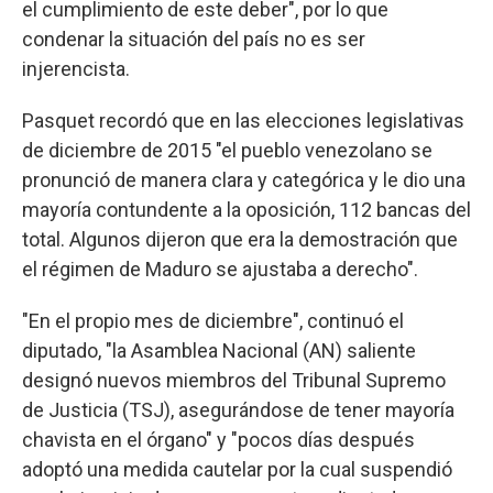
el cumplimiento de este deber", por lo que
condenar la situación del país no es ser
injerencista.
Pasquet recordó que en las elecciones legislativas
de diciembre de 2015 "el pueblo venezolano se
pronunció de manera clara y categórica y le dio una
mayoría contundente a la oposición, 112 bancas del
total. Algunos dijeron que era la demostración que
el régimen de Maduro se ajustaba a derecho".
"En el propio mes de diciembre", continuó el
diputado, "la Asamblea Nacional (AN) saliente
designó nuevos miembros del Tribunal Supremo
de Justicia (TSJ), asegurándose de tener mayoría
chavista en el órgano" y "pocos días después
adoptó una medida cautelar por la cual suspendió