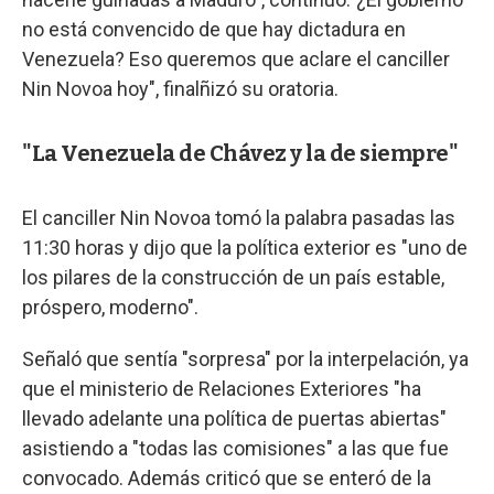
no está convencido de que hay dictadura en
Venezuela? Eso queremos que aclare el canciller
Nin Novoa hoy", finalñizó su oratoria.
"La Venezuela de Chávez y la de siempre"
El canciller Nin Novoa tomó la palabra pasadas las
11:30 horas y dijo que la política exterior es "uno de
los pilares de la construcción de un país estable,
próspero, moderno".
Señaló que sentía "sorpresa" por la interpelación, ya
que el ministerio de Relaciones Exteriores "ha
llevado adelante una política de puertas abiertas"
asistiendo a "todas las comisiones" a las que fue
convocado. Además criticó que se enteró de la