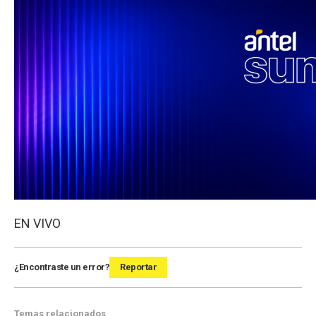
EN VIVO
¿Encontraste un error?
Reportar
Temas relacionados