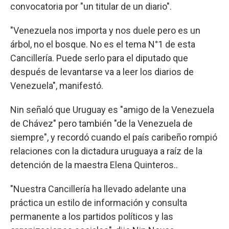
convocatoria por "un titular de un diario".
"Venezuela nos importa y nos duele pero es un
árbol, no el bosque. No es el tema N°1 de esta
Cancillería. Puede serlo para el diputado que
después de levantarse va a leer los diarios de
Venezuela", manifestó.
Nin señaló que Uruguay es "amigo de la Venezuela
de Chávez" pero también "de la Venezuela de
siempre", y recordó cuando el país caribeño rompió
relaciones con la dictadura uruguaya a raíz de la
detención de la maestra Elena Quinteros..
"Nuestra Cancillería ha llevado adelante una
práctica un estilo de información y consulta
permanente a los partidos políticos y las