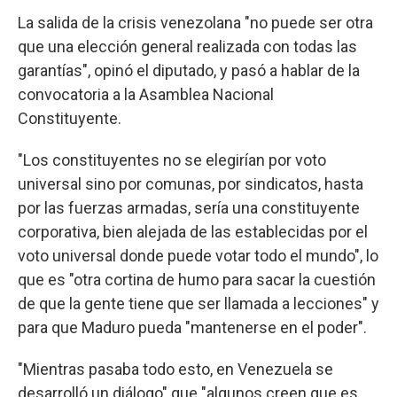
La salida de la crisis venezolana "no puede ser otra
que una elección general realizada con todas las
garantías", opinó el diputado, y pasó a hablar de la
convocatoria a la Asamblea Nacional
Constituyente.
"Los constituyentes no se elegirían por voto
universal sino por comunas, por sindicatos, hasta
por las fuerzas armadas, sería una constituyente
corporativa, bien alejada de las establecidas por el
voto universal donde puede votar todo el mundo", lo
que es "otra cortina de humo para sacar la cuestión
de que la gente tiene que ser llamada a lecciones" y
para que Maduro pueda "mantenerse en el poder".
"Mientras pasaba todo esto, en Venezuela se
desarrolló un diálogo" que "algunos creen que es