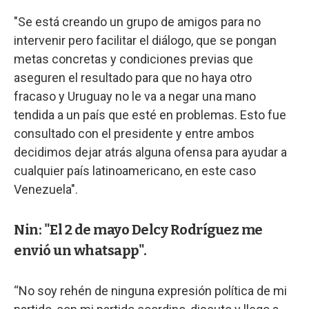
"Se está creando un grupo de amigos para no
intervenir pero facilitar el diálogo, que se pongan
metas concretas y condiciones previas que
aseguren el resultado para que no haya otro
fracaso y Uruguay no le va a negar una mano
tendida a un país que esté en problemas. Esto fue
consultado con el presidente y entre ambos
decidimos dejar atrás alguna ofensa para ayudar a
cualquier país latinoamericano, en este caso
Venezuela".
Nin: "El 2 de mayo Delcy Rodríguez me
envió un whatsapp".
“No soy rehén de ninguna expresión política de mi