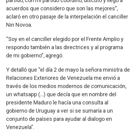
partido, con mi partido coordino, discuto y llego a
acuerdos que considero que son las mejores”,
aclaró en otro pasaje de la interpelación el canciller
Nin Novoa.
“Soy en el canciller elegido por el Frente Amplio y
respondo también a las directrices y al programa
de mi gobierno”, agregó.
Y detalló que “el día 2 de mayo la señora ministra de
Relaciones Exteriores de Venezuela me envió a
través de los medios modernos de comunicación,
un whatsapp (…) que decía que en nombre del
presidente Maduro le hacía una consulta al
gobierno de Uruguay a ver si se sumaría a un
conjunto de países para ayudar al dialogo en
Venezuela”.