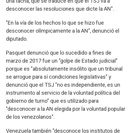
una tacha, que se traduce en que el TSJ va a
desconocer las resoluciones que dicte la AN".
"En la vía de los hechos lo que se hizo fue
desconocer olímpicamente a la AN", denunció el
diputado.
Pasquet denunció que lo sucedido a fines de
marzo de 2017 fue un "golpe de Estado judicial"
porque es "absolutamente insólito que un tribunal
se arrogue para sí condiciones legislativas" y
denunció que el TSJ "no es independiente, es un
instrumento al servicio de la voluntad política del
gobierno de turno" que es utilizado para
"desconocer a la AN elegida por la voluntad popular
de los venezolanos".
Venezuela también "desconoce los institutos de