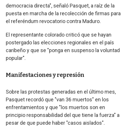
democracia directa", señaló Pasquet, a raíz de la
puesta en marcha de la recolección de firmas para
el referéndum revocatorio contra Maduro.
El representante colorado criticó que se hayan
postergado las elecciones regionales en el país
caribeño y que se "ponga en suspenso la voluntad
popular".
Manifestaciones y represión
Sobre las protestas generadas en el último mes,
Pasquet recordó que "van 36 muertos" en los
enfrentamientos y que "los muertos son en
principio responsabilidad del que tiene la fuerza" a
pesar de que puede haber "casos aislados".