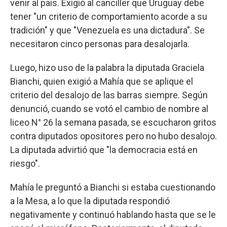
venir al país. Exigió al canciller que Uruguay debe
tener "un criterio de comportamiento acorde a su
tradición" y que "Venezuela es una dictadura". Se
necesitaron cinco personas para desalojarla.
Luego, hizo uso de la palabra la diputada Graciela
Bianchi, quien exigió a Mahía que se aplique el
criterio del desalojo de las barras siempre. Según
denunció, cuando se votó el cambio de nombre al
liceo N° 26 la semana pasada, se escucharon gritos
contra diputados opositores pero no hubo desalojo.
La diputada advirtió que "la democracia está en
riesgo".
Mahía le preguntó a Bianchi si estaba cuestionando
a la Mesa, a lo que la diputada respondió
negativamente y continuó hablando hasta que se le