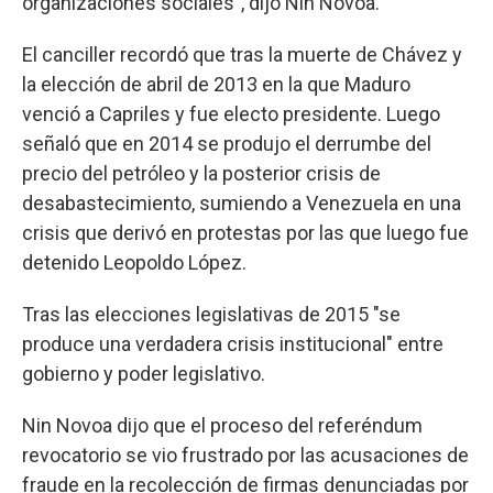
organizaciones sociales", dijo Nin Novoa.
El canciller recordó que tras la muerte de Chávez y
la elección de abril de 2013 en la que Maduro
venció a Capriles y fue electo presidente. Luego
señaló que en 2014 se produjo el derrumbe del
precio del petróleo y la posterior crisis de
desabastecimiento, sumiendo a Venezuela en una
crisis que derivó en protestas por las que luego fue
detenido Leopoldo López.
Tras las elecciones legislativas de 2015 "se
produce una verdadera crisis institucional" entre
gobierno y poder legislativo.
Nin Novoa dijo que el proceso del referéndum
revocatorio se vio frustrado por las acusaciones de
fraude en la recolección de firmas denunciadas por