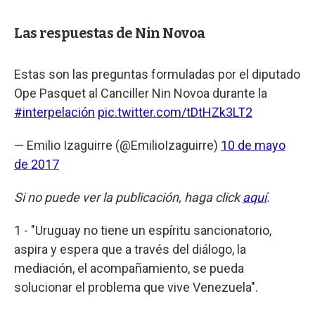
Las respuestas de Nin Novoa
Estas son las preguntas formuladas por el diputado
Ope Pasquet al Canciller Nin Novoa durante la
#interpelación
pic.twitter.com/tDtHZk3LT2
— Emilio Izaguirre (@EmilioIzaguirre)
10 de mayo
de 2017
Si no puede ver la publicación, haga click
aquí
.
1 - "Uruguay no tiene un espíritu sancionatorio,
aspira y espera que a través del diálogo, la
mediación, el acompañamiento, se pueda
solucionar el problema que vive Venezuela".