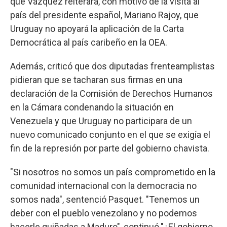
que Vázquez reiterara, con motivo de la visita al
país del presidente español, Mariano Rajoy, que
Uruguay no apoyará la aplicación de la Carta
Democrática al país caribeño en la OEA.
Además, criticó que dos diputadas frenteamplistas
pidieran que se tacharan sus firmas en una
declaración de la Comisión de Derechos Humanos
en la Cámara condenando la situación en
Venezuela y que Uruguay no participara de un
nuevo comunicado conjunto en el que se exigía el
fin de la represión por parte del gobierno chavista.
"Si nosotros no somos un país comprometido en la
comunidad internacional con la democracia no
somos nada", sentenció Pasquet. "Tenemos un
deber con el pueblo venezolano y no podemos
hacerle guiñadas a Maduro", continuó."¿El gobierno