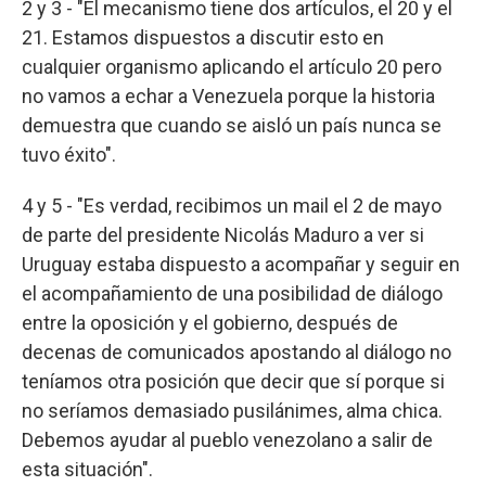
2 y 3 - "El mecanismo tiene dos artículos, el 20 y el
21. Estamos dispuestos a discutir esto en
cualquier organismo aplicando el artículo 20 pero
no vamos a echar a Venezuela porque la historia
demuestra que cuando se aisló un país nunca se
tuvo éxito".
4 y 5 - "Es verdad, recibimos un mail el 2 de mayo
de parte del presidente Nicolás Maduro a ver si
Uruguay estaba dispuesto a acompañar y seguir en
el acompañamiento de una posibilidad de diálogo
entre la oposición y el gobierno, después de
decenas de comunicados apostando al diálogo no
teníamos otra posición que decir que sí porque si
no seríamos demasiado pusilánimes, alma chica.
Debemos ayudar al pueblo venezolano a salir de
esta situación".