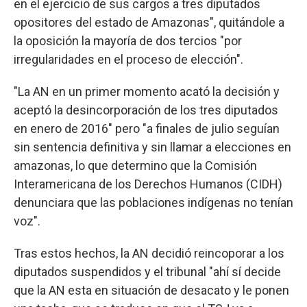
en el ejercicio de sus cargos a tres diputados
opositores del estado de Amazonas", quitándole a
la oposición la mayoría de dos tercios "por
irregularidades en el proceso de elección".
"La AN en un primer momento acató la decisión y
aceptó la desincorporación de los tres diputados
en enero de 2016" pero "a finales de julio seguían
sin sentencia definitiva y sin llamar a elecciones en
amazonas, lo que determino que la Comisión
Interamericana de los Derechos Humanos (CIDH)
denunciara que las poblaciones indígenas no tenían
voz".
Tras estos hechos, la AN decidió reincoporar a los
diputados suspendidos y el tribunal "ahí sí decide
que la AN esta en situación de desacato y le ponen