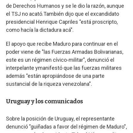
de Derechos Humanos y se le dio la razón, aunque
el TSJ no acató.También dijo que el excandidato
presidencial Henrique Capriles "está proscripto,
como hacía la dictadura acá".
El apoyo que recibe Maduro para continuar en el
poder viene de "las Fuerzas Armadas Bolivarianas,
este es un régimen cívico-militar", denunció el
interpelante ymanifestó que las fuerzas militares
además "están apropiándose de una parte
sustancial de la riqueza venezolana".
Uruguay y los comunicados
Sobre la posición de Uruguay, el representante
denunció "guiñadas a favor del régimen de Maduro",