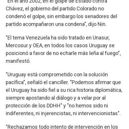
"En el año 2002, en el golpe de Estado contra
Chávez, el gobierno del partido Colorado no
condenó el golpe, sin embargo los senadores del
partido acompañaron una condena", dijo Nin.
"El tema Venezuela ha sido tratado en Unasur,
Mercosur y OEA, en todos los casos Uruguay se
posicionó a favor de no echarle más leña al fuego",
manifestó.
"Uruguay está comprometido con la solución
pacífica", señaló el canciller. "Podemos afirmar que
el Uruguay ha sido fiel a su rica historia diplomática,
siempre apostando al diálogo y a velar por al
protección de los DDHH" y "no hemos sido ni
indiferentes, ni injerencistas, ni intervencionistas".
"Rechazamos todo intento de intervención en los