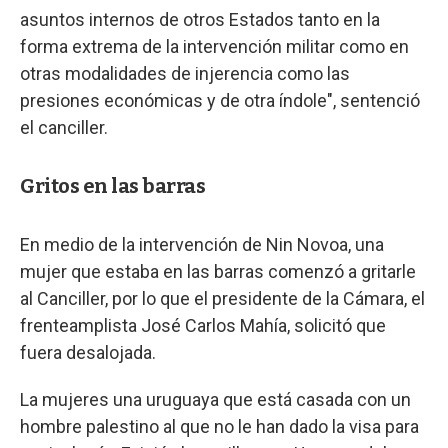
asuntos internos de otros Estados tanto en la
forma extrema de la intervención militar como en
otras modalidades de injerencia como las
presiones económicas y de otra índole", sentenció
el canciller.
Gritos en las barras
En medio de la intervención de Nin Novoa, una
mujer que estaba en las barras comenzó a gritarle
al Canciller, por lo que el presidente de la Cámara, el
frenteamplista José Carlos Mahía, solicitó que
fuera desalojada.
La mujeres una uruguaya que está casada con un
hombre palestino al que no le han dado la visa para