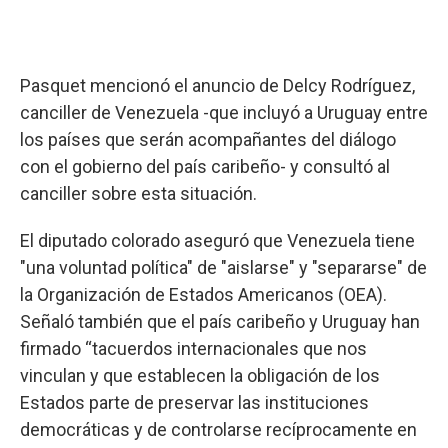
Pasquet mencionó el anuncio de Delcy Rodríguez,
canciller de Venezuela -que incluyó a Uruguay entre
los países que serán acompañantes del diálogo
con el gobierno del país caribeño- y consultó al
canciller sobre esta situación.
El diputado colorado aseguró que Venezuela tiene
"una voluntad política" de "aislarse" y "separarse" de
la Organización de Estados Americanos (OEA).
Señaló también que el país caribeño y Uruguay han
firmado “tacuerdos internacionales que nos
vinculan y que establecen la obligación de los
Estados parte de preservar las instituciones
democráticas y de controlarse recíprocamente en