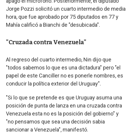
apagó el micrófono. Posteriormente, el diputado
Jorge Pozzi solicitó un cuarto intermedio de media
hora, que fue aprobado por 75 diputados en 77 y
Mahía calificó a Bianchi de "desubicada".
"Cruzada contra Venezuela"
Al regreso del cuarto intermedio, Nin dijo que
"todos sabemos lo que es una dictadura" pero "el
papel de este Canciller no es ponerle nombres, es
conducir la política exterior del Uruguay".
"Si lo que se pretende es que Uruguay asuma una
posición de punta de lanza en una cruzada contra
Venezuela esta no es la posición del gobierno" y
"no pensamos que sea una decisión sabia
sancionar a Venezuela", manifestó.