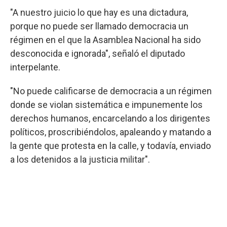
"A nuestro juicio lo que hay es una dictadura,
porque no puede ser llamado democracia un
régimen en el que la Asamblea Nacional ha sido
desconocida e ignorada", señaló el diputado
interpelante.
"No puede calificarse de democracia a un régimen
donde se violan sistemática e impunemente los
derechos humanos, encarcelando a los dirigentes
políticos, proscribiéndolos, apaleando y matando a
la gente que protesta en la calle, y todavía, enviado
a los detenidos a la justicia militar".