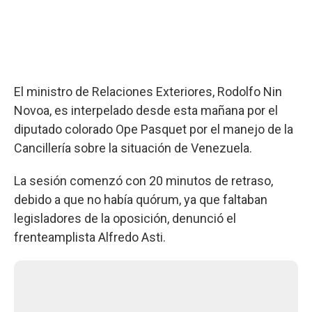
El ministro de Relaciones Exteriores, Rodolfo Nin
Novoa, es interpelado desde esta mañana por el
diputado colorado Ope Pasquet por el manejo de la
Cancillería sobre la situación de Venezuela.
La sesión comenzó con 20 minutos de retraso,
debido a que no había quórum, ya que faltaban
legisladores de la oposición, denunció el
frenteamplista Alfredo Asti.