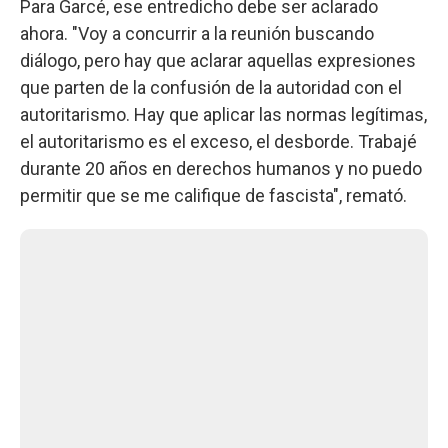
Para Garcé, ese entredicho debe ser aclarado
ahora. "Voy a concurrir a la reunión buscando
diálogo, pero hay que aclarar aquellas expresiones
que parten de la confusión de la autoridad con el
autoritarismo. Hay que aplicar las normas legítimas,
el autoritarismo es el exceso, el desborde. Trabajé
durante 20 años en derechos humanos y no puedo
permitir que se me califique de fascista", remató.