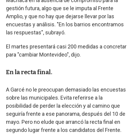
Machaca en la ausencia de compromiso para la
gestión futura, algo que se le imputa al Frente
Amplio, y que no hay que dejarse llevar por las
encuestas y análisis. "En los barrios encontramos
las respuestas", subrayó.
El martes presentará casi 200 medidas a concretar
para "cambiar Montevideo", dijo.
En la recta final.
A Garcé no le preocupan demasiado las encuestas
sobre las municipales. Evita referirse a la
posibilidad de perder la elección y al camino que
seguiría frente a ese panorama, después del 10 de
mayo. Pero no elude que arrancó la recta final en
segundo lugar frente a los candidatos del Frente.