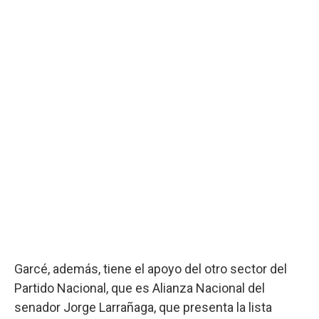
Garcé, además, tiene el apoyo del otro sector del
Partido Nacional, que es Alianza Nacional del
senador Jorge Larrañaga, que presenta la lista