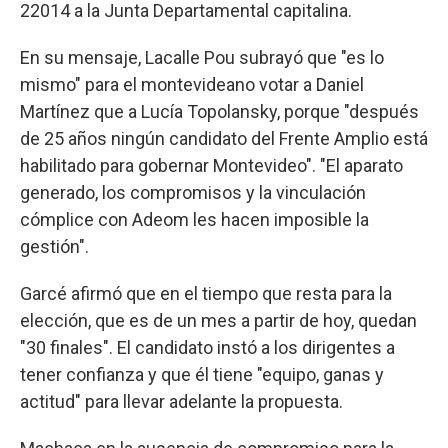
22014 a la Junta Departamental capitalina.
En su mensaje, Lacalle Pou subrayó que "es lo
mismo" para el montevideano votar a Daniel
Martínez que a Lucía Topolansky, porque "después
de 25 años ningún candidato del Frente Amplio está
habilitado para gobernar Montevideo". "El aparato
generado, los compromisos y la vinculación
cómplice con Adeom les hacen imposible la
gestión".
Garcé afirmó que en el tiempo que resta para la
elección, que es de un mes a partir de hoy, quedan
"30 finales". El candidato instó a los dirigentes a
tener confianza y que él tiene "equipo, ganas y
actitud" para llevar adelante la propuesta.