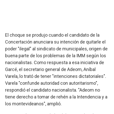
El choque se produjo cuando el candidato de la
Concertación anunciara su intención de quitarle el
poder "ilegal" al sindicato de municipales, origen de
buena parte de los problemas de la IMM según los
nacionalistas. Como respuesta a esa iniciativa de
Garcé, el secretario general de Adeom, Aníbal
Varela, lo trató de tener "intenciones dictatoriales".
Varela "confunde autoridad con autoritarismo",
respondió el candidato nacionalista. "Adeom no
tiene derecho a tomar de rehén a la Intendencia y a
los montevideanos", amplió.