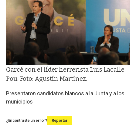
Garcé con el líder herrerista Luis Lacalle
Pou. Foto: Agustín Martínez.
Presentaron candidatos blancos a la Junta y a los
municipios
¿Encontraste un error?
Reportar