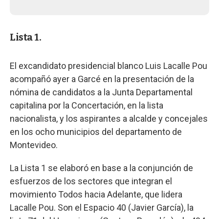
Lista 1.
El excandidato presidencial blanco Luis Lacalle Pou
acompañó ayer a Garcé en la presentación de la
nómina de candidatos a la Junta Departamental
capitalina por la Concertación, en la lista
nacionalista, y los aspirantes a alcalde y concejales
en los ocho municipios del departamento de
Montevideo.
La Lista 1 se elaboró en base a la conjunción de
esfuerzos de los sectores que integran el
movimiento Todos hacia Adelante, que lidera
Lacalle Pou. Son el Espacio 40 (Javier García), la