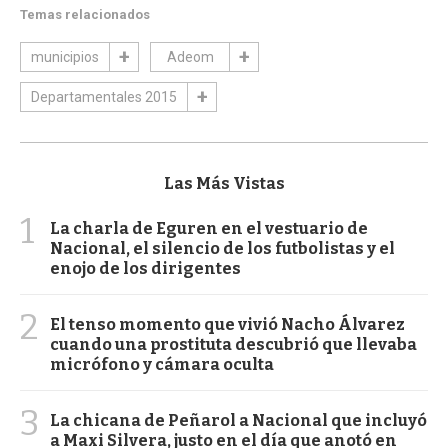
Temas relacionados
municipios
Adeom
Departamentales 2015
Las Más Vistas
1
La charla de Eguren en el vestuario de
Nacional, el silencio de los futbolistas y el
enojo de los dirigentes
2
El tenso momento que vivió Nacho Álvarez
cuando una prostituta descubrió que llevaba
micrófono y cámara oculta
3
La chicana de Peñarol a Nacional que incluyó
a Maxi Silvera, justo en el día que anotó en