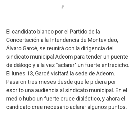
El candidato blanco por el Partido de la
Concertación a la Intendencia de Montevideo,
Álvaro Garcé, se reunirá con la dirigencia del
sindicato municipal Adeom para tender un puente
de diálogo y a la vez "aclarar" un fuerte entredicho.
El lunes 13, Garcé visitará la sede de Adeom.
Pasaron tres meses desde que le pidiera por
escrito una audiencia al sindicato municipal. En el
medio hubo un fuerte cruce dialéctico, y ahora el
candidato cree necesario aclarar algunos puntos.