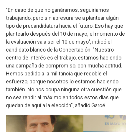
"En caso de que no ganáramos, seguiríamos
trabajando, pero sin apresurarse a plantear algún
tipo de precandidatura hacia el futuro. Eso hay que
plantearlo después del 10 de mayo; el momento de
la evaluación va a ser el 10 de mayo", indicó el
candidato blanco de la Concertación. "Nuestro
centro de interés es el trabajo, estamos haciendo
una campaña de compromiso, con mucha actitud.
Hemos pedido a la militancia que redoble el
esfuerzo, porque nosotros lo estamos haciendo
también. No nos ocupa ninguna otra cuestión que
no sea rendir al máximo en todos estos días que
quedan de aquí a la elección", añadió Garcé.