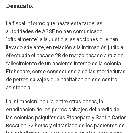
Desacato.
La fiscal informó que hasta esta tarde las
autoridades de ASSE no han comunicado
"oficialmente" a la Justicia las acciones que han
llevado adelante, en relación a la intimación judicial
efectuada el pasado 28 de marzo pasado a raíz del
fallecimiento de un paciente interno de la colonia
Etchepare, como consecuencia de las mordeduras
de perros salvajes que habitaban en ese centro
asistencial.
La intimación incluía, entre otras cosas, la
erradicación de los perros salvajes del predio de
las colonias psiquiátricas Etchepare y Santín Carlos
Rossi en 72 horas y el traslado de los pacientes de