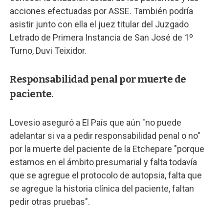
acciones efectuadas por ASSE. También podría
asistir junto con ella el juez titular del Juzgado
Letrado de Primera Instancia de San José de 1º
Turno, Duvi Teixidor.
Responsabilidad penal por muerte de
paciente.
Lovesio aseguró a El País que aún "no puede
adelantar si va a pedir responsabilidad penal o no"
por la muerte del paciente de la Etchepare "porque
estamos en el ámbito presumarial y falta todavía
que se agregue el protocolo de autopsia, falta que
se agregue la historia clínica del paciente, faltan
pedir otras pruebas".