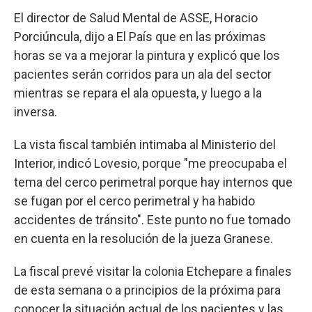
El director de Salud Mental de ASSE, Horacio
Porciúncula, dijo a El País que en las próximas
horas se va a mejorar la pintura y explicó que los
pacientes serán corridos para un ala del sector
mientras se repara el ala opuesta, y luego a la
inversa.
La vista fiscal también intimaba al Ministerio del
Interior, indicó Lovesio, porque "me preocupaba el
tema del cerco perimetral porque hay internos que
se fugan por el cerco perimetral y ha habido
accidentes de tránsito". Este punto no fue tomado
en cuenta en la resolución de la jueza Granese.
La fiscal prevé visitar la colonia Etchepare a finales
de esta semana o a principios de la próxima para
conocer la situación actual de los pacientes y las