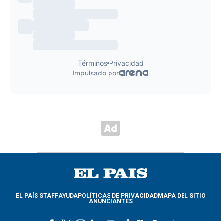
EL PAÍS STAFF
AYUDA
POLÍTICAS DE PRIVACIDAD
MAPA DEL SITIO
ANUNCIANTES