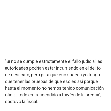
"Si no se cumple estrictamente el fallo judicial las
autoridades podrían estar incurriendo en el delito
de desacato, pero para que eso suceda yo tengo
que tener las pruebas de que eso es así porque
hasta el momento no hemos tenido comunicación
oficial, todo es trascendido a través de la prensa",
sostuvo la fiscal.