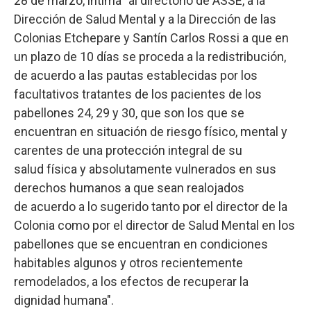
28 de marzo, intima "al directorio de ASSE, a la
Dirección de Salud Mental y a la Dirección de las
Colonias Etchepare y Santín Carlos Rossi a que en
un plazo de 10 días se proceda a la redistribución,
de acuerdo a las pautas establecidas por los
facultativos tratantes de los pacientes de los
pabellones 24, 29 y 30, que son los que se
encuentran en situación de riesgo físico, mental y
carentes de una protección integral de su
salud física y absolutamente vulnerados en sus
derechos humanos a que sean realojados
de acuerdo a lo sugerido tanto por el director de la
Colonia como por el director de Salud Mental en los
pabellones que se encuentran en condiciones
habitables algunos y otros recientemente
remodelados, a los efectos de recuperar la
dignidad humana".