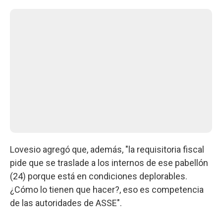
Lovesio agregó que, además, "la requisitoria fiscal
pide que se traslade a los internos de ese pabellón
(24) porque está en condiciones deplorables.
¿Cómo lo tienen que hacer?, eso es competencia
de las autoridades de ASSE".