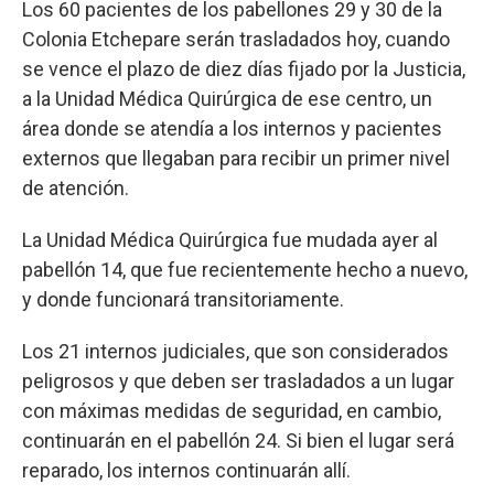
Los 60 pacientes de los pabellones 29 y 30 de la
Colonia Etchepare serán trasladados hoy, cuando
se vence el plazo de diez días fijado por la Justicia,
a la Unidad Médica Quirúrgica de ese centro, un
área donde se atendía a los internos y pacientes
externos que llegaban para recibir un primer nivel
de atención.
La Unidad Médica Quirúrgica fue mudada ayer al
pabellón 14, que fue recientemente hecho a nuevo,
y donde funcionará transitoriamente.
Los 21 internos judiciales, que son considerados
peligrosos y que deben ser trasladados a un lugar
con máximas medidas de seguridad, en cambio,
continuarán en el pabellón 24. Si bien el lugar será
reparado, los internos continuarán allí.