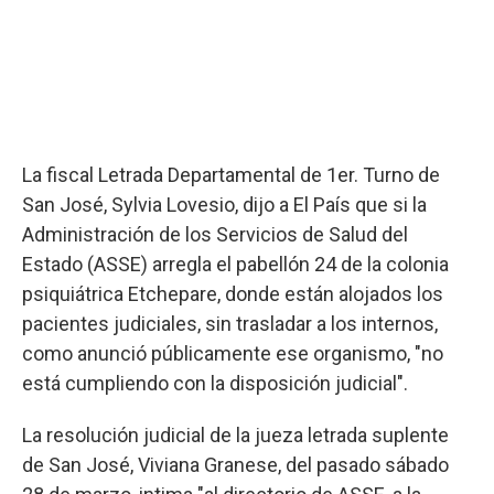
La fiscal Letrada Departamental de 1er. Turno de
San José, Sylvia Lovesio, dijo a El País que si la
Administración de los Servicios de Salud del
Estado (ASSE) arregla el pabellón 24 de la colonia
psiquiátrica Etchepare, donde están alojados los
pacientes judiciales, sin trasladar a los internos,
como anunció públicamente ese organismo, "no
está cumpliendo con la disposición judicial".
La resolución judicial de la jueza letrada suplente
de San José, Viviana Granese, del pasado sábado