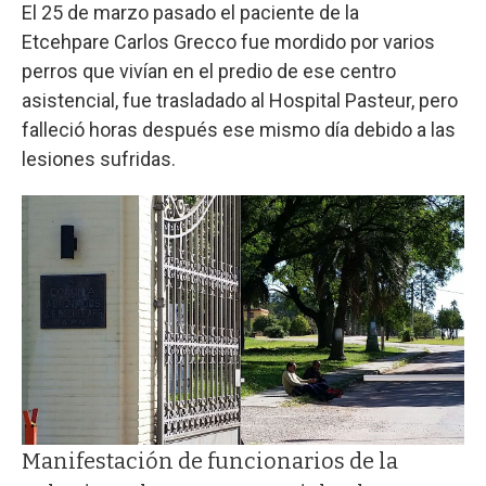
El 25 de marzo pasado el paciente de la
Etcehpare Carlos Grecco fue mordido por varios
perros que vivían en el predio de ese centro
asistencial, fue trasladado al Hospital Pasteur, pero
falleció horas después ese mismo día debido a las
lesiones sufridas.
Manifestación de funcionarios de la