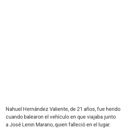
Nahuel Hernández Valiente, de 21 años, fue herido
cuando balearon el vehículo en que viajaba junto
a José Lenin Marano, quien falleció en el lugar.