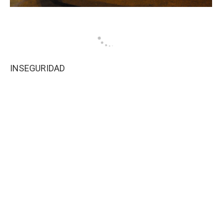
INSEGURIDAD