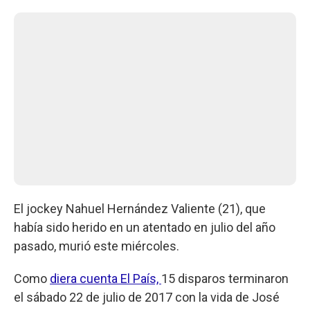
El jockey Nahuel Hernández Valiente (21), que
había sido herido en un atentado en julio del año
pasado, murió este miércoles.
Como
diera cuenta El País,
15 disparos terminaron
el sábado 22 de julio de 2017 con la vida de José