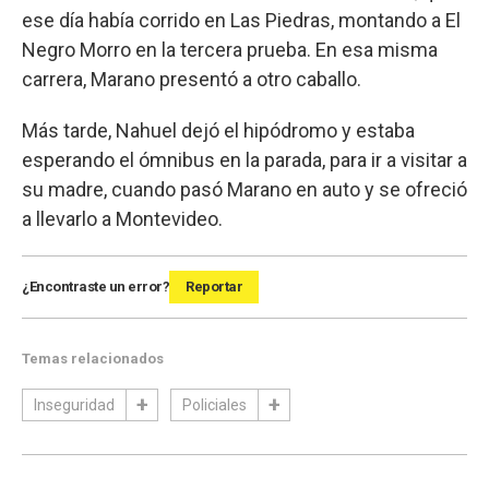
ese día había corrido en Las Piedras, montando a El
Negro Morro en la tercera prueba. En esa misma
carrera, Marano presentó a otro caballo.
Más tarde, Nahuel dejó el hipódromo y estaba
esperando el ómnibus en la parada, para ir a visitar a
su madre, cuando pasó Marano en auto y se ofreció
a llevarlo a Montevideo.
¿Encontraste un error?
Reportar
Temas relacionados
Inseguridad
Policiales