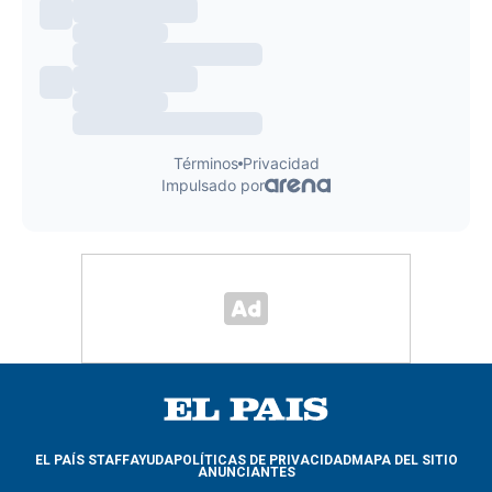
EL PAÍS STAFF
AYUDA
POLÍTICAS DE PRIVACIDAD
MAPA DEL SITIO
ANUNCIANTES