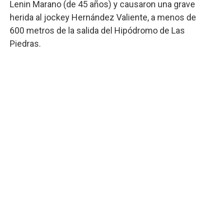
Lenin Marano (de 45 años) y causaron una grave
herida al jockey Hernández Valiente, a menos de
600 metros de la salida del Hipódromo de Las
Piedras.