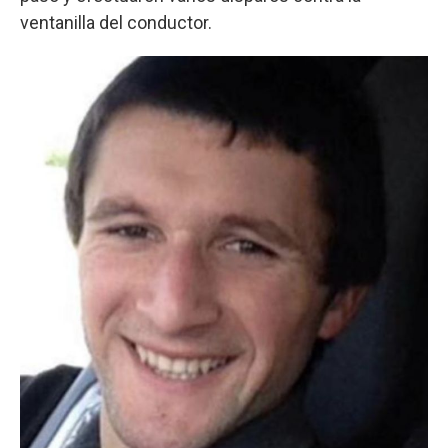
ventanilla del conductor.