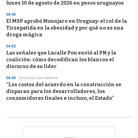
lunes 10 de agosto de 2026 en pesos uruguayos
04:30
El MSP aprobó Mounjaro en Uruguay: el rol de la
Tirzepatida en la obesidad y por qué no es una
droga mágica
04:02
Las señales que Lacalle Pou envió al PN y la
coalición: cómo decodifican los blancos el
discurso de su líder
04:00
Exclusivo suscriptores
"Los costos del acuerdo en la construcción se
disparan para los desarrolladores, los
consumidores finales e incluso, el Estado"