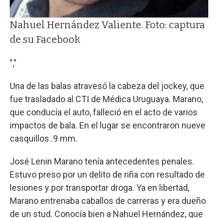
Nahuel Hernández Valiente. Foto: captura
de su Facebook
","
Una de las balas atravesó la cabeza del jockey, que
fue trasladado al CTI de Médica Uruguaya. Marano,
que conducía el auto, falleció en el acto de varios
impactos de bala. En el lugar se encontraron nueve
casquillos .9 mm.
José Lenin Marano tenía antecedentes penales.
Estuvo preso por un delito de riña con resultado de
lesiones y por transportar droga. Ya en libertad,
Marano entrenaba caballos de carreras y era dueño
de un stud. Conocía bien a Nahuel Hernández, que