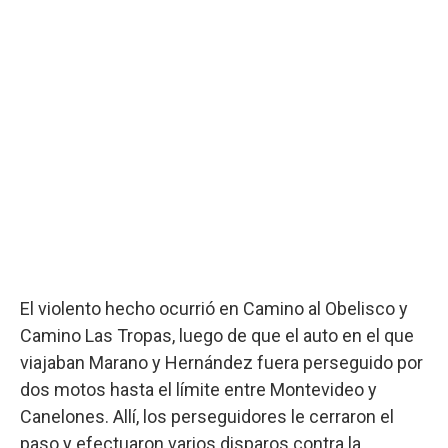
El violento hecho ocurrió en Camino al Obelisco y
Camino Las Tropas, luego de que el auto en el que
viajaban Marano y Hernández fuera perseguido por
dos motos hasta el límite entre Montevideo y
Canelones. Allí, los perseguidores le cerraron el
paso y efectuaron varios disparos contra la