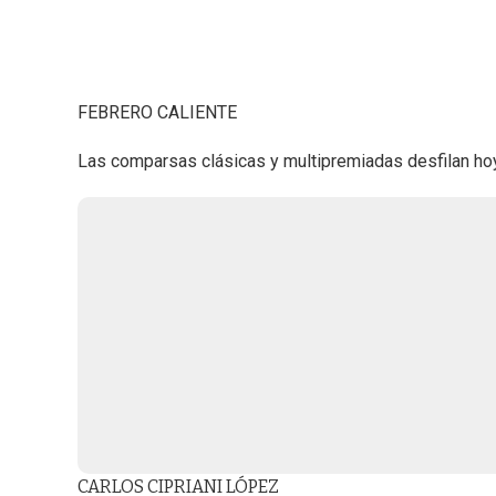
FEBRERO CALIENTE
Las comparsas clásicas y multipremiadas desfilan hoy
CARLOS CIPRIANI LÓPEZ