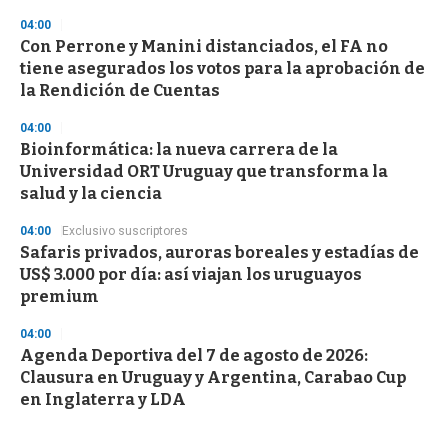
04:00
Con Perrone y Manini distanciados, el FA no
tiene asegurados los votos para la aprobación de
la Rendición de Cuentas
04:00
Bioinformática: la nueva carrera de la
Universidad ORT Uruguay que transforma la
salud y la ciencia
04:00
Exclusivo suscriptores
Safaris privados, auroras boreales y estadías de
US$ 3.000 por día: así viajan los uruguayos
premium
04:00
Agenda Deportiva del 7 de agosto de 2026:
Clausura en Uruguay y Argentina, Carabao Cup
en Inglaterra y LDA