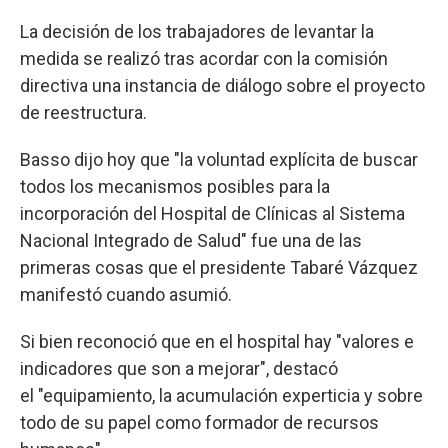
La decisión de los trabajadores de levantar la
medida se realizó tras acordar con la comisión
directiva una instancia de diálogo sobre el proyecto
de reestructura.
Basso dijo hoy que "la voluntad explícita de buscar
todos los mecanismos posibles para la
incorporación del Hospital de Clínicas al Sistema
Nacional Integrado de Salud" fue una de las
primeras cosas que el presidente Tabaré Vázquez
manifestó cuando asumió.
Si bien reconoció que en el hospital hay "valores e
indicadores que son a mejorar", destacó
el "equipamiento, la acumulación experticia y sobre
todo de su papel como formador de recursos