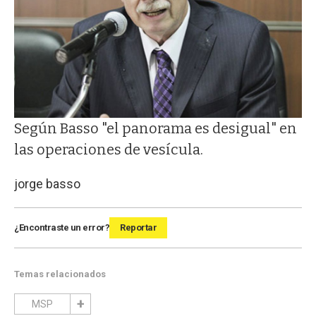
Según Basso "el panorama es desigual" en
las operaciones de vesícula.
jorge basso
¿Encontraste un error?
Reportar
Temas relacionados
MSP