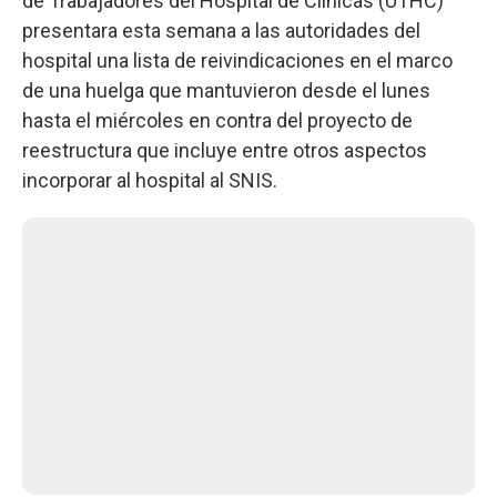
de Trabajadores del Hospital de Clínicas (UTHC)
presentara esta semana a las autoridades del
hospital una lista de reivindicaciones en el marco
de una huelga que mantuvieron desde el lunes
hasta el miércoles en contra del proyecto de
reestructura que incluye entre otros aspectos
incorporar al hospital al SNIS.