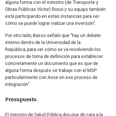
alguna forma con el ministro (de Transporte y
Obras Públicas Víctor) Rossi y su equipo también
está participando en estas instancias para ver
cómo se puede lograr vializar una inversión".
Por otro lado, Basso señaló que "hay un debate
interno dentro de la Universidad de la
República, para ver cómo se va resolviendo los
procesos de toma de definición para establecer
concretamente un documento que es que de
alguna forma después se trabaje con el MSP
particularmente con Asse en ese proceso de
integración".
Presupuesto.
El ministro de Salud Pública dijo que de cara a la