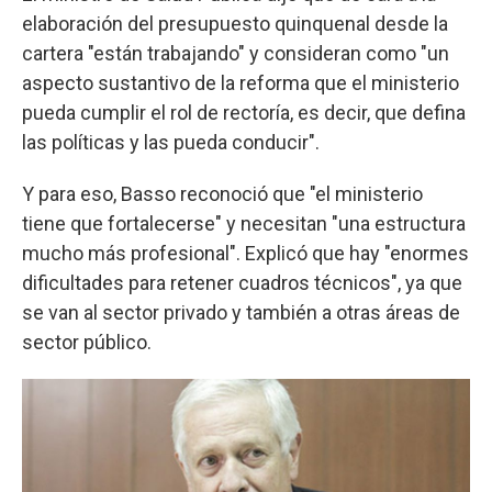
elaboración del presupuesto quinquenal desde la
cartera "están trabajando" y consideran como "un
aspecto sustantivo de la reforma que el ministerio
pueda cumplir el rol de rectoría, es decir, que defina
las políticas y las pueda conducir".
Y para eso, Basso reconoció que "el ministerio
tiene que fortalecerse" y necesitan "una estructura
mucho más profesional". Explicó que hay "enormes
dificultades para retener cuadros técnicos", ya que
se van al sector privado y también a otras áreas de
sector público.