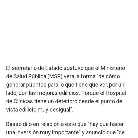
El secretario de Estado sostuvo que el Ministerio
de Salud Pública (MSP) verá la forma "de cómo
generar puentes para lo que tiene que ver, por un
lado, con las mejoras edilicias. Porque el Hospital
de Clínicas tiene un deterioro desde el punto de
vista edilicio muy desigual".
Basso dijo en relación a esto que "hay que hacer
una inversión muy importante" y anunció que "de