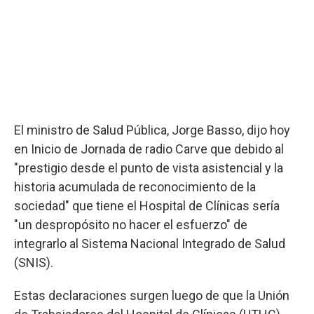
El ministro de Salud Pública, Jorge Basso, dijo hoy
en Inicio de Jornada de radio Carve que debido al
"prestigio desde el punto de vista asistencial y la
historia acumulada de reconocimiento de la
sociedad" que tiene el Hospital de Clínicas sería
"un despropósito no hacer el esfuerzo" de
integrarlo al Sistema Nacional Integrado de Salud
(SNIS).
Estas declaraciones surgen luego de que la Unión