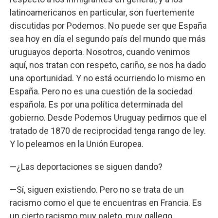
latinoamericanos en particular, son fuertemente
discutidas por Podemos. No puede ser que España
sea hoy en día el segundo país del mundo que más
uruguayos deporta. Nosotros, cuando venimos
aquí, nos tratan con respeto, cariño, se nos ha dado
una oportunidad. Y no está ocurriendo lo mismo en
España. Pero no es una cuestión de la sociedad
española. Es por una política determinada del
gobierno. Desde Podemos Uruguay pedimos que el
tratado de 1870 de reciprocidad tenga rango de ley.
Y lo peleamos en la Unión Europea.
—¿Las deportaciones se siguen dando?
—Sí, siguen existiendo. Pero no se trata de un
racismo como el que te encuentras en Francia. Es
un cierto racismo muy paleto, muy gallego,