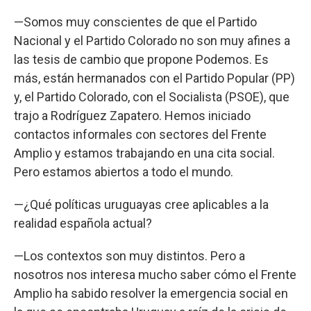
—Somos muy conscientes de que el Partido
Nacional y el Partido Colorado no son muy afines a
las tesis de cambio que propone Podemos. Es
más, están hermanados con el Partido Popular (PP)
y, el Partido Colorado, con el Socialista (PSOE), que
trajo a Rodríguez Zapatero. Hemos iniciado
contactos informales con sectores del Frente
Amplio y estamos trabajando en una cita social.
Pero estamos abiertos a todo el mundo.
—¿Qué políticas uruguayas cree aplicables a la
realidad española actual?
—Los contextos son muy distintos. Pero a
nosotros nos interesa mucho saber cómo el Frente
Amplio ha sabido resolver la emergencia social en