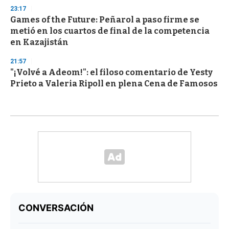
23:17
Games of the Future: Peñarol a paso firme se
metió en los cuartos de final de la competencia
en Kazajistán
21:57
"¡Volvé a Adeom!": el filoso comentario de Yesty
Prieto a Valeria Ripoll en plena Cena de Famosos