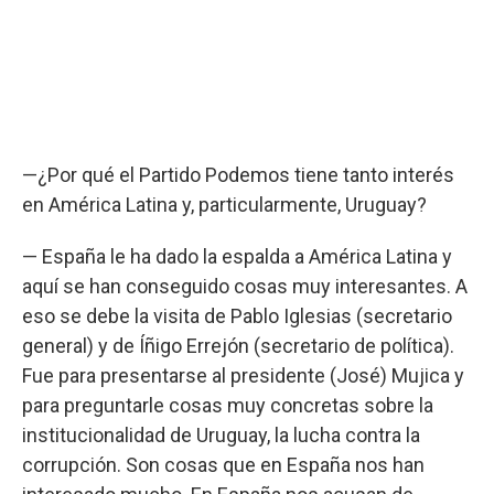
—¿Por qué el Partido Podemos tiene tanto interés
en América Latina y, particularmente, Uruguay?
— España le ha dado la espalda a América Latina y
aquí se han conseguido cosas muy interesantes. A
eso se debe la visita de Pablo Iglesias (secretario
general) y de Íñigo Errejón (secretario de política).
Fue para presentarse al presidente (José) Mujica y
para preguntarle cosas muy concretas sobre la
institucionalidad de Uruguay, la lucha contra la
corrupción. Son cosas que en España nos han