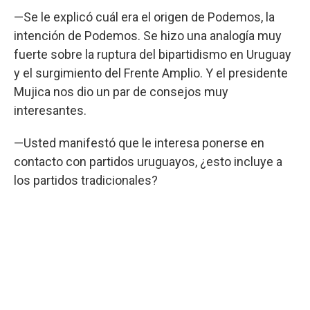
—Se le explicó cuál era el origen de Podemos, la
intención de Podemos. Se hizo una analogía muy
fuerte sobre la ruptura del bipartidismo en Uruguay
y el surgimiento del Frente Amplio. Y el presidente
Mujica nos dio un par de consejos muy
interesantes.
—Usted manifestó que le interesa ponerse en
contacto con partidos uruguayos, ¿esto incluye a
los partidos tradicionales?