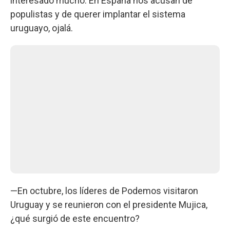
interesado mucho. En España nos acusan de
populistas y de querer implantar el sistema
uruguayo, ojalá.
—En octubre, los líderes de Podemos visitaron
Uruguay y se reunieron con el presidente Mujica,
¿qué surgió de este encuentro?