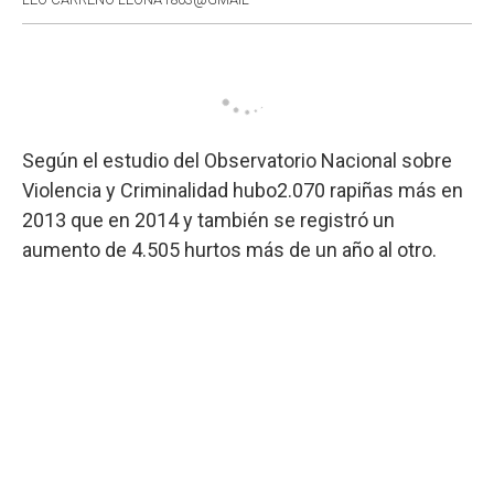
Según el estudio del Observatorio Nacional sobre
Violencia y Criminalidad hubo2.070 rapiñas más en
2013 que en 2014 y también se registró un
aumento de 4.505 hurtos más de un año al otro.