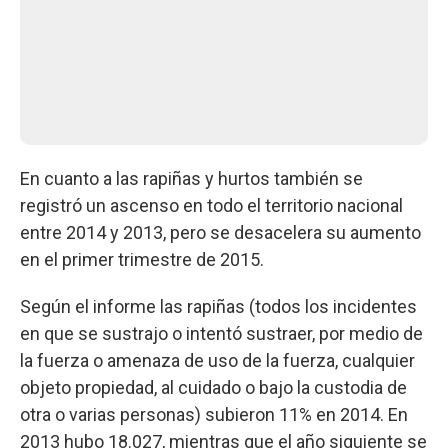
En cuanto a las rapiñas y hurtos también se
registró un ascenso en todo el territorio nacional
entre 2014 y 2013, pero se desacelera su aumento
en el primer trimestre de 2015.
Según el informe las rapiñas (todos los incidentes
en que se sustrajo o intentó sustraer, por medio de
la fuerza o amenaza de uso de la fuerza, cualquier
objeto propiedad, al cuidado o bajo la custodia de
otra o varias personas) subieron 11% en 2014. En
2013 hubo 18.027, mientras que el año siguiente se