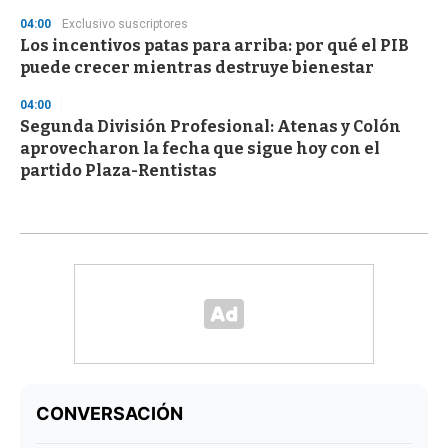
04:00
Exclusivo suscriptores
Los incentivos patas para arriba: por qué el PIB
puede crecer mientras destruye bienestar
04:00
Segunda División Profesional: Atenas y Colón
aprovecharon la fecha que sigue hoy con el
partido Plaza-Rentistas