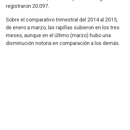
registraron 20.097.
Sobre el comparativo trimestral del 2014 al 2015,
de enero a marzo, las rapiñas subieron en los tres
meses, aunque en el último (marzo) hubo una
disminución notoria en comparación a los demás.