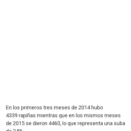
En los primeros tres meses de 2014 hubo
4339 rapiñas mientras que en los mismos meses
de 2015 se dieron 4460, lo que representa una suba