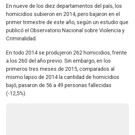
En nueve de los diez departamentos del país, los
homicidios subieron en 2014, pero bajaron en el
primer trimestre de este año, según un estudio que
publicó el Observatorio Nacional sobre Violencia y
Criminalidad.
En todo 2014 se produjeron 262 homicidios, frente
a los 260 del año previo. Sin embargo, en los
primeros tres meses de 2015, comparados al
mismo lapso de 2014 la cantidad de homicidios
bajó, pasaron de 56 a 49 personas fallecidas
(-12,5%).