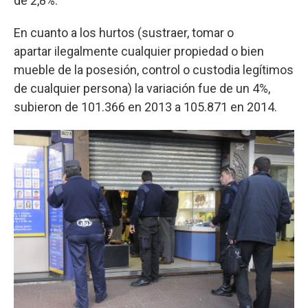
de 2,8%.
En cuanto a los hurtos (sustraer, tomar o
apartar ilegalmente cualquier propiedad o bien
mueble de la posesión, control o custodia legítimos
de cualquier persona) la variación fue de un 4%,
subieron de 101.366 en 2013 a 105.871 en 2014.