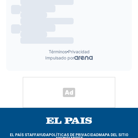
EL PAÍS STAFF
AYUDA
POLÍTICAS DE PRIVACIDAD
MAPA DEL SITIO