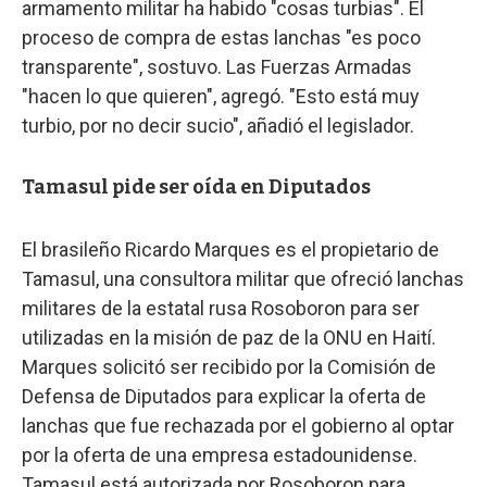
armamento militar ha habido "cosas turbias". El
proceso de compra de estas lanchas "es poco
transparente", sostuvo. Las Fuerzas Armadas
"hacen lo que quieren", agregó. "Esto está muy
turbio, por no decir sucio", añadió el legislador.
Tamasul pide ser oída en Diputados
El brasileño Ricardo Marques es el propietario de
Tamasul, una consultora militar que ofreció lanchas
militares de la estatal rusa Rosoboron para ser
utilizadas en la misión de paz de la ONU en Haití.
Marques solicitó ser recibido por la Comisión de
Defensa de Diputados para explicar la oferta de
lanchas que fue rechazada por el gobierno al optar
por la oferta de una empresa estadounidense.
Tamasul está autorizada por Rosoboron para