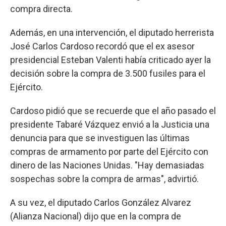
compra directa.
Además, en una intervención, el diputado herrerista
José Carlos Cardoso recordó que el ex asesor
presidencial Esteban Valenti había criticado ayer la
decisión sobre la compra de 3.500 fusiles para el
Ejército.
Cardoso pidió que se recuerde que el año pasado el
presidente Tabaré Vázquez envió a la Justicia una
denuncia para que se investiguen las últimas
compras de armamento por parte del Ejército con
dinero de las Naciones Unidas. "Hay demasiadas
sospechas sobre la compra de armas", advirtió.
A su vez, el diputado Carlos González Alvarez
(Alianza Nacional) dijo que en la compra de