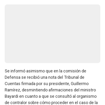
Se informó asimismo que en la comisión de
Defensa se recibió una nota del Tribunal de
Cuentas firmada por su presidente, Guillermo
Ramírez, desmintiendo afirmaciones del ministro
Bayardi en cuanto a que se consultó al organismo
de contralor sobre cómo proceder en el caso de la