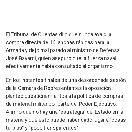
El Tribunal de Cuentas dijo que nunca avaló la
compra directa de 16 lanchas rápidas para la
Armada y dejó mal parado al ministro de Defensa,
José Bayardi, quien aseguró que la fuerza naval
efectivamente había consultado al organismo.
En los instantes finales de una desordenada sesión
de la Cámara de Representantes la oposición
planteó cuestionamientos a la política de compras
de material militar por parte del Poder Ejecutivo.
Afirmó que no hay una "estrategia" del Estado en la
materia y que esto puede haber dado lugar a "cosas
turbias" y "poco transparentes".