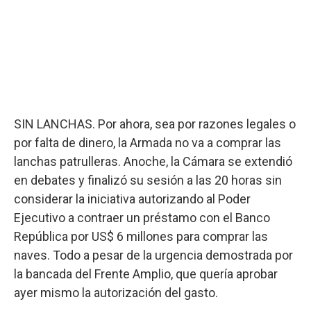
SIN LANCHAS. Por ahora, sea por razones legales o
por falta de dinero, la Armada no va a comprar las
lanchas patrulleras. Anoche, la Cámara se extendió
en debates y finalizó su sesión a las 20 horas sin
considerar la iniciativa autorizando al Poder
Ejecutivo a contraer un préstamo con el Banco
República por US$ 6 millones para comprar las
naves. Todo a pesar de la urgencia demostrada por
la bancada del Frente Amplio, que quería aprobar
ayer mismo la autorización del gasto.