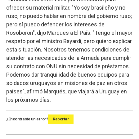
ofrecer su material militar. "Yo soy brasileño y no
ruso, no puedo hablar en nombre del gobierno ruso;
pero sí puedo defender los intereses de
Rosoboron", dijo Marques a El País. "Tengo el mayor
respeto por el ministro Bayardi, pero quiero explicar
esta situación. Nosotros tenemos condiciones de
atender las necesidades de la Armada para cumplir
su contrato con ONU sin necesidad de préstamos.
Podemos dar tranquilidad de buenos equipos para
soldados uruguayos en misiones de paz en otros
países", afirmó Marqués, que viajará a Uruguay en
los próximos días.
¿Encontraste un error?
Reportar