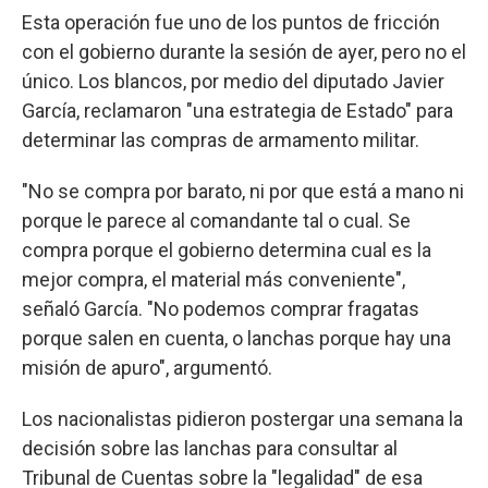
Esta operación fue uno de los puntos de fricción
con el gobierno durante la sesión de ayer, pero no el
único. Los blancos, por medio del diputado Javier
García, reclamaron "una estrategia de Estado" para
determinar las compras de armamento militar.
"No se compra por barato, ni por que está a mano ni
porque le parece al comandante tal o cual. Se
compra porque el gobierno determina cual es la
mejor compra, el material más conveniente",
señaló García. "No podemos comprar fragatas
porque salen en cuenta, o lanchas porque hay una
misión de apuro", argumentó.
Los nacionalistas pidieron postergar una semana la
decisión sobre las lanchas para consultar al
Tribunal de Cuentas sobre la "legalidad" de esa