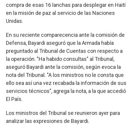
compra de esas 16 lanchas para desplegar en Haití
en la misión de paz al servicio de las Naciones
Unidas.
En su reciente comparecencia ante la comisión de
Defensa, Bayardi aseguró que la Armada había
preguntado al Tribunal de Cuentas con respecto a
la operación. "Ha habido consultas" al Tribunal,
aseguró Bayardi ante la comisión, según evoca la
nota del Tribunal. "A los ministros no le consta que
ello sea así una vez recabada la información de sus
servicios técnicos", agrega la nota, a la que accedió
El País.
Los ministros del Tribunal se reunieron ayer para
analizar las expresiones de Bayardi.