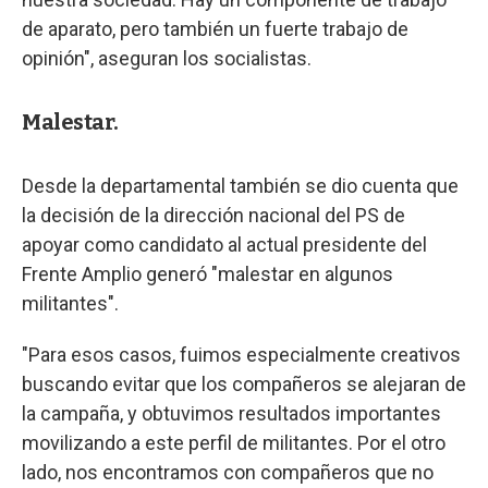
de aparato, pero también un fuerte trabajo de
opinión", aseguran los socialistas.
Malestar.
Desde la departamental también se dio cuenta que
la decisión de la dirección nacional del PS de
apoyar como candidato al actual presidente del
Frente Amplio generó "malestar en algunos
militantes".
"Para esos casos, fuimos especialmente creativos
buscando evitar que los compañeros se alejaran de
la campaña, y obtuvimos resultados importantes
movilizando a este perfil de militantes. Por el otro
lado, nos encontramos con compañeros que no