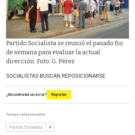
Partido Socialista se reunió el pasado fin
de semana para evaluar la actual
dirección. Foto: G. Pérez
SOCIALISTAS BUSCAN REPOSICIONARSE
¿Encontraste un error?
Reportar
Temas relacionados
Partido Socialista