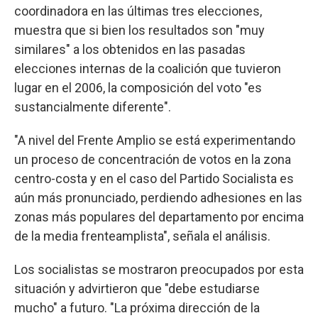
coordinadora en las últimas tres elecciones,
muestra que si bien los resultados son "muy
similares" a los obtenidos en las pasadas
elecciones internas de la coalición que tuvieron
lugar en el 2006, la composición del voto "es
sustancialmente diferente".
"A nivel del Frente Amplio se está experimentando
un proceso de concentración de votos en la zona
centro-costa y en el caso del Partido Socialista es
aún más pronunciado, perdiendo adhesiones en las
zonas más populares del departamento por encima
de la media frenteamplista", señala el análisis.
Los socialistas se mostraron preocupados por esta
situación y advirtieron que "debe estudiarse
mucho" a futuro. "La próxima dirección de la