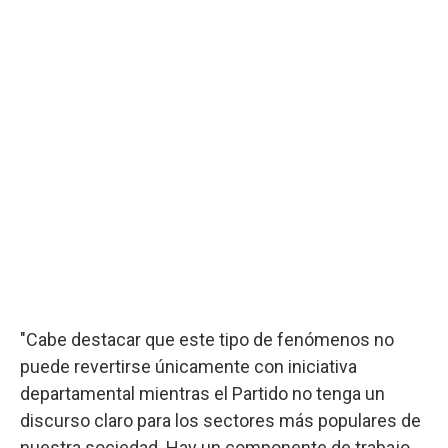
"Cabe destacar que este tipo de fenómenos no
puede revertirse únicamente con iniciativa
departamental mientras el Partido no tenga un
discurso claro para los sectores más populares de
nuestra sociedad. Hay un componente de trabajo