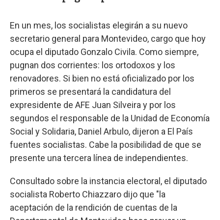
En un mes, los socialistas elegirán a su nuevo
secretario general para Montevideo, cargo que hoy
ocupa el diputado Gonzalo Civila. Como siempre,
pugnan dos corrientes: los ortodoxos y los
renovadores. Si bien no está oficializado por los
primeros se presentará la candidatura del
expresidente de AFE Juan Silveira y por los
segundos el responsable de la Unidad de Economía
Social y Solidaria, Daniel Arbulo, dijeron a El País
fuentes socialistas. Cabe la posibilidad de que se
presente una tercera línea de independientes.
Consultado sobre la instancia electoral, el diputado
socialista Roberto Chiazzaro dijo que "la
aceptación de la rendición de cuentas de la