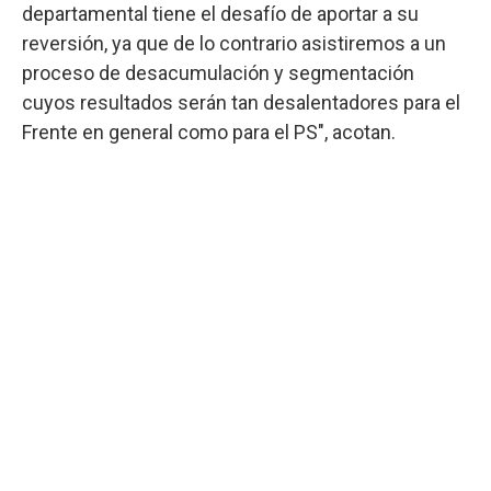
departamental tiene el desafío de aportar a su
reversión, ya que de lo contrario asistiremos a un
proceso de desacumulación y segmentación
cuyos resultados serán tan desalentadores para el
Frente en general como para el PS", acotan.