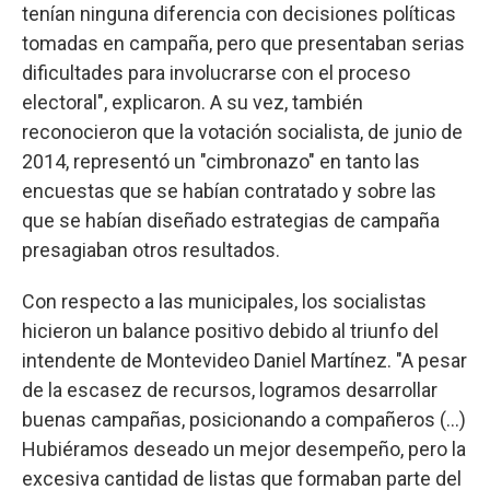
tenían ninguna diferencia con decisiones políticas
tomadas en campaña, pero que presentaban serias
dificultades para involucrarse con el proceso
electoral", explicaron. A su vez, también
reconocieron que la votación socialista, de junio de
2014, representó un "cimbronazo" en tanto las
encuestas que se habían contratado y sobre las
que se habían diseñado estrategias de campaña
presagiaban otros resultados.
Con respecto a las municipales, los socialistas
hicieron un balance positivo debido al triunfo del
intendente de Montevideo Daniel Martínez. "A pesar
de la escasez de recursos, logramos desarrollar
buenas campañas, posicionando a compañeros (...)
Hubiéramos deseado un mejor desempeño, pero la
excesiva cantidad de listas que formaban parte del