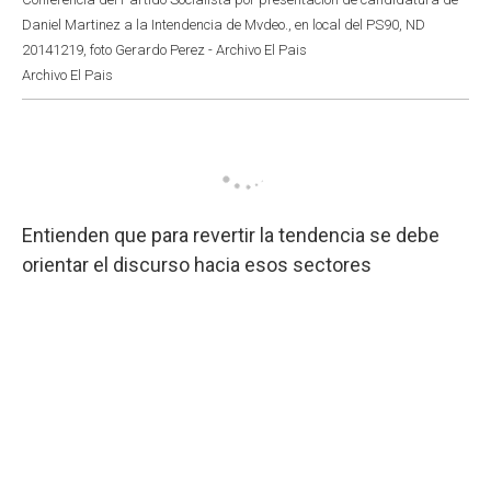
Daniel Martinez a la Intendencia de Mvdeo., en local del PS90, ND
20141219, foto Gerardo Perez - Archivo El Pais
Archivo El Pais
Entienden que para revertir la tendencia se debe
orientar el discurso hacia esos sectores