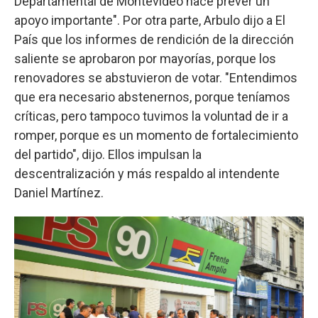
Departamental de Montevideo hace prever un
apoyo importante". Por otra parte, Arbulo dijo a El
País que los informes de rendición de la dirección
saliente se aprobaron por mayorías, porque los
renovadores se abstuvieron de votar. "Entendimos
que era necesario abstenernos, porque teníamos
críticas, pero tampoco tuvimos la voluntad de ir a
romper, porque es un momento de fortalecimiento
del partido", dijo. Ellos impulsan la
descentralización y más respaldo al intendente
Daniel Martínez.