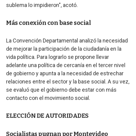
sublema lo impidieron", acotó.
Más conexión con base social
La Convención Departamental analizó la necesidad
de mejorar la participación de la ciudadanía en la
vida política. Para lograrlo se propone llevar
adelante una política de cercanía en el tercer nivel
de gobierno y apunta a la necesidad de estrechar
relaciones entre el sector y la base social. A su vez,
se evaluó que el gobierno debe estar con más
contacto con el movimiento social.
ELECCIÓN DE AUTORIDADES
Socialistas pugnan por Montevideo