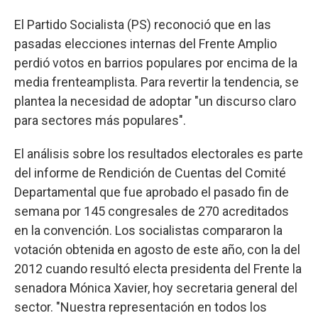
El Partido Socialista (PS) reconoció que en las
pasadas elecciones internas del Frente Amplio
perdió votos en barrios populares por encima de la
media frenteamplista. Para revertir la tendencia, se
plantea la necesidad de adoptar "un discurso claro
para sectores más populares".
El análisis sobre los resultados electorales es parte
del informe de Rendición de Cuentas del Comité
Departamental que fue aprobado el pasado fin de
semana por 145 congresales de 270 acreditados
en la convención. Los socialistas compararon la
votación obtenida en agosto de este año, con la del
2012 cuando resultó electa presidenta del Frente la
senadora Mónica Xavier, hoy secretaria general del
sector. "Nuestra representación en todos los