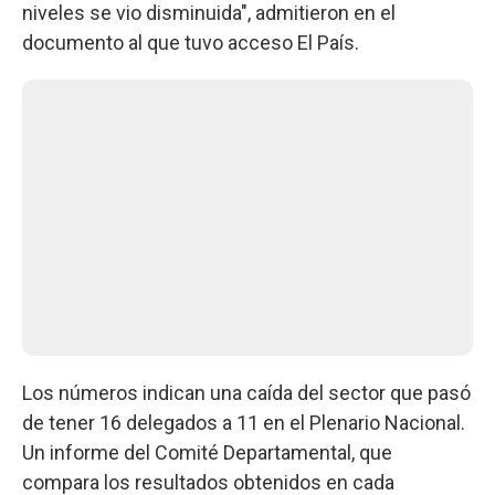
niveles se vio disminuida", admitieron en el
documento al que tuvo acceso El País.
Los números indican una caída del sector que pasó
de tener 16 delegados a 11 en el Plenario Nacional.
Un informe del Comité Departamental, que
compara los resultados obtenidos en cada