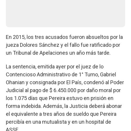
En 2015, los tres acusados fueron absueltos por la
jueza Dolores Sánchez y el fallo fue ratificado por
un Tribunal de Apelaciones un año más tarde.
La sentencia, emitida ayer por el juez de lo
Contencioso Administrativo de 1° Turno, Gabriel
Ohanian y consignada por El País, condenó al Poder
Judicial al pago de $ 6.450.000 por daño moral por
los 1.075 días que Pereira estuvo en prisión en
forma indebida. Además, la Justicia deberá abonar
el equivalente a tres años de sueldo que Pereira
percibía en una mutualista y en un hospital de
ASSE.