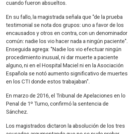
cuando fueron absueltos.
En su fallo, la magistrada señala que "de la prueba
testimonial se nota dos grupos: uno a favor de los
encausados y otros en contra, con un denominador
común: nadie los vio hacer nada a ningún paciente".
Enseguida agrega: "Nadie los vio efectuar ningún
procedimiento inusual, ni dar muerte a paciente
alguno, ni en el Hospital Maciel ni en la Asociación
Española se notó aumento significativo de muertes
en los CTI donde estos trabajaban".
En marzo de 2016, el Tribunal de Apelaciones en lo
Penal de 1º Turno, confirmó la sentencia de
Sánchez.
Los magistrados dictaron la absolución de los tres
acusados argumentando que no se pudo probar