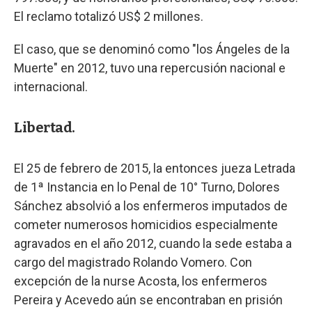
El reclamo totalizó US$ 2 millones.
El caso, que se denominó como "los Ángeles de la
Muerte" en 2012, tuvo una repercusión nacional e
internacional.
Libertad.
El 25 de febrero de 2015, la entonces jueza Letrada
de 1ª Instancia en lo Penal de 10° Turno, Dolores
Sánchez absolvió a los enfermeros imputados de
cometer numerosos homicidios especialmente
agravados en el año 2012, cuando la sede estaba a
cargo del magistrado Rolando Vomero. Con
excepción de la nurse Acosta, los enfermeros
Pereira y Acevedo aún se encontraban en prisión