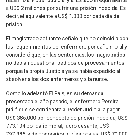
a US$ 2 millones por sufrir una prisión indebida. Es
decir, el equivalente a US$ 1.000 por cada día de
prisión.
El magistrado actuante señaló que no coincidía con
los requerimientos del enfermero por daño moral y
consideró que, en las sentencias, los magistrados
no debían cuestionar pedidos de procesamientos
porque la propia Justicia ya se había expedido al
absolver a los dos enfermeros y a la nurse.
Como lo adelantó El País, en su demanda
presentada el año pasado, el enfermero Pereira
pidió que se condenara al Poder Judicial a pagar
US$ 386.000 por concepto de prisión indebida; US$
773.104 por daño moral; lucro cesante, US$
797.385, y de honorarios profesionales, US$ 70.000.