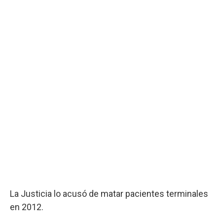
La Justicia lo acusó de matar pacientes terminales
en 2012.