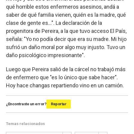
qué horrible estos enfermeros asesinos, andá a
saber de qué familia vienen, quién es la madre, qué
clase de gente es...". La declaración de la
progenitora de Pereira, a la que tuvo acceso El País,
señala: "Yo no podía decir que era su madre. Mi hijo
sufrió un daño moral por algo muy injusto. Tuvo un
daño psicológico impresionante".
Luego que Pereira salió de la cárcel no trabajó más
de enfermero que "es lo único que sabe hacer".
Hoy hace changas repartiendo vino en un camión.
¿Encontraste un error?
Reportar
Temas relacionados