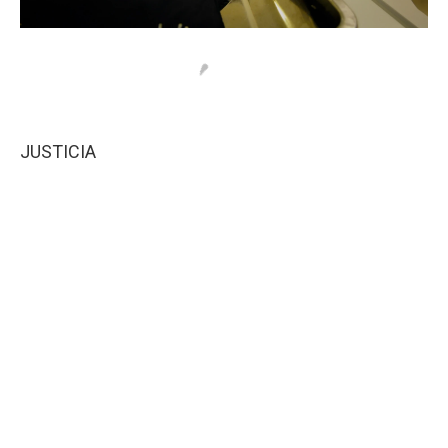
JUSTICIA