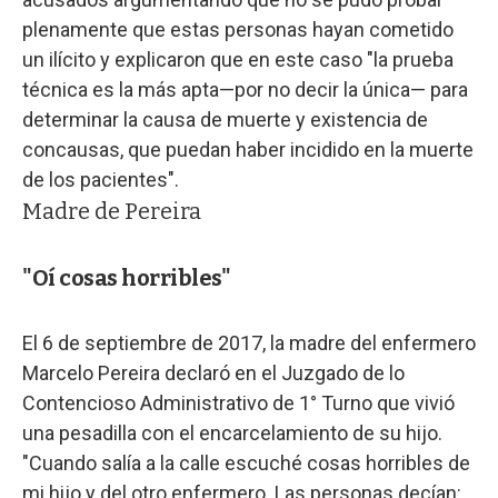
plenamente que estas personas hayan cometido
un ilícito y explicaron que en este caso "la prueba
técnica es la más apta—por no decir la única— para
determinar la causa de muerte y existencia de
concausas, que puedan haber incidido en la muerte
de los pacientes".
Madre de Pereira
"Oí cosas horribles"
El 6 de septiembre de 2017, la madre del enfermero
Marcelo Pereira declaró en el Juzgado de lo
Contencioso Administrativo de 1° Turno que vivió
una pesadilla con el encarcelamiento de su hijo.
"Cuando salía a la calle escuché cosas horribles de
mi hijo y del otro enfermero. Las personas decían: