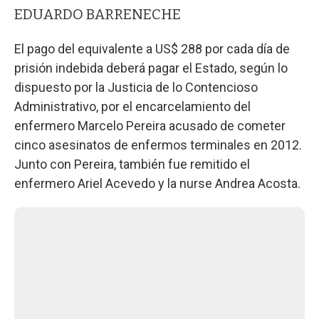
EDUARDO BARRENECHE
El pago del equivalente a US$ 288 por cada día de
prisión indebida deberá pagar el Estado, según lo
dispuesto por la Justicia de lo Contencioso
Administrativo, por el encarcelamiento del
enfermero Marcelo Pereira acusado de cometer
cinco asesinatos de enfermos terminales en 2012.
Junto con Pereira, también fue remitido el
enfermero Ariel Acevedo y la nurse Andrea Acosta.