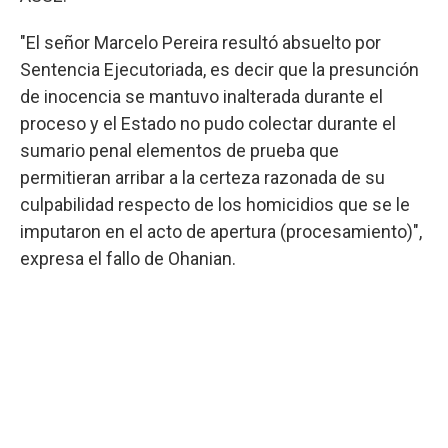
"El señor Marcelo Pereira resultó absuelto por
Sentencia Ejecutoriada, es decir que la presunción
de inocencia se mantuvo inalterada durante el
proceso y el Estado no pudo colectar durante el
sumario penal elementos de prueba que
permitieran arribar a la certeza razonada de su
culpabilidad respecto de los homicidios que se le
imputaron en el acto de apertura (procesamiento)",
expresa el fallo de Ohanian.