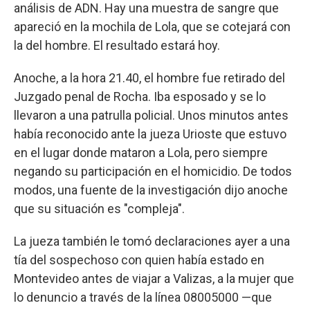
análisis de ADN. Hay una muestra de sangre que
apareció en la mochila de Lola, que se cotejará con
la del hombre. El resultado estará hoy.
Anoche, a la hora 21.40, el hombre fue retirado del
Juzgado penal de Rocha. Iba esposado y se lo
llevaron a una patrulla policial. Unos minutos antes
había reconocido ante la jueza Urioste que estuvo
en el lugar donde mataron a Lola, pero siempre
negando su participación en el homicidio. De todos
modos, una fuente de la investigación dijo anoche
que su situación es "compleja".
La jueza también le tomó declaraciones ayer a una
tía del sospechoso con quien había estado en
Montevideo antes de viajar a Valizas, a la mujer que
lo denuncio a través de la línea 08005000 —que