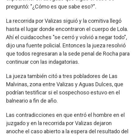
preguntó: "¿Cómo es que sabe eso?".
La recorrida por Valizas siguió y la comitiva llegó
hasta el lugar donde encontraron el cuerpo de Lola.
Ahí el cuidacoches "se cerró y volvió a negar todo",
dijo una fuente policial. Entonces la jueza resolvió
que todos regresaran a la sede penal de Rocha para
continuar con las indagatorias.
La jueza también citó a tres pobladores de Las
Malvinas, zona entre Valizas y Aguas Dulces, que
podrían testificar si el sospechoso estuvo en el
balneario a fin de año.
Las contradicciones en que entró el hombre en el
juzgado y en la recorrida por Valizas dejaron
anoche el caso abierto a la espera del resultado del