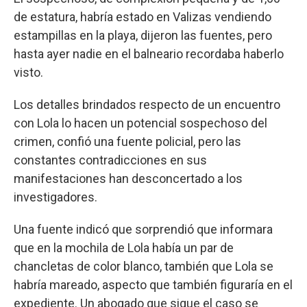
de estatura, habría estado en Valizas vendiendo
estampillas en la playa, dijeron las fuentes, pero
hasta ayer nadie en el balneario recordaba haberlo
visto.
Los detalles brindados respecto de un encuentro
con Lola lo hacen un potencial sospechoso del
crimen, confió una fuente policial, pero las
constantes contradicciones en sus
manifestaciones han desconcertado a los
investigadores.
Una fuente indicó que sorprendió que informara
que en la mochila de Lola había un par de
chancletas de color blanco, también que Lola se
habría mareado, aspecto que también figuraría en el
expediente. Un abogado que sigue el caso se