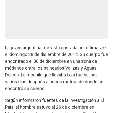
La joven argentina fue vista con vida por última vez
el domingo 28 de diciembre de 2014. Su cuerpo fue
encontrado el 30 de diciembre en una zona de
médanos entre los balnearios Valizas y Aguas
Dulces. La mochila que llevaba Lola fue hallada
varios días después a pocos metros de donde se
encontró su cuerpo.
Según informaron fuentes de la investigación a El
País, el hombre estuvo el 26 de diciembre en