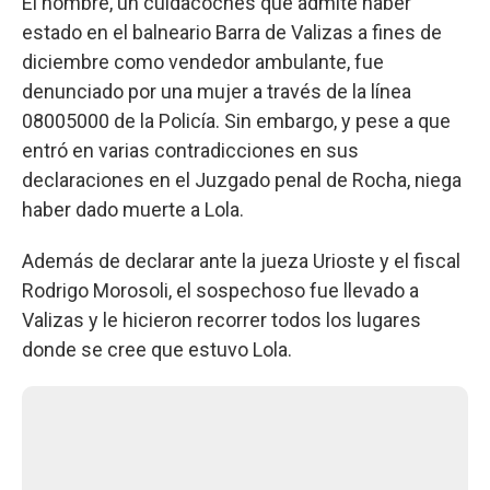
El hombre, un cuidacoches que admite haber
estado en el balneario Barra de Valizas a fines de
diciembre como vendedor ambulante, fue
denunciado por una mujer a través de la línea
08005000 de la Policía. Sin embargo, y pese a que
entró en varias contradicciones en sus
declaraciones en el Juzgado penal de Rocha, niega
haber dado muerte a Lola.
Además de declarar ante la jueza Urioste y el fiscal
Rodrigo Morosoli, el sospechoso fue llevado a
Valizas y le hicieron recorrer todos los lugares
donde se cree que estuvo Lola.