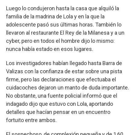
Luego lo condujeron hasta la casa que alquiló la
familia de la madrina de Lola y en la que la
adolescente pasó sus últimas horas. También lo
llevaron al restaurante El Rey de la Milanesa y a un
cyber, pero en todos el hombre dijo lo mismo:
nunca había estado en esos lugares.
Los investigadores habían llegado hasta Barra de
Valizas con la confianza de estar sobre una pista
firme, pero las declaraciones que efectuaba el
cuidacoches dejaron un manto de duda importante.
No obstante, una fuente policial informó que el
indagado dijo que estuvo con Lola, aportando
detalles que hacían pensar en un encuentro
fortuito entre ambos.
El sospechoso, de complexión pequeña y de 1,60