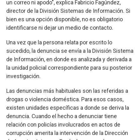
un correo ni apodo", explica Fabricio Fagúndez,
director de la División Sistemas de Información. Si
bien es una opción disponible, no es obligatorio
identificarse ni dejar un medio de contacto.
Una vez que la persona relata por escrito lo
sucedido, la denuncia se envía a la División Sistema
de Información, en donde es analizada y derivada a
la unidad policial correspondiente para su posterior
investigación.
Las denuncias más habituales son las referidas a
drogas o violencia doméstica. Para esos casos,
existen unidades específicas a donde se deriva la
denuncia. Cuando el hecho a denunciar tiene
relación con policías involucrados en actos de
corrupción amerita la intervención de la Dirección