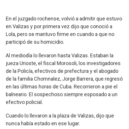
En el juzgado rochense, volvió a admitir que estuvo
en Valizas y por primera vez dijo que conoció a
Lola, pero se mantuvo firme en cuando a que no
participó de su homicidio.
Al mediodía lo llevaron hasta Valizas. Estaban la
jueza Urioste, el fiscal Morosoli, los investigadores
de la Policía, efectivos de prefectura y el abogado
de la familia Chomnalez, Jorge Barrera, que regresó
en las últimas horas de Cuba. Recorrieron a pie el
balneario. El sospechoso siempre esposado a un
efectivo policial.
Cuando lo llevaron a la plaza de Valizas, dijo que
nunca había estado en ese lugar.