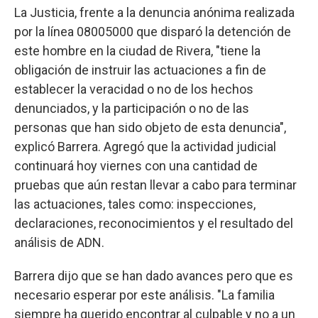
La Justicia, frente a la denuncia anónima realizada
por la línea 08005000 que disparó la detención de
este hombre en la ciudad de Rivera, "tiene la
obligación de instruir las actuaciones a fin de
establecer la veracidad o no de los hechos
denunciados, y la participación o no de las
personas que han sido objeto de esta denuncia",
explicó Barrera. Agregó que la actividad judicial
continuará hoy viernes con una cantidad de
pruebas que aún restan llevar a cabo para terminar
las actuaciones, tales como: inspecciones,
declaraciones, reconocimientos y el resultado del
análisis de ADN.
Barrera dijo que se han dado avances pero que es
necesario esperar por este análisis. "La familia
siempre ha querido encontrar al culpable y no a un