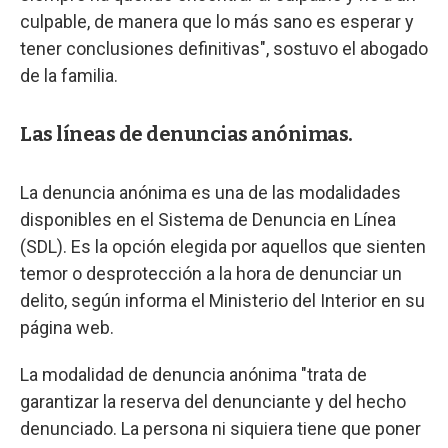
culpable, de manera que lo más sano es esperar y
tener conclusiones definitivas", sostuvo el abogado
de la familia.
Las líneas de denuncias anónimas.
La denuncia anónima es una de las modalidades
disponibles en el Sistema de Denuncia en Línea
(SDL). Es la opción elegida por aquellos que sienten
temor o desprotección a la hora de denunciar un
delito, según informa el Ministerio del Interior en su
página web.
La modalidad de denuncia anónima "trata de
garantizar la reserva del denunciante y del hecho
denunciado. La persona ni siquiera tiene que poner