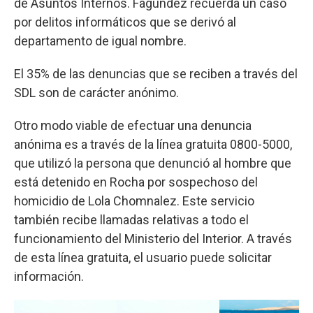
de Asuntos Internos. Fagúndez recuerda un caso
por delitos informáticos que se derivó al
departamento de igual nombre.
El 35% de las denuncias que se reciben a través del
SDL son de carácter anónimo.
Otro modo viable de efectuar una denuncia
anónima es a través de la línea gratuita 0800-5000,
que utilizó la persona que denunció al hombre que
está detenido en Rocha por sospechoso del
homicidio de Lola Chomnalez. Este servicio
también recibe llamadas relativas a todo el
funcionamiento del Ministerio del Interior. A través
de esta línea gratuita, el usuario puede solicitar
información.