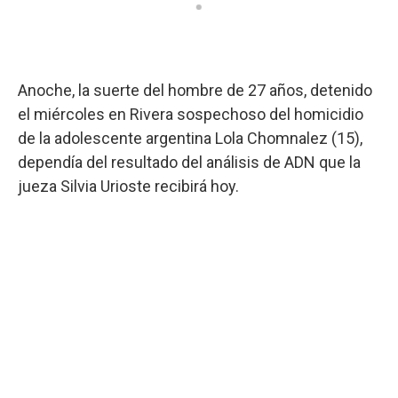
Anoche, la suerte del hombre de 27 años, detenido
el miércoles en Rivera sospechoso del homicidio
de la adolescente argentina Lola Chomnalez (15),
dependía del resultado del análisis de ADN que la
jueza Silvia Urioste recibirá hoy.