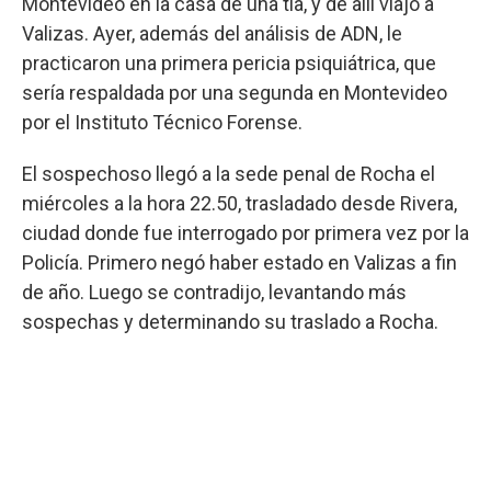
Montevideo en la casa de una tía, y de allí viajó a
Valizas. Ayer, además del análisis de ADN, le
practicaron una primera pericia psiquiátrica, que
sería respaldada por una segunda en Montevideo
por el Instituto Técnico Forense.
El sospechoso llegó a la sede penal de Rocha el
miércoles a la hora 22.50, trasladado desde Rivera,
ciudad donde fue interrogado por primera vez por la
Policía. Primero negó haber estado en Valizas a fin
de año. Luego se contradijo, levantando más
sospechas y determinando su traslado a Rocha.