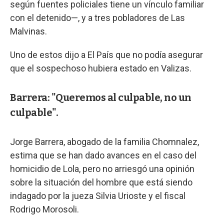
según fuentes policiales tiene un vínculo familiar
con el detenido—, y a tres pobladores de Las
Malvinas.
Uno de estos dijo a El País que no podía asegurar
que el sospechoso hubiera estado en Valizas.
Barrera: "Queremos al culpable, no un
culpable".
Jorge Barrera, abogado de la familia Chomnalez,
estima que se han dado avances en el caso del
homicidio de Lola, pero no arriesgó una opinión
sobre la situación del hombre que está siendo
indagado por la jueza Silvia Urioste y el fiscal
Rodrigo Morosoli.