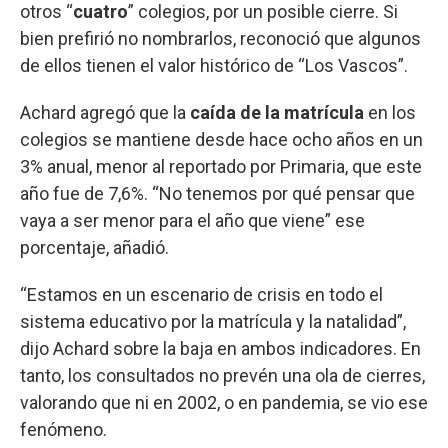
otros “
cuatro
” colegios, por un posible cierre. Si
bien prefirió no nombrarlos, reconoció que algunos
de ellos tienen el valor histórico de “Los Vascos”.
Achard agregó que la
caída de la matrícula
en los
colegios se mantiene desde hace ocho años en un
3% anual, menor al reportado por Primaria, que este
año fue de 7,6%. “No tenemos por qué pensar que
vaya a ser menor para el año que viene” ese
porcentaje, añadió.
“Estamos en un escenario de crisis en todo el
sistema educativo por la matrícula y la natalidad”,
dijo Achard sobre la baja en ambos indicadores. En
tanto, los consultados no prevén una ola de cierres,
valorando que ni en 2002, o en pandemia, se vio ese
fenómeno.