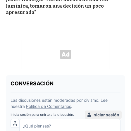
lumínica, tomaron una decisión un poco
apresurada"