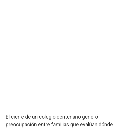
El cierre de un colegio centenario generó
preocupación entre familias que evalúan dónde