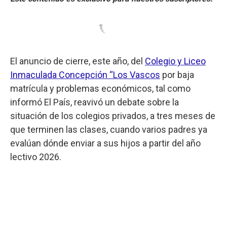
El anuncio de cierre, este año, del
Colegio y Liceo
Inmaculada Concepción “Los Vascos
por baja
matrícula y problemas económicos, tal como
informó El País, reavivó un debate sobre la
situación de los colegios privados, a tres meses de
que terminen las clases, cuando varios padres ya
evalúan dónde enviar a sus hijos a partir del año
lectivo 2026.