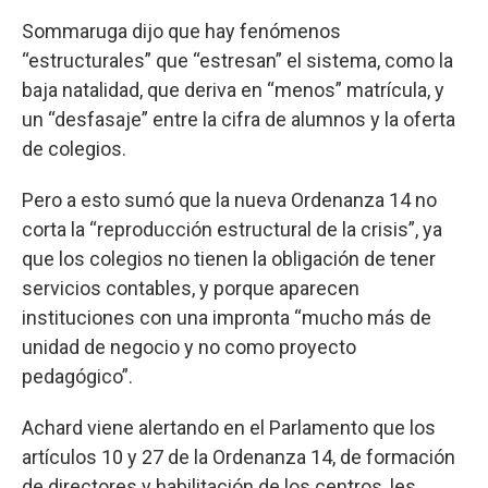
Sommaruga dijo que hay fenómenos
“estructurales” que “estresan” el sistema, como la
baja natalidad, que deriva en “menos” matrícula, y
un “desfasaje” entre la cifra de alumnos y la oferta
de colegios.
Pero a esto sumó que la nueva Ordenanza 14 no
corta la “reproducción estructural de la crisis”, ya
que los colegios no tienen la obligación de tener
servicios contables, y porque aparecen
instituciones con una impronta “mucho más de
unidad de negocio y no como proyecto
pedagógico”.
Achard viene alertando en el Parlamento que los
artículos 10 y 27 de la Ordenanza 14, de formación
de directores y habilitación de los centros, les