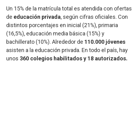
Un 15% de la matrícula total es atendida con ofertas
de
educación privada
, según cifras oficiales. Con
distintos porcentajes en inicial (21%), primaria
(16,5%), educación media básica (15%) y
bachillerato (10%). Alrededor de
110.000 jóvenes
asisten a la educación privada. En todo el país, hay
unos
360 colegios habilitados y 18 autorizados.