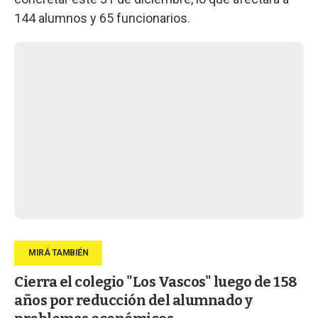
144 alumnos y 65 funcionarios.
Cierra el colegio "Los Vascos" luego de 158
años por reducción del alumnado y