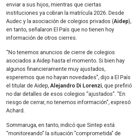
enviar a sus hijos, mientras que ciertas
instituciones ya cobran la matrícula 2026. Desde
Audec y la asociación de colegios privados (
Aidep
),
en tanto, señalaron El País que no tienen hoy
información de otros cierres.
“No tenemos anuncios de cierre de colegios
asociados a Aidep hasta el momento. Si bien hay
algunos financieramente muy ajustados,
esperemos que no hayan novedades”, dijo a El País
el titular de Aidep,
Alejandro Di Lorenzi
, que prefirió
no dar detalles de esos colegios “ajustados”. “En
riesgo de cerrar, no tenemos información”, expresó
Achard.
Sommaruga, en tanto, indicó que Sintep está
“monitoreando” la situación "comprometida" de