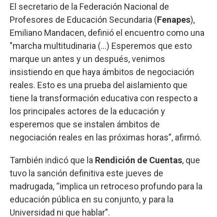
El secretario de la Federación Nacional de
Profesores de Educación Secundaria (
Fenapes
),
Emiliano Mandacen, definió el encuentro como una
"marcha multitudinaria (...) Esperemos que esto
marque un antes y un después, venimos
insistiendo en que haya ámbitos de negociación
reales. Esto es una prueba del aislamiento que
tiene la transformación educativa con respecto a
los principales actores de la educación y
esperemos que se instalen ámbitos de
negociación reales en las próximas horas”, afirmó.
También indicó que la
Rendición de Cuentas
, que
tuvo la sanción definitiva este jueves de
madrugada, “implica un retroceso profundo para la
educación pública en su conjunto, y para la
Universidad ni que hablar”.