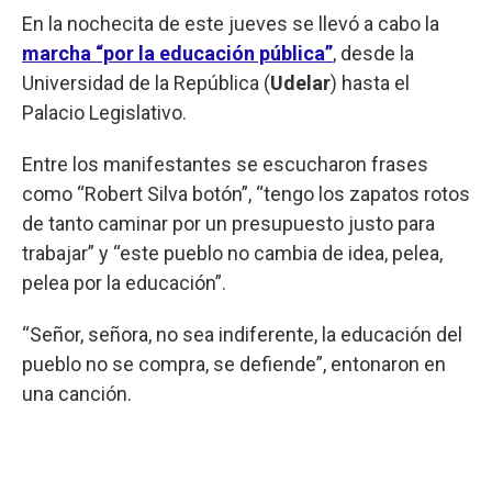
En la nochecita de este jueves se llevó a cabo la
marcha “por la educación pública”
, desde la
Universidad de la República (
Udelar
) hasta el
Palacio Legislativo.
Entre los manifestantes se escucharon frases
como “Robert Silva botón”, “tengo los zapatos rotos
de tanto caminar por un presupuesto justo para
trabajar” y “este pueblo no cambia de idea, pelea,
pelea por la educación”.
“Señor, señora, no sea indiferente, la educación del
pueblo no se compra, se defiende”, entonaron en
una canción.