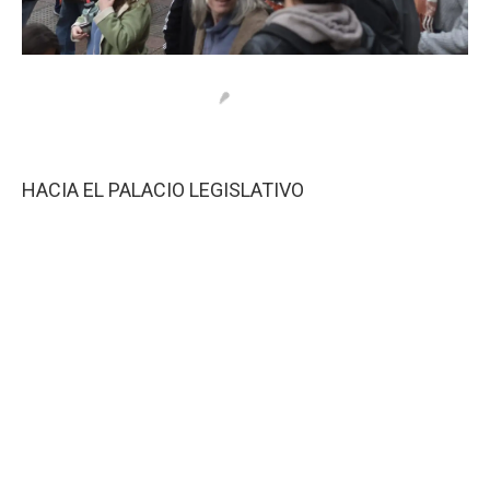
HACIA EL PALACIO LEGISLATIVO