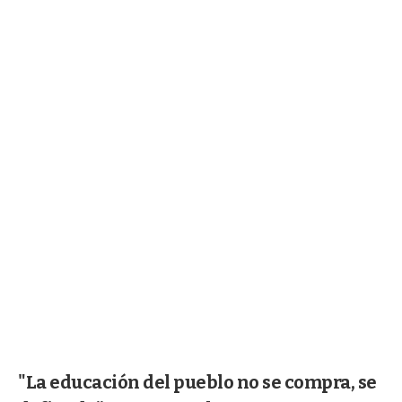
"La educación del pueblo no se compra, se