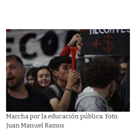
Marcha por la educación pública. Foto:
Juan Manuel Ramos