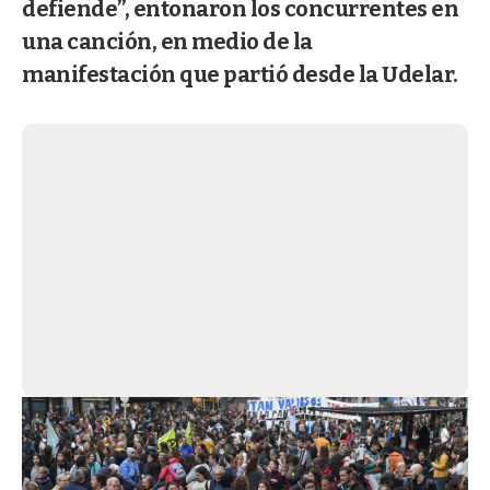
defiende”, entonaron los concurrentes en
una canción, en medio de la
manifestación que partió desde la Udelar.